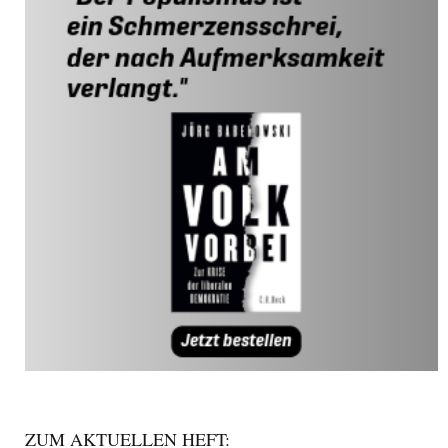
ZUM AKTUELLEN HEFT: