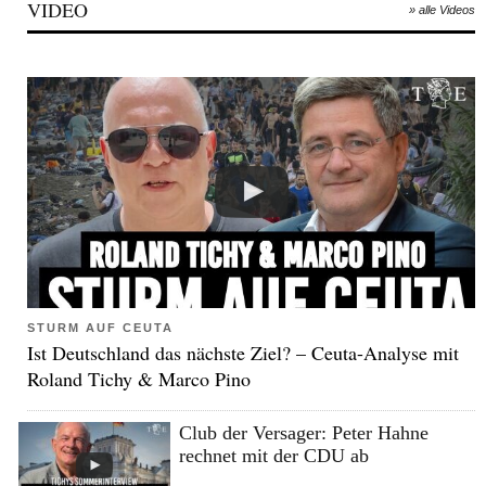
VIDEO
» alle Videos
STURM AUF CEUTA
Ist Deutschland das nächste Ziel? – Ceuta-Analyse mit
Roland Tichy & Marco Pino
Club der Versager: Peter Hahne
rechnet mit der CDU ab