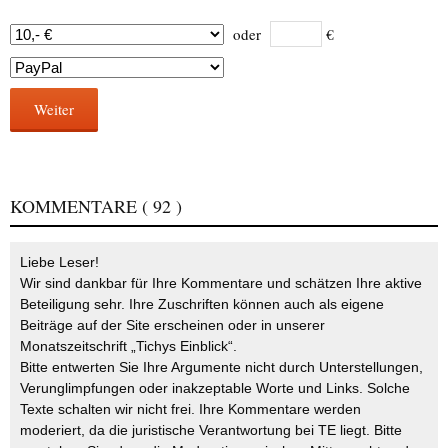
oder
€
Weiter
KOMMENTARE
( 92 )
Liebe Leser!
Wir sind dankbar für Ihre Kommentare und schätzen Ihre aktive
Beteiligung sehr. Ihre Zuschriften können auch als eigene
Beiträge auf der Site erscheinen oder in unserer
Monatszeitschrift „Tichys Einblick“.
Bitte entwerten Sie Ihre Argumente nicht durch Unterstellungen,
Verunglimpfungen oder inakzeptable Worte und Links. Solche
Texte schalten wir nicht frei. Ihre Kommentare werden
moderiert, da die juristische Verantwortung bei TE liegt. Bitte