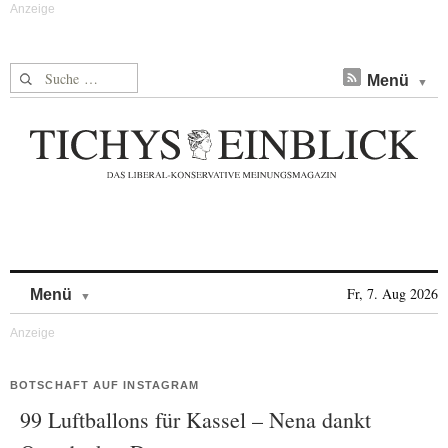
Suche nach:
Menü
Skip to content
Fr, 7. Aug 2026
Menü
BOTSCHAFT AUF INSTAGRAM
99 Luftballons für Kassel – Nena dankt