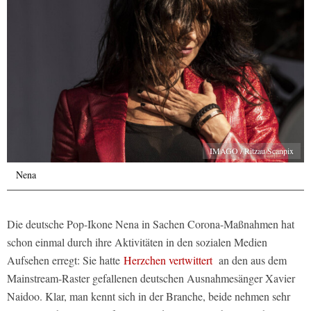
IMAGO / Ritzau Scanpix
Nena
Die deutsche Pop-Ikone Nena in Sachen Corona-Maßnahmen hat
schon einmal durch ihre Aktivitäten in den sozialen Medien
Aufsehen erregt: Sie hatte
Herzchen vertwittert
an den aus dem
Mainstream-Raster gefallenen deutschen Ausnahmesänger Xavier
Naidoo. Klar, man kennt sich in der Branche, beide nehmen sehr