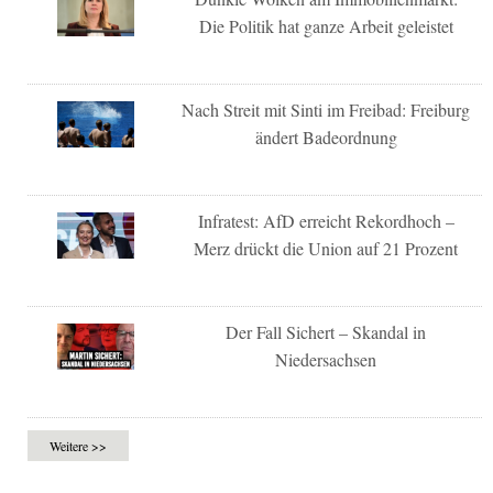
Die Politik hat ganze Arbeit geleistet
Nach Streit mit Sinti im Freibad: Freiburg
ändert Badeordnung
Infratest: AfD erreicht Rekordhoch –
Merz drückt die Union auf 21 Prozent
Der Fall Sichert – Skandal in
Niedersachsen
Weitere >>