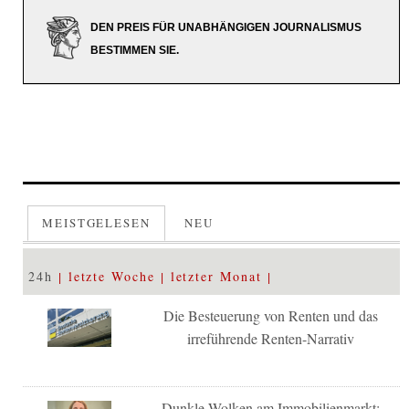
DEN PREIS FÜR UNABHÄNGIGEN JOURNALISMUS
BESTIMMEN SIE.
MEISTGELESEN
NEU
24h
letzte Woche
letzter Monat
Die Besteuerung von Renten und das
irreführende Renten-Narrativ
Dunkle Wolken am Immobilienmarkt: