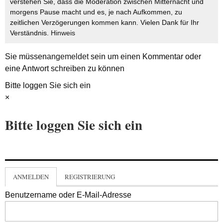
verstehen Sie, dass die Moderation zwischen Mitternacht und
morgens Pause macht und es, je nach Aufkommen, zu
zeitlichen Verzögerungen kommen kann. Vielen Dank für Ihr
Verständnis.
Hinweis
Sie müssen
angemeldet
sein um einen Kommentar oder
eine Antwort schreiben zu können
Bitte loggen Sie sich ein
×
Bitte loggen Sie sich ein
ANMELDEN
REGISTRIERUNG
Benutzername oder E-Mail-Adresse