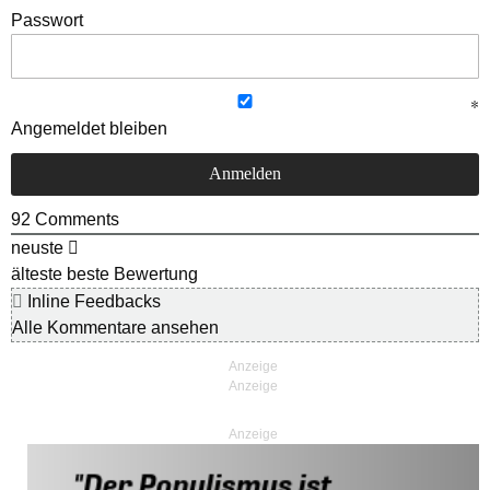
Passwort
Angemeldet bleiben
92
Comments
neuste
älteste
beste Bewertung
Inline Feedbacks
Alle Kommentare ansehen
Anzeige