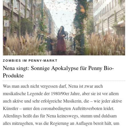
ZOMBIES IM PENNY-MARKT
Nena singt: Sonnige Apokalypse für Penny Bio-
Produkte
Was man auch nicht vergessen darf, Nena ist zwar auch
musikalische Legende der 1980/90er Jahre, aber sie ist vor allem
auch aktive und sehr erfolgreiche Musikerin, die – wie jeder aktive
Künstler – unter den coronabedingten Auftrittsverboten leidet.
Allerdings heißt das für Nena keineswegs, stumm und duldsam
alles mitzugehen, was die Regierung an Auflagen bereit hält, um