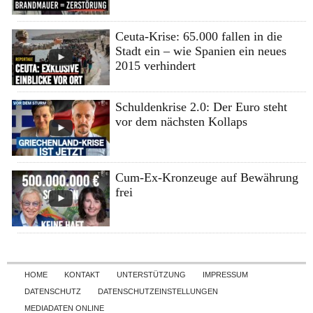
Ceuta-Krise: 65.000 fallen in die
Stadt ein – wie Spanien ein neues
2015 verhindert
Schuldenkrise 2.0: Der Euro steht
vor dem nächsten Kollaps
Cum-Ex-Kronzeuge auf Bewährung
frei
Skip to content
HOME
KONTAKT
UNTERSTÜTZUNG
IMPRESSUM
DATENSCHUTZ
DATENSCHUTZEINSTELLUNGEN
MEDIADATEN ONLINE