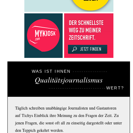
WAS IST IHNEN
Qualitätsjournalismus
WERT?
Täglich schreiben unabhängige Journalisten und Gastautoren
auf Tichys Einblick ihre Meinung zu den Fragen der Zeit. Zu
jenen Fragen, die sonst oft all zu einseitig dargestellt oder unter
den Teppich gekehrt werden.