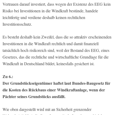
Vertrauen darauf investiert, dass wegen der Existenz des EEG kein
Risiko bei Investitionen in die Windkraft bestünde, handele
leichtfertig und verdiene deshalb keinen rechtlichen
Investitionsschutz.
Es besteht deshalb kein Zweifel, dass die so attraktiv erscheinenden
Investitionen in die Windkraft rechtlich und damit finanziell
tatsächlich hoch risikoreich sind, weil der Bestand des EEG, eines
Gesetzes, das die rechtliche und wirtschaftliche Grundlage für die
Windkraft in Deutschland bildet, keinesfalls gesichert ist.
Zu 6.:
Der Grundstückseigentümer haftet laut Bundes-Baugesetz für
die Kosten des Rückbaus einer Windkraftanlage, wenn der
Pächter seines Grundstücks ausfällt.
Wie oben dargestellt wird mit an Sicherheit grenzender