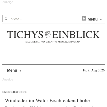
Suche nach:
Menü
Skip to content
Fr, 7. Aug 2026
Menü
ENERGIEWENDE
Windräder im Wald: Erschreckend hohe