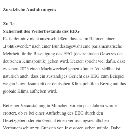
Zusätzliche Ausführungen:
Zu 3.:
Sicherheit des Weiterbestands des EEG
Es ist definitiv nicht auszuschließen, dass es im Rahmen einer
„Politikwende“ nach einer Bundestagswahl eine parlamentarische
Mehrheit für die Beseitigung des EEG (des zentralen Gesetzes der
deutschen Klimapolitik) geben wird. Derzeit spricht viel dafür, dass
es schon 2025 einen Machtwechsel geben könnte. Vorstellbar ist
natürlich auch, dass ein zuständiges Gericht das EEG zum Beispiel
wegen Unwirksamkeit der deutschen Klimapolitik in Bezug auf das
globale Klima aufheben wird.
Bei einer Veranstaltung in München vor ein paar Jahren wurde
erörtert, ob es bei einer Aufhebung des EEG durch den
Gesetzgeber oder ein Gericht einen verfassungsrechtlichen
Vertrauensschutz zu Gunsten von Investoren geben würde. Dabei