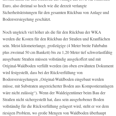
Euro, also dreimal so hoch wie die derzeit verlangte
Sicherheitsleistungen für den gesamten Rückbau von Anlage und
Bodenversiegelung geschätzt.
Noch ungleich viel höher als die für den Rückbau der WKA
werden die Kosten für den Rückbau der Straßen und Kranflächen
sein. Meist kilometerlange, großzügige (4 Meter breite Fahrbahn
plus zweimal 50 cm Bankett) bis zu 1,20 Meter tief schwerlastfähig
ausgebaute Straßen müssen vollständig ausgekoffert und mit
Original-Waldboden verfüllt werden (im oben erwähnten Dokument
wird festgestellt, dass bei der Rückverfüllung von
Bodenversiegelungen „Original-Waldboden eingebaut werden
müsse, mit Substraten angereicherter Boden aus Kompostieranlagen
wäre nicht zulässig“). Wenn der Waldeigentümer beim Bau der
Straßen nicht sichergestellt hat, dass sein ausgehobener Boden
vollständig für die Rückverfüllung gelagert wird, steht er vor dem
riesigen Problem, wo große Mengen von Waldboden überhaupt