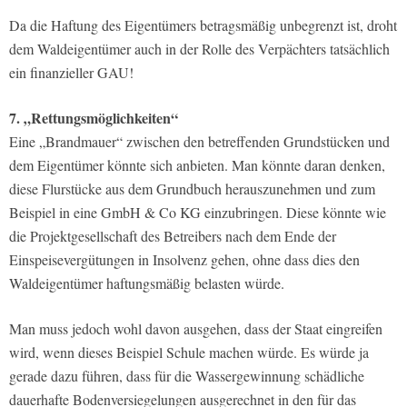
Da die Haftung des Eigentümers betragsmäßig unbegrenzt ist, droht
dem Waldeigentümer auch in der Rolle des Verpächters tatsächlich
ein finanzieller GAU!
7. „Rettungsmöglichkeiten“
Eine „Brandmauer“ zwischen den betreffenden Grundstücken und
dem Eigentümer könnte sich anbieten. Man könnte daran denken,
diese Flurstücke aus dem Grundbuch herauszunehmen und zum
Beispiel in eine GmbH & Co KG einzubringen. Diese könnte wie
die Projektgesellschaft des Betreibers nach dem Ende der
Einspeisevergütungen in Insolvenz gehen, ohne dass dies den
Waldeigentümer haftungsmäßig belasten würde.
Man muss jedoch wohl davon ausgehen, dass der Staat eingreifen
wird, wenn dieses Beispiel Schule machen würde. Es würde ja
gerade dazu führen, dass für die Wassergewinnung schädliche
dauerhafte Bodenversiegelungen ausgerechnet in den für das