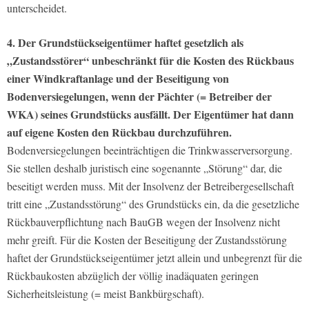
unterscheidet.
4. Der Grundstückseigentümer haftet gesetzlich als
„Zustandsstörer“ unbeschränkt für die Kosten des Rückbaus
einer Windkraftanlage und der Beseitigung von
Bodenversiegelungen, wenn der Pächter (= Betreiber der
WKA) seines Grundstücks ausfällt. Der Eigentümer hat dann
auf eigene Kosten den Rückbau durchzuführen.
Bodenversiegelungen beeinträchtigen die Trinkwasserversorgung.
Sie stellen deshalb juristisch eine sogenannte „Störung“ dar, die
beseitigt werden muss. Mit der Insolvenz der Betreibergesellschaft
tritt eine „Zustandsstörung“ des Grundstücks ein, da die gesetzliche
Rückbauverpflichtung nach BauGB wegen der Insolvenz nicht
mehr greift. Für die Kosten der Beseitigung der Zustandsstörung
haftet der Grundstückseigentümer jetzt allein und unbegrenzt für die
Rückbaukosten abzüglich der völlig inadäquaten geringen
Sicherheitsleistung (= meist Bankbürgschaft).