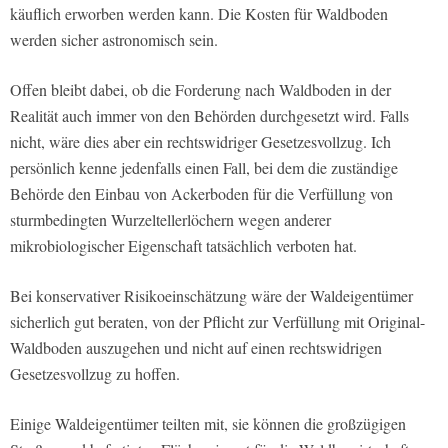
käuflich erworben werden kann. Die Kosten für Waldboden
werden sicher astronomisch sein.
Offen bleibt dabei, ob die Forderung nach Waldboden in der
Realität auch immer von den Behörden durchgesetzt wird. Falls
nicht, wäre dies aber ein rechtswidriger Gesetzesvollzug. Ich
persönlich kenne jedenfalls einen Fall, bei dem die zuständige
Behörde den Einbau von Ackerboden für die Verfüllung von
sturmbedingten Wurzeltellerlöchern wegen anderer
mikrobiologischer Eigenschaft tatsächlich verboten hat.
Bei konservativer Risikoeinschätzung wäre der Waldeigentümer
sicherlich gut beraten, von der Pflicht zur Verfüllung mit Original-
Waldboden auszugehen und nicht auf einen rechtswidrigen
Gesetzesvollzug zu hoffen.
Einige Waldeigentümer teilten mit, sie können die großzügigen