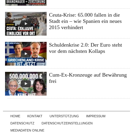
Ceuta-Krise: 65.000 fallen in die
Stadt ein – wie Spanien ein neues
2015 verhindert
Schuldenkrise 2.0: Der Euro steht
vor dem nächsten Kollaps
Cum-Ex-Kronzeuge auf Bewährung
frei
Skip to content
HOME
KONTAKT
UNTERSTÜTZUNG
IMPRESSUM
DATENSCHUTZ
DATENSCHUTZEINSTELLUNGEN
MEDIADATEN ONLINE