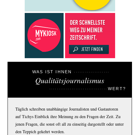
WAS IST IHNEN
Qualitätsjournalismus
WERT?
Täglich schreiben unabhängige Journalisten und Gastautoren
auf Tichys Einblick ihre Meinung zu den Fragen der Zeit. Zu
jenen Fragen, die sonst oft all zu einseitig dargestellt oder unter
den Teppich gekehrt werden.