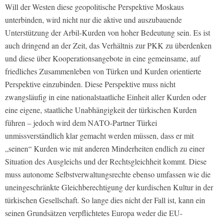
Will der Westen diese geopolitische Perspektive Moskaus
unterbinden, wird nicht nur die aktive und auszubauende
Unterstützung der Arbil-Kurden von hoher Bedeutung sein. Es ist
auch dringend an der Zeit, das Verhältnis zur PKK zu überdenken
und diese über Kooperationsangebote in eine gemeinsame, auf
friedliches Zusammenleben von Türken und Kurden orientierte
Perspektive einzubinden. Diese Perspektive muss nicht
zwangsläufig in eine nationalstaatliche Einheit aller Kurden oder
eine eigene, staatliche Unabhängigkeit der türkischen Kurden
führen – jedoch wird dem NATO-Partner Türkei
unmissverständlich klar gemacht werden müssen, dass er mit
„seinen“ Kurden wie mit anderen Minderheiten endlich zu einer
Situation des Ausgleichs und der Rechtsgleichheit kommt. Diese
muss autonome Selbstverwaltungsrechte ebenso umfassen wie die
uneingeschränkte Gleichberechtigung der kurdischen Kultur in der
türkischen Gesellschaft. So lange dies nicht der Fall ist, kann ein
seinen Grundsätzen verpflichtetes Europa weder die EU-