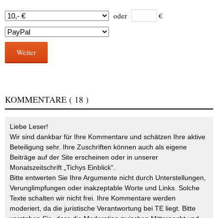
oder
€
Weiter
KOMMENTARE
( 18 )
Liebe Leser!
Wir sind dankbar für Ihre Kommentare und schätzen Ihre aktive
Beteiligung sehr. Ihre Zuschriften können auch als eigene
Beiträge auf der Site erscheinen oder in unserer
Monatszeitschrift „Tichys Einblick“.
Bitte entwerten Sie Ihre Argumente nicht durch Unterstellungen,
Verunglimpfungen oder inakzeptable Worte und Links. Solche
Texte schalten wir nicht frei. Ihre Kommentare werden
moderiert, da die juristische Verantwortung bei TE liegt. Bitte