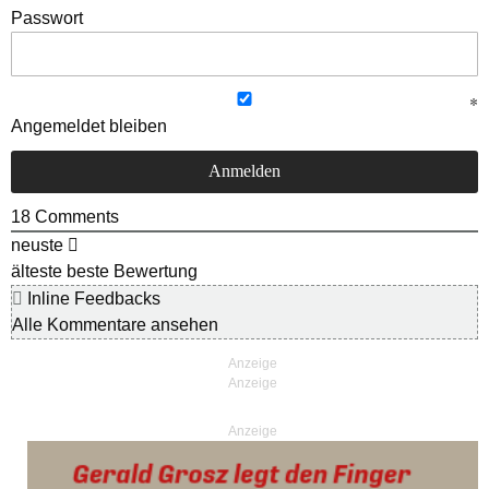
Passwort
Angemeldet bleiben
18
Comments
neuste
älteste
beste Bewertung
Inline Feedbacks
Alle Kommentare ansehen
Anzeige