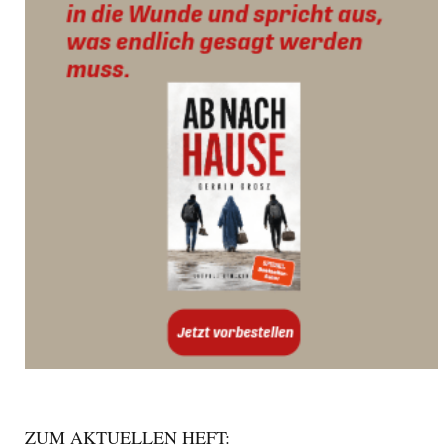
ZUM AKTUELLEN HEFT: