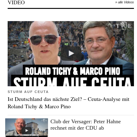
VIDEO
» alle Videos
STURM AUF CEUTA
Ist Deutschland das nächste Ziel? – Ceuta-Analyse mit
Roland Tichy & Marco Pino
Club der Versager: Peter Hahne
rechnet mit der CDU ab