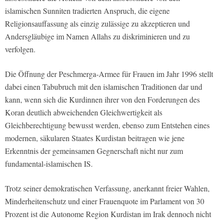
islamischen Sunniten tradierten Anspruch, die eigene
Religionsauffassung als einzig zulässige zu akzeptieren und
Andersgläubige im Namen Allahs zu diskriminieren und zu
verfolgen.
Die Öffnung der Peschmerga-Armee für Frauen im Jahr 1996 stellt
dabei einen Tabubruch mit den islamischen Traditionen dar und
kann, wenn sich die Kurdinnen ihrer von den Forderungen des
Koran deutlich abweichenden Gleichwertigkeit als
Gleichberechtigung bewusst werden, ebenso zum Entstehen eines
modernen, säkularen Staates Kurdistan beitragen wie jene
Erkenntnis der gemeinsamen Gegnerschaft nicht nur zum
fundamental-islamischen IS.
Trotz seiner demokratischen Verfassung, anerkannt freier Wahlen,
Minderheitenschutz und einer Frauenquote im Parlament von 30
Prozent ist die Autonome Region Kurdistan im Irak dennoch nicht