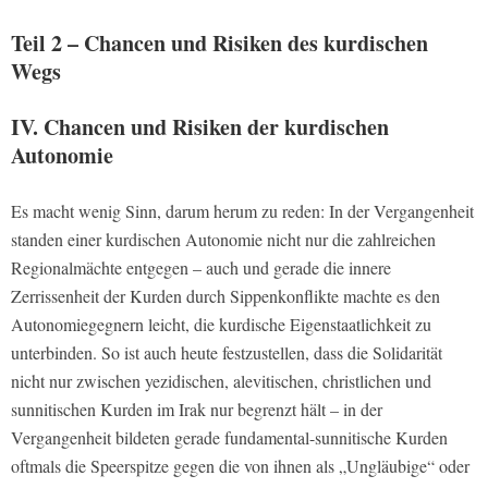
Teil 2 – Chancen und Risiken des kurdischen
Wegs
IV. Chancen und Risiken der kurdischen
Autonomie
Es macht wenig Sinn, darum herum zu reden: In der Vergangenheit
standen einer kurdischen Autonomie nicht nur die zahlreichen
Regionalmächte entgegen – auch und gerade die innere
Zerrissenheit der Kurden durch Sippenkonflikte machte es den
Autonomiegegnern leicht, die kurdische Eigenstaatlichkeit zu
unterbinden. So ist auch heute festzustellen, dass die Solidarität
nicht nur zwischen yezidischen, alevitischen, christlichen und
sunnitischen Kurden im Irak nur begrenzt hält – in der
Vergangenheit bildeten gerade fundamental-sunnitische Kurden
oftmals die Speerspitze gegen die von ihnen als „Ungläubige“ oder