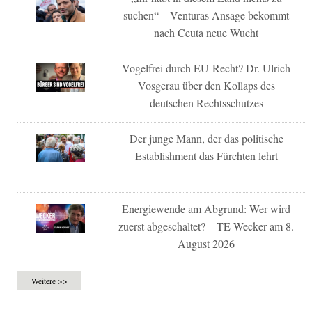
suchen“ – Venturas Ansage bekommt
nach Ceuta neue Wucht
Vogelfrei durch EU-Recht? Dr. Ulrich
Vosgerau über den Kollaps des
deutschen Rechtsschutzes
Der junge Mann, der das politische
Establishment das Fürchten lehrt
Energiewende am Abgrund: Wer wird
zuerst abgeschaltet? – TE-Wecker am 8.
August 2026
Weitere >>