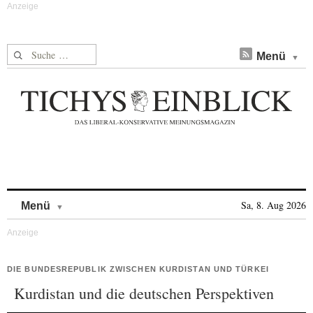
Suche nach:
Menü
Skip to content
Sa, 8. Aug 2026
Menü
DIE BUNDESREPUBLIK ZWISCHEN KURDISTAN UND TÜRKEI
Kurdistan und die deutschen Perspektiven