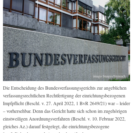
imago Images/Steinach
Die Entscheidung des Bundesverfassungsgerichts zur angeblichen
verfassungsrechtlichen Rechtfertigung der einrichtungsbezogenen
Impfpflicht (Beschl. v. 27. April 2022, 1 BvR 2649/21) war – leider
– vorhersehbar. Denn das Gericht hatte sich schon im zugehörigen
einstweiligen Anordnungsverfahren (Beschl. v. 10. Februar 2022,
gleiches Az.) darauf festgelegt, die einrichtungsbezogene