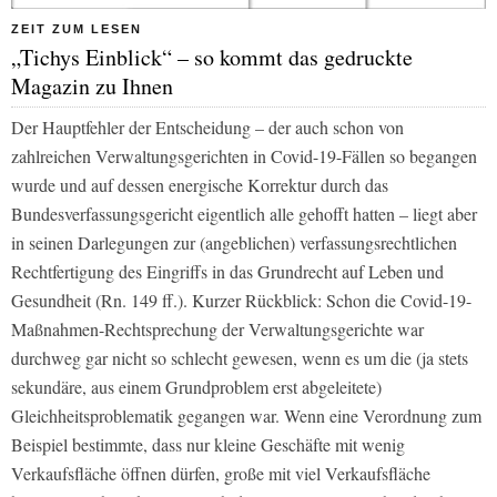
ZEIT ZUM LESEN
„Tichys Einblick“ – so kommt das gedruckte
Magazin zu Ihnen
Der Hauptfehler der Entscheidung – der auch schon von
zahlreichen Verwaltungsgerichten in Covid-19-Fällen so begangen
wurde und auf dessen energische Korrektur durch das
Bundesverfassungsgericht eigentlich alle gehofft hatten – liegt aber
in seinen Darlegungen zur (angeblichen) verfassungsrechtlichen
Rechtfertigung des Eingriffs in das Grundrecht auf Leben und
Gesundheit (Rn. 149 ff.). Kurzer Rückblick: Schon die Covid-19-
Maßnahmen-Rechtsprechung der Verwaltungsgerichte war
durchweg gar nicht so schlecht gewesen, wenn es um die (ja stets
sekundäre, aus einem Grundproblem erst abgeleitete)
Gleichheitsproblematik gegangen war. Wenn eine Verordnung zum
Beispiel bestimmte, dass nur kleine Geschäfte mit wenig
Verkaufsfläche öffnen dürfen, große mit viel Verkaufsfläche