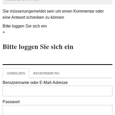
Sie müssen
angemeldet
sein um einen Kommentar oder
eine Antwort schreiben zu können
Bitte loggen Sie sich ein
×
Bitte loggen Sie sich ein
ANMELDEN
REGISTRIERUNG
Benutzername oder E-Mail-Adresse
Passwort