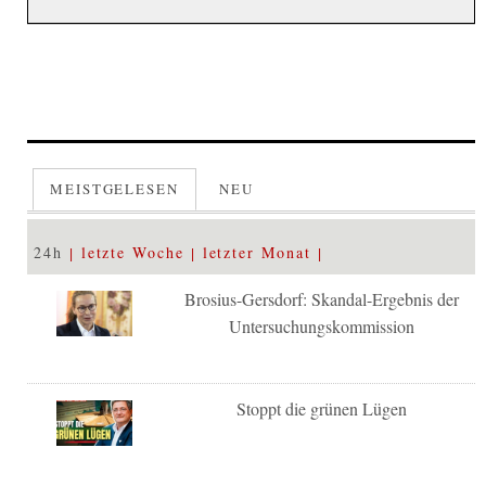
MEISTGELESEN
NEU
24h
letzte Woche
letzter Monat
Brosius-Gersdorf: Skandal-Ergebnis der
Untersuchungskommission
Stoppt die grünen Lügen