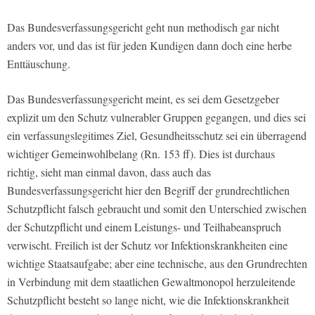
Das Bundesverfassungsgericht geht nun methodisch gar nicht
anders vor, und das ist für jeden Kundigen dann doch eine herbe
Enttäuschung.
Das Bundesverfassungsgericht meint, es sei dem Gesetzgeber
explizit um den Schutz vulnerabler Gruppen gegangen, und dies sei
ein verfassungslegitimes Ziel, Gesundheitsschutz sei ein überragend
wichtiger Gemeinwohlbelang (Rn. 153 ff). Dies ist durchaus
richtig, sieht man einmal davon, dass auch das
Bundesverfassungsgericht hier den Begriff der grundrechtlichen
Schutzpflicht falsch gebraucht und somit den Unterschied zwischen
der Schutzpflicht und einem Leistungs- und Teilhabeanspruch
verwischt. Freilich ist der Schutz vor Infektionskrankheiten eine
wichtige Staatsaufgabe; aber eine technische, aus den Grundrechten
in Verbindung mit dem staatlichen Gewaltmonopol herzuleitende
Schutzpflicht besteht so lange nicht, wie die Infektionskrankheit