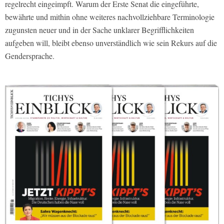
regelrecht eingeimpft. Warum der Erste Senat die eingeführte,
bewährte und mithin ohne weiteres nachvollziehbare Terminologie
zugunsten neuer und in der Sache unklarer Begrifflichkeiten
aufgeben will, bleibt ebenso unverständlich wie sein Rekurs auf die
Gendersprache.