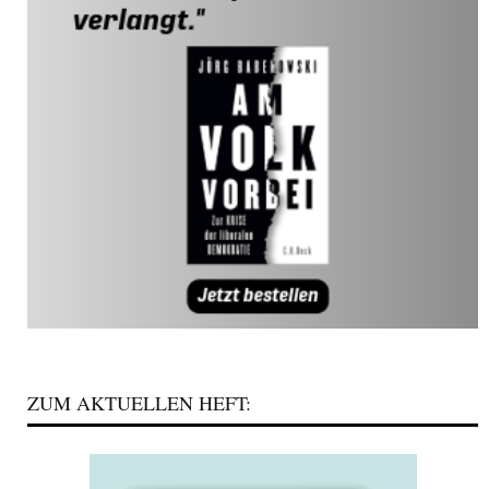
ZUM AKTUELLEN HEFT: