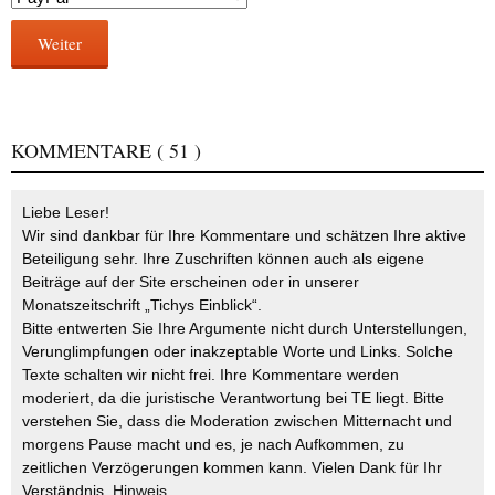
Weiter
KOMMENTARE
( 51 )
Liebe Leser!
Wir sind dankbar für Ihre Kommentare und schätzen Ihre aktive
Beteiligung sehr. Ihre Zuschriften können auch als eigene
Beiträge auf der Site erscheinen oder in unserer
Monatszeitschrift „Tichys Einblick“.
Bitte entwerten Sie Ihre Argumente nicht durch Unterstellungen,
Verunglimpfungen oder inakzeptable Worte und Links. Solche
Texte schalten wir nicht frei. Ihre Kommentare werden
moderiert, da die juristische Verantwortung bei TE liegt. Bitte
verstehen Sie, dass die Moderation zwischen Mitternacht und
morgens Pause macht und es, je nach Aufkommen, zu
zeitlichen Verzögerungen kommen kann. Vielen Dank für Ihr
Verständnis.
Hinweis