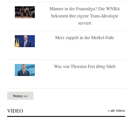
Männer in der Frauenliga? Die WNBA
bekommt ihre eigene Trans-Ideologie
serviert
Merz zappelt in der Merkel-Falle
Was von Thorsten Frei übrig blieb
Weitere >>
VIDEO
» alle Videos