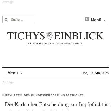
Suche nach:
Menü
Skip to content
Mo, 10. Aug 2026
Menü
IMPF-URTEIL DES BUNDESVERFASSUNGSGERICHTS
Die Karlsruher Entscheidung zur Impfpflicht ist