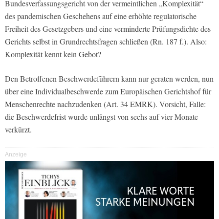
Bundesverfassungsgericht von der vermeintlichen „Komplexität“
des pandemischen Geschehens auf eine erhöhte regulatorische
Freiheit des Gesetzgebers und eine verminderte Prüfungsdichte des
Gerichts selbst in Grundrechtsfragen schließen (Rn. 187 f.). Also:
Komplexität kennt kein Gebot?
Den Betroffenen Beschwerdeführern kann nur geraten werden, nun
über eine Individualbeschwerde zum Europäischen Gerichtshof für
Menschenrechte nachzudenken (Art. 34 EMRK). Vorsicht, Falle:
die Beschwerdefrist wurde unlängst von sechs auf vier Monate
verkürzt.
Anzeige