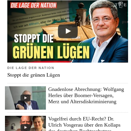
DIE LAGE DER NATION
Stoppt die grünen Lügen
Gnadenlose Abrechnung: Wolfgang
Herles über Boomer-Versagen,
Merz und Altersdiskriminierung
Vogelfrei durch EU-Recht? Dr.
Ulrich Vosgerau über den Kollaps