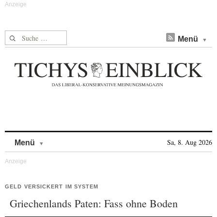
Suche nach:
Menü
Skip to content
Sa, 8. Aug 2026
Menü
GELD VERSICKERT IM SYSTEM
Griechenlands Paten: Fass ohne Boden