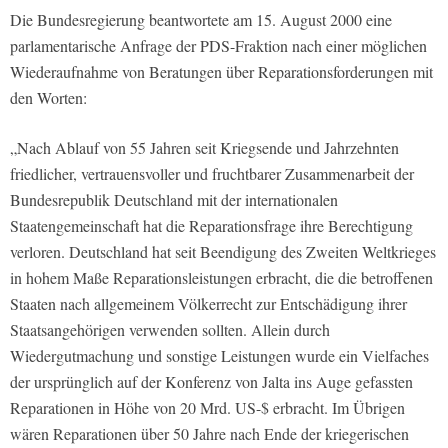
Die Bundesregierung beantwortete am 15. August 2000 eine
parlamentarische Anfrage der PDS-Fraktion nach einer möglichen
Wiederaufnahme von Beratungen über Reparationsforderungen mit
den Worten:
„Nach Ablauf von 55 Jahren seit Kriegsende und Jahrzehnten
friedlicher, vertrauensvoller und fruchtbarer Zusammenarbeit der
Bundesrepublik Deutschland mit der internationalen
Staatengemeinschaft hat die Reparationsfrage ihre Berechtigung
verloren. Deutschland hat seit Beendigung des Zweiten Weltkrieges
in hohem Maße Reparationsleistungen erbracht, die die betroffenen
Staaten nach allgemeinem Völkerrecht zur Entschädigung ihrer
Staatsangehörigen verwenden sollten. Allein durch
Wiedergutmachung und sonstige Leistungen wurde ein Vielfaches
der ursprünglich auf der Konferenz von Jalta ins Auge gefassten
Reparationen in Höhe von 20 Mrd. US-$ erbracht. Im Übrigen
wären Reparationen über 50 Jahre nach Ende der kriegerischen