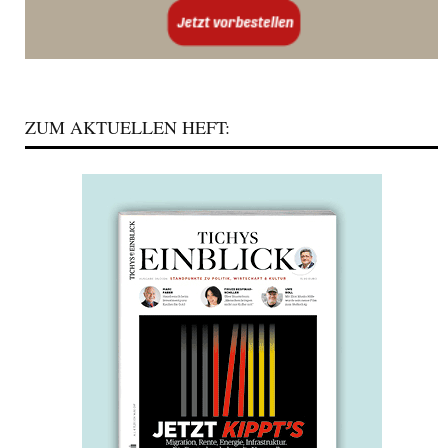
ZUM AKTUELLEN HEFT: