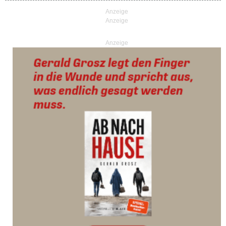
Anzeige