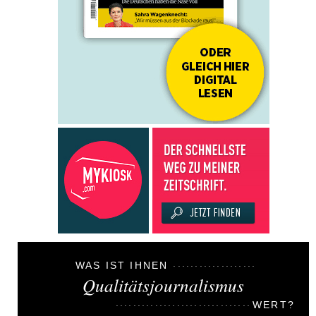
WAS IST IHNEN
Qualitätsjournalismus
WERT?