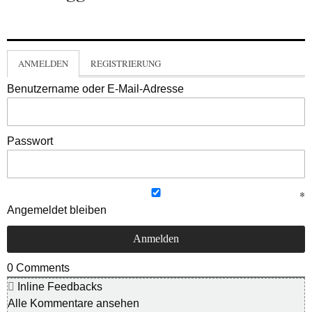
ANMELDEN
REGISTRIERUNG
Benutzername oder E-Mail-Adresse
Passwort
Angemeldet bleiben
0
Comments
Inline Feedbacks
Alle Kommentare ansehen