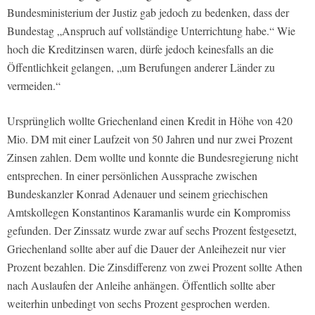
Bundesministerium der Justiz gab jedoch zu bedenken, dass der
Bundestag „Anspruch auf vollständige Unterrichtung habe.“ Wie
hoch die Kreditzinsen waren, dürfe jedoch keinesfalls an die
Öffentlichkeit gelangen, „um Berufungen anderer Länder zu
vermeiden.“
Ursprünglich wollte Griechenland einen Kredit in Höhe von 420
Mio. DM mit einer Laufzeit von 50 Jahren und nur zwei Prozent
Zinsen zahlen. Dem wollte und konnte die Bundesregierung nicht
entsprechen. In einer persönlichen Aussprache zwischen
Bundeskanzler Konrad Adenauer und seinem griechischen
Amtskollegen Konstantinos Karamanlis wurde ein Kompromiss
gefunden. Der Zinssatz wurde zwar auf sechs Prozent festgesetzt,
Griechenland sollte aber auf die Dauer der Anleihezeit nur vier
Prozent bezahlen. Die Zinsdifferenz von zwei Prozent sollte Athen
nach Auslaufen der Anleihe anhängen. Öffentlich sollte aber
weiterhin unbedingt von sechs Prozent gesprochen werden.