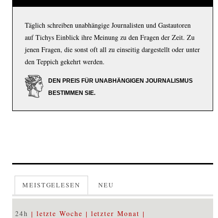
Täglich schreiben unabhängige Journalisten und Gastautoren
auf Tichys Einblick ihre Meinung zu den Fragen der Zeit. Zu
jenen Fragen, die sonst oft all zu einseitig dargestellt oder unter
den Teppich gekehrt werden.
DEN PREIS FÜR UNABHÄNGIGEN JOURNALISMUS
BESTIMMEN SIE.
MEISTGELESEN
NEU
24h
letzte Woche
letzter Monat