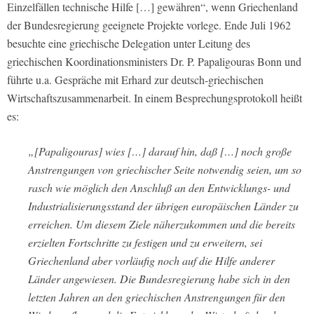
Einzelfällen technische Hilfe […] gewähren“, wenn Griechenland
der Bundesregierung geeignete Projekte vorlege. Ende Juli 1962
besuchte eine griechische Delegation unter Leitung des
griechischen Koordinationsministers Dr. P. Papaligouras Bonn und
führte u.a. Gespräche mit Erhard zur deutsch-griechischen
Wirtschaftszusammenarbeit. In einem Besprechungsprotokoll heißt
es:
„[Papaligouras] wies […] darauf hin, daß […] noch große
Anstrengungen von griechischer Seite notwendig seien, um so
rasch wie möglich den Anschluß an den Entwicklungs- und
Industrialisierungsstand der übrigen europäischen Länder zu
erreichen. Um diesem Ziele näherzukommen und die bereits
erzielten Fortschritte zu festigen und zu erweitern, sei
Griechenland aber vorläufig noch auf die Hilfe anderer
Länder angewiesen. Die Bundesregierung habe sich in den
letzten Jahren an den griechischen Anstrengungen für den