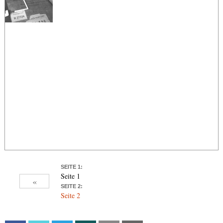
SEITE 1:
Seite 1
«
SEITE 2:
Seite 2