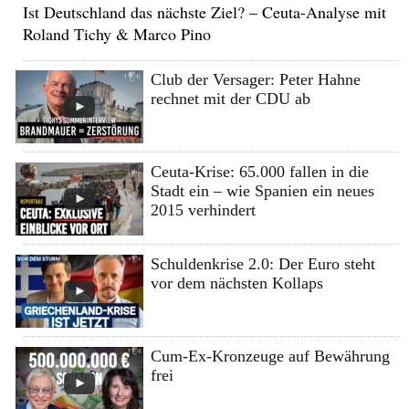
Ist Deutschland das nächste Ziel? – Ceuta-Analyse mit
Roland Tichy & Marco Pino
Club der Versager: Peter Hahne
rechnet mit der CDU ab
Ceuta-Krise: 65.000 fallen in die
Stadt ein – wie Spanien ein neues
2015 verhindert
Schuldenkrise 2.0: Der Euro steht
vor dem nächsten Kollaps
Cum-Ex-Kronzeuge auf Bewährung
frei