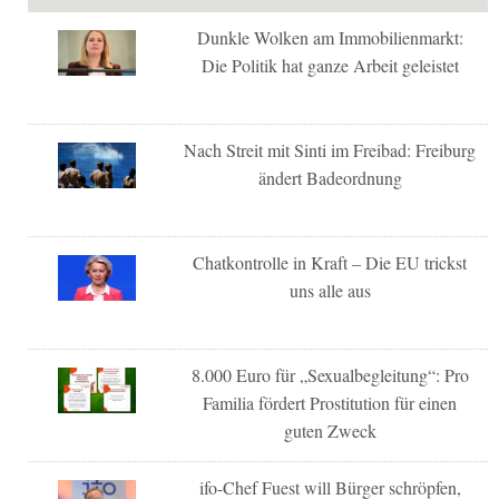
Dunkle Wolken am Immobilienmarkt:
Die Politik hat ganze Arbeit geleistet
Nach Streit mit Sinti im Freibad: Freiburg
ändert Badeordnung
Chatkontrolle in Kraft – Die EU trickst
uns alle aus
8.000 Euro für „Sexualbegleitung“: Pro
Familia fördert Prostitution für einen
guten Zweck
ifo-Chef Fuest will Bürger schröpfen,