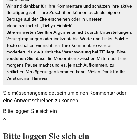
Wir sind dankbar für Ihre Kommentare und schätzen Ihre aktive
Beteiligung sehr. Ihre Zuschriften können auch als eigene
Beiträge auf der Site erscheinen oder in unserer
Monatszeitschrift „Tichys Einblick“.
Bitte entwerten Sie Ihre Argumente nicht durch Unterstellungen,
Verunglimpfungen oder inakzeptable Worte und Links. Solche
Texte schalten wir nicht frei. Ihre Kommentare werden
moderiert, da die juristische Verantwortung bei TE liegt. Bitte
verstehen Sie, dass die Moderation zwischen Mitternacht und
morgens Pause macht und es, je nach Aufkommen, zu
zeitlichen Verzögerungen kommen kann. Vielen Dank für Ihr
Verständnis.
Hinweis
Sie müssen
angemeldet
sein um einen Kommentar oder
eine Antwort schreiben zu können
Bitte loggen Sie sich ein
×
Bitte loggen Sie sich ein