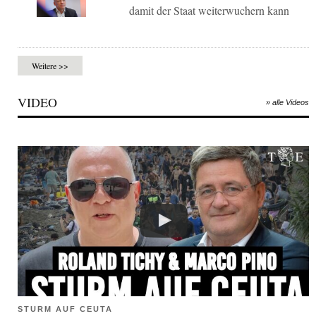
damit der Staat weiterwuchern kann
Weitere >>
VIDEO
» alle Videos
STURM AUF CEUTA