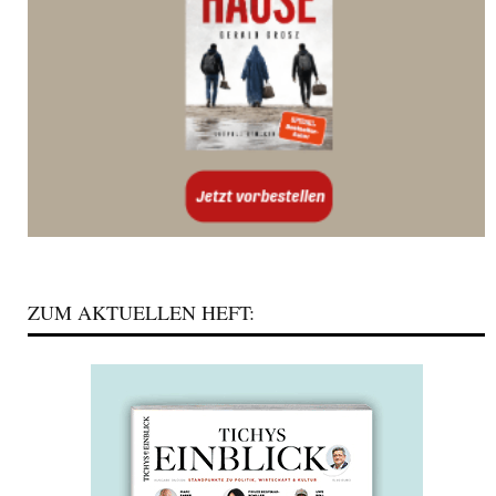
ZUM AKTUELLEN HEFT: