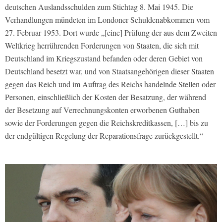
deutschen Auslandsschulden zum Stichtag 8. Mai 1945. Die
Verhandlungen mündeten im Londoner Schuldenabkommen vom
27. Februar 1953. Dort wurde „[eine] Prüfung der aus dem Zweiten
Weltkrieg herrührenden Forderungen von Staaten, die sich mit
Deutschland im Kriegszustand befanden oder deren Gebiet von
Deutschland besetzt war, und von Staatsangehörigen dieser Staaten
gegen das Reich und im Auftrag des Reichs handelnde Stellen oder
Personen, einschließlich der Kosten der Besatzung, der während
der Besetzung auf Verrechnungskonten erworbenen Guthaben
sowie der Forderungen gegen die Reichskreditkassen, […] bis zu
der endgültigen Regelung der Reparationsfrage zurückgestellt.“