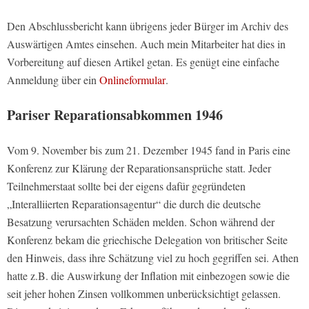
Den Abschlussbericht kann übrigens jeder Bürger im Archiv des
Auswärtigen Amtes einsehen. Auch mein Mitarbeiter hat dies in
Vorbereitung auf diesen Artikel getan. Es genügt eine einfache
Anmeldung über ein
Onlineformular
.
Pariser Reparationsabkommen 1946
Vom 9. November bis zum 21. Dezember 1945 fand in Paris eine
Konferenz zur Klärung der Reparationsansprüche statt. Jeder
Teilnehmerstaat sollte bei der eigens dafür gegründeten
„Interalliierten Reparationsagentur“ die durch die deutsche
Besatzung verursachten Schäden melden. Schon während der
Konferenz bekam die griechische Delegation von britischer Seite
den Hinweis, dass ihre Schätzung viel zu hoch gegriffen sei. Athen
hatte z.B. die Auswirkung der Inflation mit einbezogen sowie die
seit jeher hohen Zinsen vollkommen unberücksichtigt gelassen.