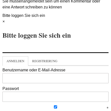
Sie müssen
angemeldet
sein um einen Kommentar oder
eine Antwort schreiben zu können
Bitte loggen Sie sich ein
×
Bitte loggen Sie sich ein
ANMELDEN
REGISTRIERUNG
Benutzername oder E-Mail-Adresse
Passwort