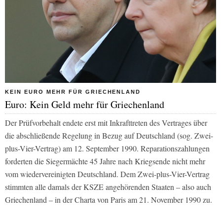
KEIN EURO MEHR FÜR GRIECHENLAND
Euro: Kein Geld mehr für Griechenland
Der Prüfvorbehalt endete erst mit Inkrafttreten des Vertrages über
die abschließende Regelung in Bezug auf Deutschland (sog. Zwei-
plus-Vier-Vertrag) am 12. September 1990. Reparationszahlungen
forderten die Siegermächte 45 Jahre nach Kriegsende nicht mehr
vom wiedervereinigten Deutschland. Dem Zwei-plus-Vier-Vertrag
stimmten alle damals der KSZE angehörenden Staaten – also auch
Griechenland – in der Charta von Paris am 21. November 1990 zu.