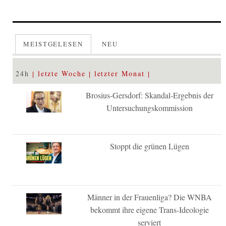
MEISTGELESEN
NEU
24h
letzte Woche
letzter Monat
Brosius-Gersdorf: Skandal-Ergebnis der
Untersuchungskommission
Stoppt die grünen Lügen
Männer in der Frauenliga? Die WNBA
bekommt ihre eigene Trans-Ideologie
serviert