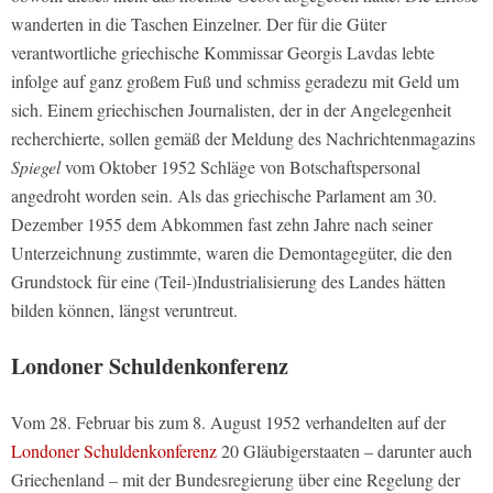
wanderten in die Taschen Einzelner. Der für die Güter
verantwortliche griechische Kommissar Georgis Lavdas lebte
infolge auf ganz großem Fuß und schmiss geradezu mit Geld um
sich. Einem griechischen Journalisten, der in der Angelegenheit
recherchierte, sollen gemäß der Meldung des Nachrichtenmagazins
Spiegel
vom Oktober 1952 Schläge von Botschaftspersonal
angedroht worden sein. Als das griechische Parlament am 30.
Dezember 1955 dem Abkommen fast zehn Jahre nach seiner
Unterzeichnung zustimmte, waren die Demontagegüter, die den
Grundstock für eine (Teil-)Industrialisierung des Landes hätten
bilden können, längst veruntreut.
Londoner Schuldenkonferenz
Vom 28. Februar bis zum 8. August 1952 verhandelten auf der
Londoner Schuldenkonferenz
20 Gläubigerstaaten – darunter auch
Griechenland – mit der Bundesregierung über eine Regelung der