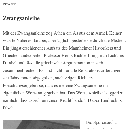
gewesen.
Zwangsanleihe
Mit der Zwangsanleihe zog Athen ein As aus dem Ärmel. Keiner
wusste Näheres darüber, aber täglich geisterte sie durch die Medien.
Ein jüngst erschienener Aufsatz des Mannheimer Historikers und
Griechenlandexperten Professor Heinz Richter bringt nun Licht ins
Dunkel und lässt die griechische Argumentation in sich
zusammenbrechen: Es sind nicht nur alle Reparationsforderungen
seit Jahrzehnten abgegolten, auch zeigen Richters
Forschungsergebnisse, dass es nie eine Zwangsanleihe im
eigentlichen Wortsinn gegeben hat. Das Wort „Anleihe“ suggeriert
nämlich, dass es sich um einen Kredit handelt. Dieser Eindruck ist
falsch.
Die Spurensuche