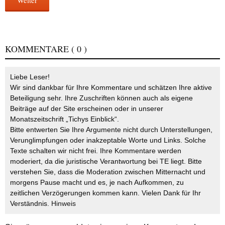
KOMMENTARE
( 0 )
Liebe Leser!
Wir sind dankbar für Ihre Kommentare und schätzen Ihre aktive
Beteiligung sehr. Ihre Zuschriften können auch als eigene
Beiträge auf der Site erscheinen oder in unserer
Monatszeitschrift „Tichys Einblick“.
Bitte entwerten Sie Ihre Argumente nicht durch Unterstellungen,
Verunglimpfungen oder inakzeptable Worte und Links. Solche
Texte schalten wir nicht frei. Ihre Kommentare werden
moderiert, da die juristische Verantwortung bei TE liegt. Bitte
verstehen Sie, dass die Moderation zwischen Mitternacht und
morgens Pause macht und es, je nach Aufkommen, zu
zeitlichen Verzögerungen kommen kann. Vielen Dank für Ihr
Verständnis.
Hinweis