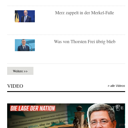
Merz zappelt in der Merkel-Falle
Was von Thorsten Frei übrig blieb
Weitere >>
VIDEO
» alle Videos