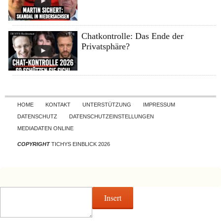
Chatkontrolle: Das Ende der
Privatsphäre?
Skip to content
HOME
KONTAKT
UNTERSTÜTZUNG
IMPRESSUM
DATENSCHUTZ
DATENSCHUTZEINSTELLUNGEN
MEDIADATEN ONLINE
COPYRIGHT
TICHYS EINBLICK 2026
Insert