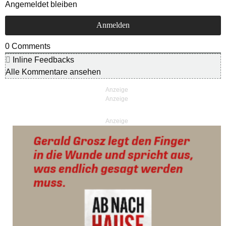
Angemeldet bleiben
0
Comments
Inline Feedbacks
Alle Kommentare ansehen
Anzeige