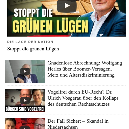
DIE LAGE DER NATION
Stoppt die grünen Lügen
Gnadenlose Abrechnung: Wolfgang
Herles über Boomer-Versagen,
Merz und Altersdiskriminierung
Vogelfrei durch EU-Recht? Dr.
Ulrich Vosgerau über den Kollaps
des deutschen Rechtsschutzes
Der Fall Sichert – Skandal in
Niedersachsen