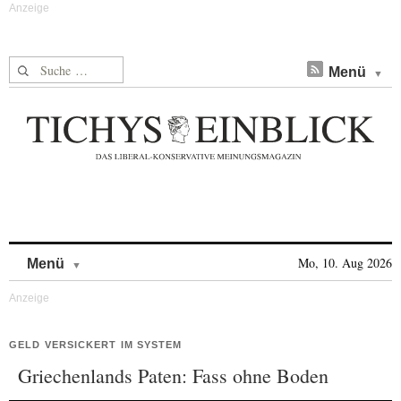
Suche nach:
Menü
Skip to content
Mo, 10. Aug 2026
Menü
GELD VERSICKERT IM SYSTEM
Griechenlands Paten: Fass ohne Boden