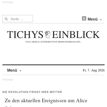
Suche nach:
Menü
Skip to content
Fr, 7. Aug 2026
Menü
DIE REVOLUTION FRISST IHRE MÜTTER
Zu den aktuellen Ereignissen um Alice