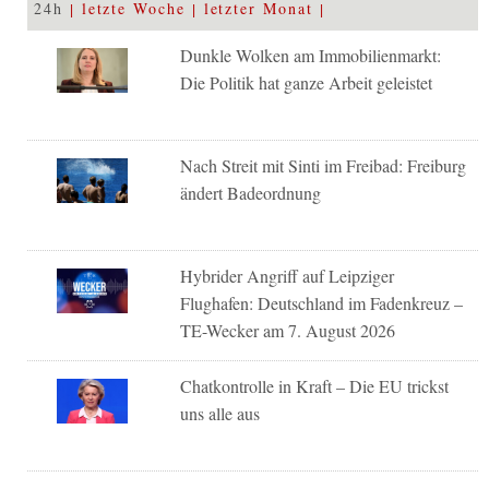
24h
letzte Woche
letzter Monat
Dunkle Wolken am Immobilienmarkt:
Die Politik hat ganze Arbeit geleistet
Nach Streit mit Sinti im Freibad: Freiburg
ändert Badeordnung
Hybrider Angriff auf Leipziger
Flughafen: Deutschland im Fadenkreuz –
TE-Wecker am 7. August 2026
Chatkontrolle in Kraft – Die EU trickst
uns alle aus