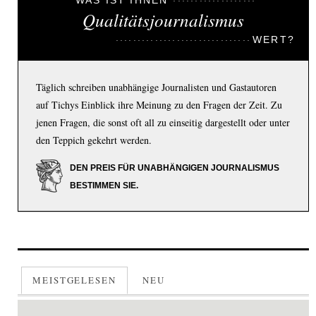
WAS IST IHNEN
Qualitätsjournalismus
WERT?
Täglich schreiben unabhängige Journalisten und Gastautoren
auf Tichys Einblick ihre Meinung zu den Fragen der Zeit. Zu
jenen Fragen, die sonst oft all zu einseitig dargestellt oder unter
den Teppich gekehrt werden.
DEN PREIS FÜR UNABHÄNGIGEN JOURNALISMUS
BESTIMMEN SIE.
MEISTGELESEN
NEU