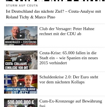
STURM AUF CEUTA
Ist Deutschland das nächste Ziel? – Ceuta-Analyse mit
Roland Tichy & Marco Pino
Club der Versager: Peter Hahne
rechnet mit der CDU ab
Ceuta-Krise: 65.000 fallen in die
Stadt ein – wie Spanien ein neues
2015 verhindert
Schuldenkrise 2.0: Der Euro steht
vor dem nächsten Kollaps
Cum-Ex-Kronzeuge auf Bewährung
frei