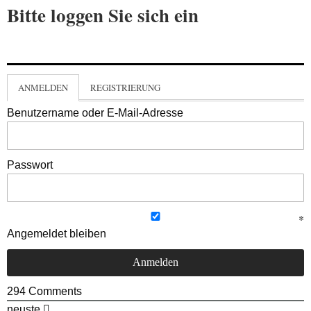
Bitte loggen Sie sich ein
ANMELDEN
REGISTRIERUNG
Benutzername oder E-Mail-Adresse
Passwort
Angemeldet bleiben
294
Comments
neuste