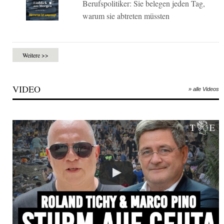
Berufspolitiker: Sie belegen jeden Tag,
warum sie abtreten müssten
Weitere >>
VIDEO
» alle Videos