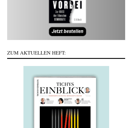
ZUM AKTUELLEN HEFT: