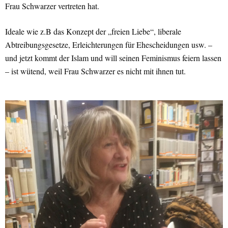
Frau Schwarzer vertreten hat.
Ideale wie z.B das Konzept der „freien Liebe“, liberale
Abtreibungsgesetze, Erleichterungen für Ehescheidungen usw. –
und jetzt kommt der Islam und will seinen Feminismus feiern lassen
– ist wütend, weil Frau Schwarzer es nicht mit ihnen tut.