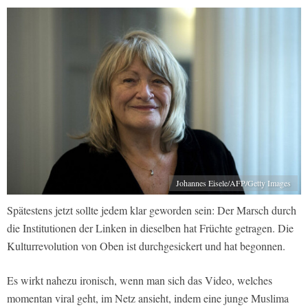
Johannes Eisele/AFP/Getty Images
Spätestens jetzt sollte jedem klar geworden sein: Der Marsch durch
die Institutionen der Linken in dieselben hat Früchte getragen. Die
Kulturrevolution von Oben ist durchgesickert und hat begonnen.
Es wirkt nahezu ironisch, wenn man sich das Video, welches
momentan viral geht, im Netz ansieht, indem eine junge Muslima