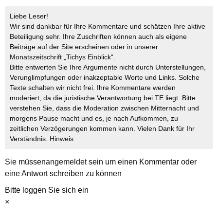
Liebe Leser!
Wir sind dankbar für Ihre Kommentare und schätzen Ihre aktive
Beteiligung sehr. Ihre Zuschriften können auch als eigene
Beiträge auf der Site erscheinen oder in unserer
Monatszeitschrift „Tichys Einblick“.
Bitte entwerten Sie Ihre Argumente nicht durch Unterstellungen,
Verunglimpfungen oder inakzeptable Worte und Links. Solche
Texte schalten wir nicht frei. Ihre Kommentare werden
moderiert, da die juristische Verantwortung bei TE liegt. Bitte
verstehen Sie, dass die Moderation zwischen Mitternacht und
morgens Pause macht und es, je nach Aufkommen, zu
zeitlichen Verzögerungen kommen kann. Vielen Dank für Ihr
Verständnis.
Hinweis
Sie müssen
angemeldet
sein um einen Kommentar oder
eine Antwort schreiben zu können
Bitte loggen Sie sich ein
×