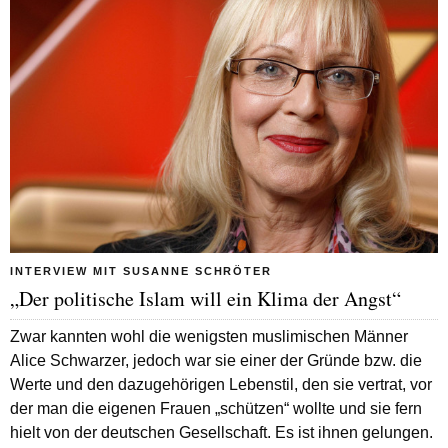
INTERVIEW MIT SUSANNE SCHRÖTER
„Der politische Islam will ein Klima der Angst“
Zwar kannten wohl die wenigsten muslimischen Männer
Alice Schwarzer, jedoch war sie einer der Gründe bzw. die
Werte und den dazugehörigen Lebenstil, den sie vertrat, vor
der man die eigenen Frauen „schützen“ wollte und sie fern
hielt von der deutschen Gesellschaft. Es ist ihnen gelungen.