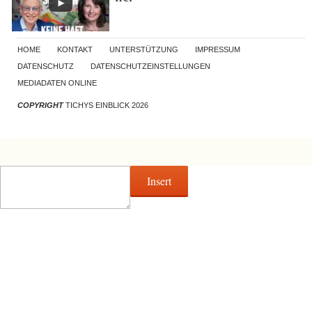
HOME
KONTAKT
UNTERSTÜTZUNG
IMPRESSUM
DATENSCHUTZ
DATENSCHUTZEINSTELLUNGEN
MEDIADATEN ONLINE
COPYRIGHT
TICHYS EINBLICK 2026
Insert