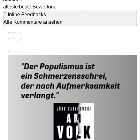
älteste
beste Bewertung
Inline Feedbacks
Alle Kommentare ansehen
Anzeige