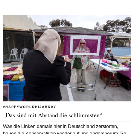
#HAPPYWORLDHIJABDAY
„Das sind mit Abstand die schlimmsten“
Was die Linken damals hier in Deutschland zerstörten,
bauen die Konservativen wieder auf und andersherum. So