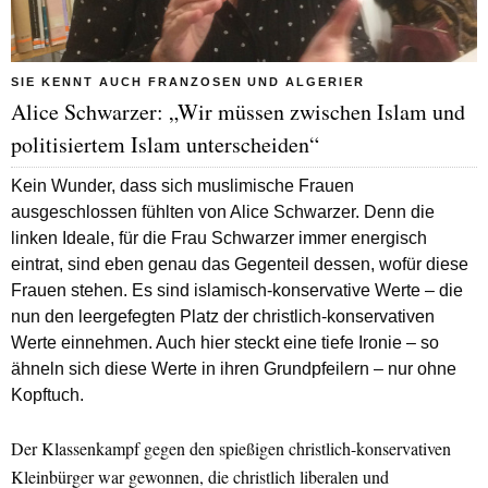
SIE KENNT AUCH FRANZOSEN UND ALGERIER
Alice Schwarzer: „Wir müssen zwischen Islam und
politisiertem Islam unterscheiden“
Kein Wunder, dass sich muslimische Frauen
ausgeschlossen fühlten von Alice Schwarzer. Denn die
linken Ideale, für die Frau Schwarzer immer energisch
eintrat, sind eben genau das Gegenteil dessen, wofür diese
Frauen stehen. Es sind islamisch-konservative Werte – die
nun den leergefegten Platz der christlich-konservativen
Werte einnehmen. Auch hier steckt eine tiefe Ironie – so
ähneln sich diese Werte in ihren Grundpfeilern – nur ohne
Kopftuch.
Der Klassenkampf gegen den spießigen christlich-konservativen
Kleinbürger war gewonnen, die christlich liberalen und