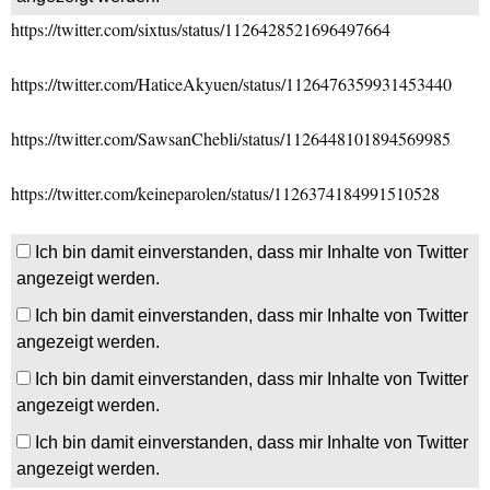
https://twitter.com/sixtus/status/1126428521696497664
https://twitter.com/HaticeAkyuen/status/1126476359931453440
https://twitter.com/SawsanChebli/status/1126448101894569985
https://twitter.com/keineparolen/status/1126374184991510528
Ich bin damit einverstanden, dass mir Inhalte von Twitter
angezeigt werden.
Ich bin damit einverstanden, dass mir Inhalte von Twitter
angezeigt werden.
Ich bin damit einverstanden, dass mir Inhalte von Twitter
angezeigt werden.
Ich bin damit einverstanden, dass mir Inhalte von Twitter
angezeigt werden.