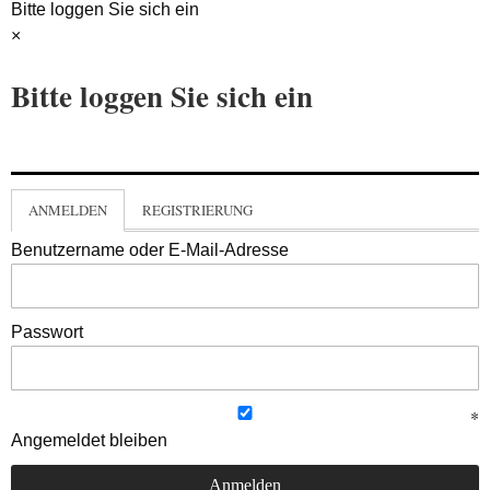
Bitte loggen Sie sich ein
×
Bitte loggen Sie sich ein
ANMELDEN
REGISTRIERUNG
Benutzername oder E-Mail-Adresse
Passwort
Angemeldet bleiben