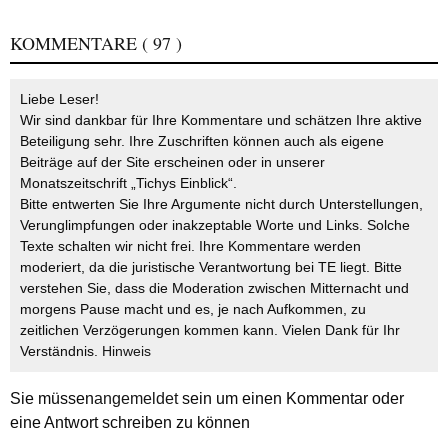
KOMMENTARE
( 97 )
Liebe Leser!
Wir sind dankbar für Ihre Kommentare und schätzen Ihre aktive
Beteiligung sehr. Ihre Zuschriften können auch als eigene
Beiträge auf der Site erscheinen oder in unserer
Monatszeitschrift „Tichys Einblick“.
Bitte entwerten Sie Ihre Argumente nicht durch Unterstellungen,
Verunglimpfungen oder inakzeptable Worte und Links. Solche
Texte schalten wir nicht frei. Ihre Kommentare werden
moderiert, da die juristische Verantwortung bei TE liegt. Bitte
verstehen Sie, dass die Moderation zwischen Mitternacht und
morgens Pause macht und es, je nach Aufkommen, zu
zeitlichen Verzögerungen kommen kann. Vielen Dank für Ihr
Verständnis.
Hinweis
Sie müssen
angemeldet
sein um einen Kommentar oder
eine Antwort schreiben zu können