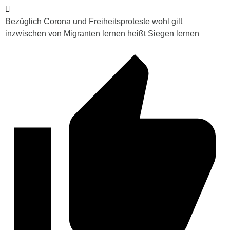
Bezüglich Corona und Freiheitsproteste wohl gilt
inzwischen von Migranten lernen heißt Siegen lernen