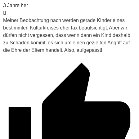
3 Jahre her
Meiner Beobachtung nach werden gerade Kinder eines
bestimmten Kulturkreises eher lax beaufsichtigt. Aber wir
dürfen nicht vergessen, dass wenn dann ein Kind deshalb
zu Schaden kommt, es sich um einen gezielten Angriff auf
die Ehre der Eltern handelt. Also, aufgepasst!