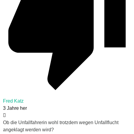
Fred Katz
3 Jahre her
Ob die Unfallfahrerin wohl trotzdem wegen Unfallflucht
angeklagt werden wird?