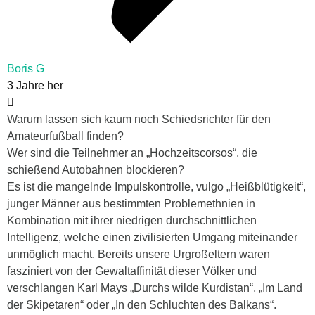
Boris G
3 Jahre her
Warum lassen sich kaum noch Schiedsrichter für den
Amateurfußball finden?
Wer sind die Teilnehmer an „Hochzeitscorsos“, die
schießend Autobahnen blockieren?
Es ist die mangelnde Impulskontrolle, vulgo „Heißblütigkeit“,
junger Männer aus bestimmten Problemethnien in
Kombination mit ihrer niedrigen durchschnittlichen
Intelligenz, welche einen zivilisierten Umgang miteinander
unmöglich macht. Bereits unsere Urgroßeltern waren
fasziniert von der Gewaltaffinität dieser Völker und
verschlangen Karl Mays „Durchs wilde Kurdistan“, „Im Land
der Skipetaren“ oder „In den Schluchten des Balkans“.