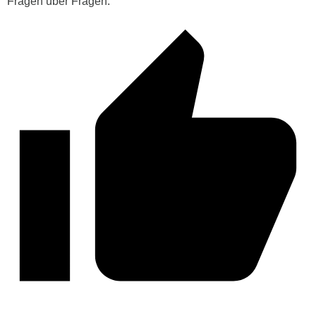
Fragen über Fragen.