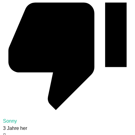
Sonny
3 Jahre her