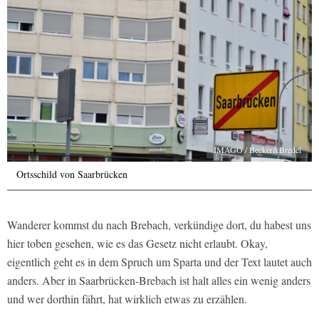
IMAGO / Becker&Bredel
Ortsschild von Saarbrücken
Wanderer kommst du nach Brebach, verkündige dort, du habest uns
hier toben gesehen, wie es das Gesetz nicht erlaubt. Okay,
eigentlich geht es in dem Spruch um Sparta und der Text lautet auch
anders. Aber in Saarbrücken-Brebach ist halt alles ein wenig anders
und wer dorthin fährt, hat wirklich etwas zu erzählen.