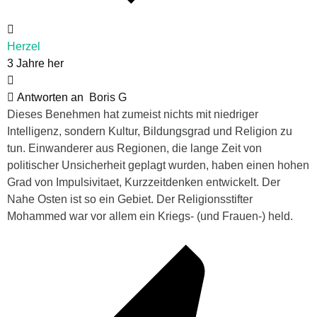
Herzel
3 Jahre her
Antworten an
Boris G
Dieses Benehmen hat zumeist nichts mit niedriger
Intelligenz, sondern Kultur, Bildungsgrad und Religion zu
tun. Einwanderer aus Regionen, die lange Zeit von
politischer Unsicherheit geplagt wurden, haben einen hohen
Grad von Impulsivitaet, Kurzzeitdenken entwickelt. Der
Nahe Osten ist so ein Gebiet. Der Religionsstifter
Mohammed war vor allem ein Kriegs- (und Frauen-) held.