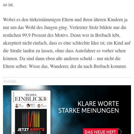
so ist.
Wobei es den türkeistämmigen Eltern und ihren älteren Kindern ja
nur um das Wohl des Jungen ging. Verletzter Stolz bildete nur die
restlichen 99,9 Prozent des Motivs. Denn wer in Brebach lebt,
akzeptiert nicht einfach, dass es eine schlechte Idee ist, ein Kind auf
die Straße laufen zu lassen, ohne dass Autofahrer es vorher sehen
können. Da sind dann eben alle anderen schuld – nur nicht die
Eltern selber. Wisse das, Wanderer, der du nach Brebach kommst.
Anzeige