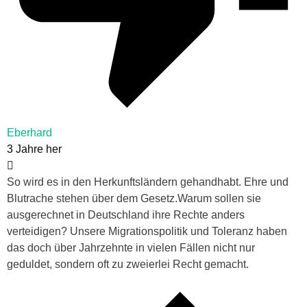
Eberhard
3 Jahre her
So wird es in den Herkunftsländern gehandhabt. Ehre und
Blutrache stehen über dem Gesetz.Warum sollen sie
ausgerechnet in Deutschland ihre Rechte anders
verteidigen? Unsere Migrationspolitik und Toleranz haben
das doch über Jahrzehnte in vielen Fällen nicht nur
geduldet, sondern oft zu zweierlei Recht gemacht.