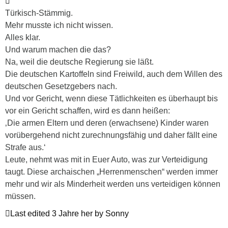
Türkisch-Stämmig.
Mehr musste ich nicht wissen.
Alles klar.
Und warum machen die das?
Na, weil die deutsche Regierung sie läßt.
Die deutschen Kartoffeln sind Freiwild, auch dem Willen des
deutschen Gesetzgebers nach.
Und vor Gericht, wenn diese Tätlichkeiten es überhaupt bis
vor ein Gericht schaffen, wird es dann heißen:
‚Die armen Eltern und deren (erwachsene) Kinder waren
vorübergehend nicht zurechnungsfähig und daher fällt eine
Strafe aus.‘
Leute, nehmt was mit in Euer Auto, was zur Verteidigung
taugt. Diese archaischen „Herrenmenschen“ werden immer
mehr und wir als Minderheit werden uns verteidigen können
müssen.
Last edited 3 Jahre her by Sonny