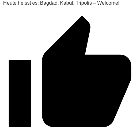
Heute heisst es: Bagdad, Kabul, Tripolis – Welcome!