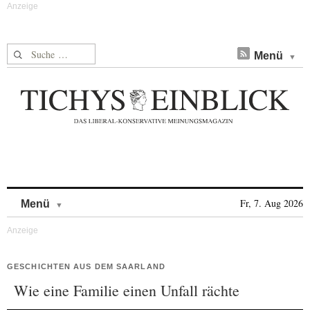
Suche nach:
Menü
Skip to content
Fr, 7. Aug 2026
Menü
GESCHICHTEN AUS DEM SAARLAND
Wie eine Familie einen Unfall rächte