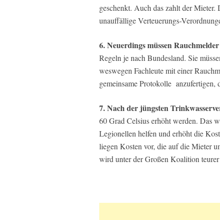
geschenkt. Auch das zahlt der Mieter.
unauffällige Verteuerungs-Verordnung
6. Neuerdings müssen Rauchmelder i
Regeln je nach Bundesland. Sie müssen
weswegen Fachleute mit einer Rauchm
gemeinsame Protokolle anzufertigen, 
7. Nach der jüngsten Trinkwasserv
60 Grad Celsius erhöht werden. Das wi
Legionellen helfen und erhöht die Kos
liegen Kosten vor, die auf die Mieter 
wird unter der Großen Koalition teurer