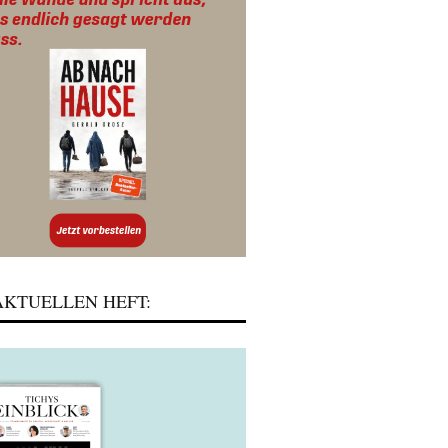
KTUELLEN HEFT: