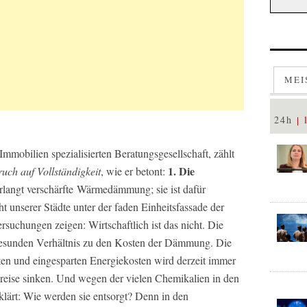
MEI
24h
 Immobilien spezialisierten Beratungsgesellschaft, zählt
1. Die
uch auf Vollständigkeit
, wie er betont:
rlangt verschärfte Wärmedämmung; sie ist dafür
ht unserer Städte unter der faden Einheitsfassade der
rsuchungen zeigen: Wirtschaftlich ist das nicht. Die
ngesunden Verhältnis zu den Kosten der Dämmung. Die
n und eingesparten Energiekosten wird derzeit immer
preise sinken. Und wegen der vielen Chemikalien in den
lärt: Wie werden sie entsorgt? Denn in den