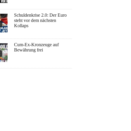
Schuldenkrise 2.0: Der Euro
steht vor dem nächsten
Kollaps
Cum-Ex-Kronzeuge auf
Bewährung frei