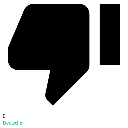
Deutscher