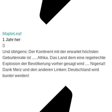
MapleLeaf
1 Jahr her
Und übrigens: Der Kontinent mit der erwartet höchsten
Geburtenrate ist …. Afrika. Das Land dem eine regelrechte
Explosion der Bevölkerung vorher gesagt wird … Nigeria!!
Dank Merz und den anderen Linken: Deutschland wird
bunter werden!