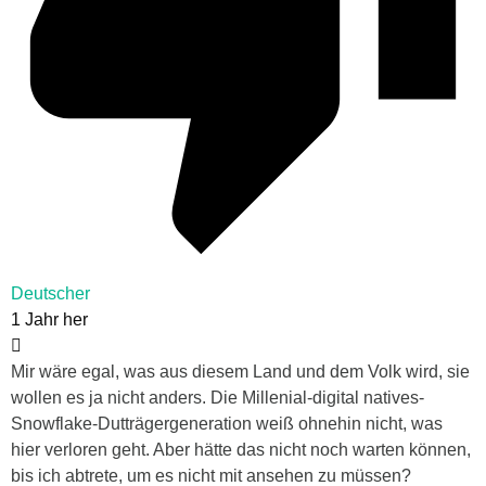
Deutscher
1 Jahr her
Mir wäre egal, was aus diesem Land und dem Volk wird, sie
wollen es ja nicht anders. Die Millenial-digital natives-
Snowflake-Dutträgergeneration weiß ohnehin nicht, was
hier verloren geht. Aber hätte das nicht noch warten können,
bis ich abtrete, um es nicht mit ansehen zu müssen?