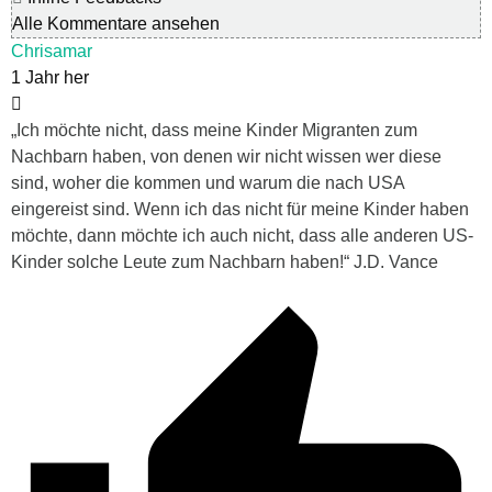
Alle Kommentare ansehen
Chrisamar
1 Jahr her
„Ich möchte nicht, dass meine Kinder Migranten zum
Nachbarn haben, von denen wir nicht wissen wer diese
sind, woher die kommen und warum die nach USA
eingereist sind. Wenn ich das nicht für meine Kinder haben
möchte, dann möchte ich auch nicht, dass alle anderen US-
Kinder solche Leute zum Nachbarn haben!“ J.D. Vance