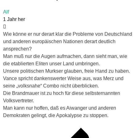
Alf
1 Jahr her
Wie könne er nur derart klar die Probleme von Deutschland
und anderen europäischen Nationen derart deutlich
ansprechen?
Man muß nur die Augen aufmachen, dann sieht man, wie
die etablierten Eliten unser Land umbringen.
Unsere politischen Murkser glauben, freie Hand zu haben.
Vance spricht dankenswerter Weise aus, was Merz und
seine „volksnahe“ Combo nicht überblicken.
Die Brandmauer ist zu hoch für diese selbsternannten
Volksvertreter.
Man kann nur hoffen, daß es Aiwanger und anderen
Demokraten gelingt, die Apokalypse zu stoppen.