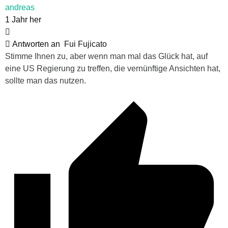
andreas
1 Jahr her
Antworten an
Fui Fujicato
Stimme Ihnen zu, aber wenn man mal das Glück hat, auf
eine US Regierung zu treffen, die vernünftige Ansichten hat,
sollte man das nutzen.