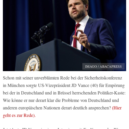
IMAGO / ABACAPRESS
Schon mit seiner unverblümten Rede bei der Sicherheitskonferenz
in München sorgte US-Vizepräsident JD Vance (40) für Empörung
bei der in Deutschland und in Brüssel herrschenden Politiker-Kaste:
Wie könne er nur derart klar die Probleme von Deutschland und
anderen europäischen Nationen derart deutlich ansprechen?
(Hier
geht es zur Rede).