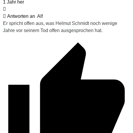
1 Jahr her
Antworten an
Alf
Er spricht offen aus, was Helmut Schmidt noch wenige
Jahre vor seinem Tod offen ausgesprochen hat.