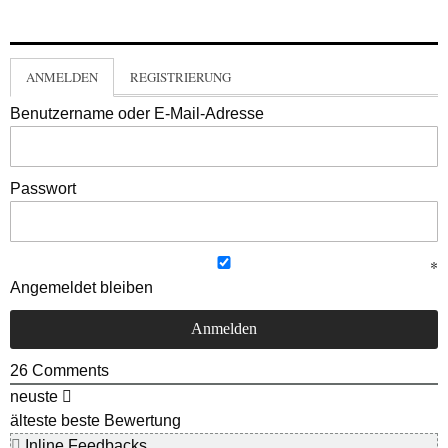
ANMELDEN
REGISTRIERUNG
Benutzername oder E-Mail-Adresse
Passwort
Angemeldet bleiben
26
Comments
neuste
älteste
beste Bewertung
Inline Feedbacks