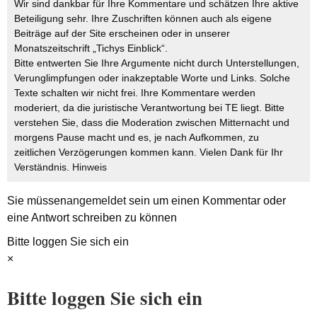
Wir sind dankbar für Ihre Kommentare und schätzen Ihre aktive
Beteiligung sehr. Ihre Zuschriften können auch als eigene
Beiträge auf der Site erscheinen oder in unserer
Monatszeitschrift „Tichys Einblick“.
Bitte entwerten Sie Ihre Argumente nicht durch Unterstellungen,
Verunglimpfungen oder inakzeptable Worte und Links. Solche
Texte schalten wir nicht frei. Ihre Kommentare werden
moderiert, da die juristische Verantwortung bei TE liegt. Bitte
verstehen Sie, dass die Moderation zwischen Mitternacht und
morgens Pause macht und es, je nach Aufkommen, zu
zeitlichen Verzögerungen kommen kann. Vielen Dank für Ihr
Verständnis.
Hinweis
Sie müssen
angemeldet
sein um einen Kommentar oder
eine Antwort schreiben zu können
Bitte loggen Sie sich ein
×
Bitte loggen Sie sich ein