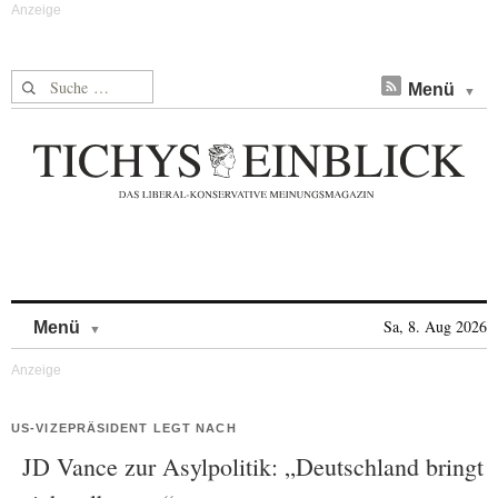
Suche nach:
Menü
Skip to content
Sa, 8. Aug 2026
Menü
US-VIZEPRÄSIDENT LEGT NACH
JD Vance zur Asylpolitik: „Deutschland bringt