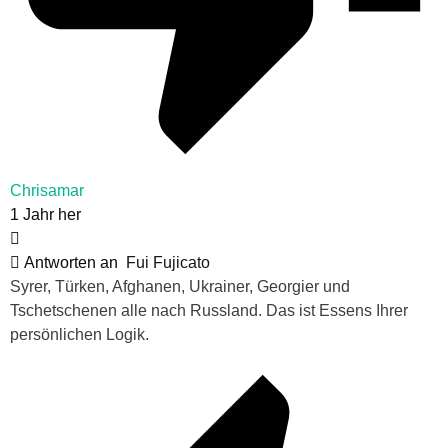
Chrisamar
1 Jahr her
Antworten an
Fui Fujicato
Syrer, Türken, Afghanen, Ukrainer, Georgier und
Tschetschenen alle nach Russland. Das ist Essens Ihrer
persönlichen Logik.