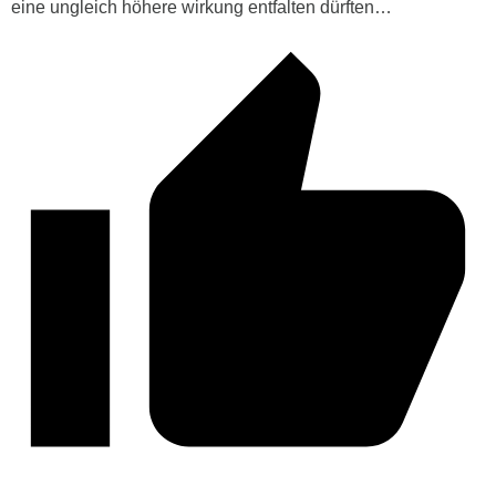
eine ungleich höhere wirkung entfalten dürften…