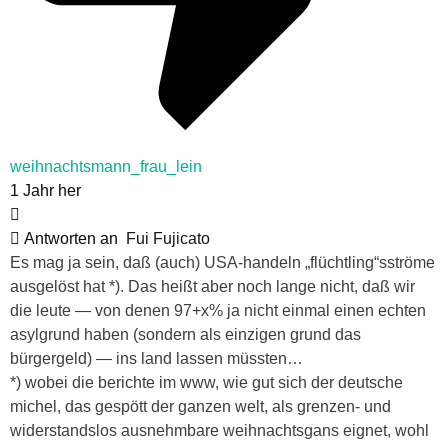
weihnachtsmann_frau_lein
1 Jahr her
Antworten an
Fui Fujicato
Es mag ja sein, daß (auch) USA-handeln „flüchtling“sströme
ausgelöst hat *). Das heißt aber noch lange nicht, daß wir
die leute — von denen 97+x% ja nicht einmal einen echten
asylgrund haben (sondern als einzigen grund das
bürgergeld) — ins land lassen müssten…
*) wobei die berichte im www, wie gut sich der deutsche
michel, das gespött der ganzen welt, als grenzen- und
widerstandslos ausnehmbare weihnachtsgans eignet, wohl