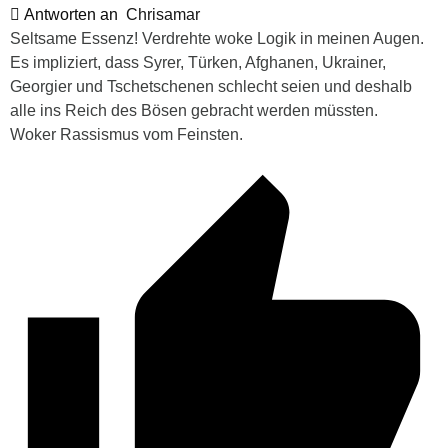
Antworten an
Chrisamar
Seltsame Essenz! Verdrehte woke Logik in meinen Augen.
Es impliziert, dass Syrer, Türken, Afghanen, Ukrainer,
Georgier und Tschetschenen schlecht seien und deshalb
alle ins Reich des Bösen gebracht werden müssten.
Woker Rassismus vom Feinsten.