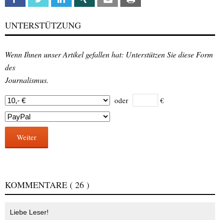
UNTERSTÜTZUNG
Wenn Ihnen unser Artikel gefallen hat: Unterstützen Sie diese Form
des
Journalismus.
oder
€
Weiter
KOMMENTARE
( 26 )
Liebe Leser!