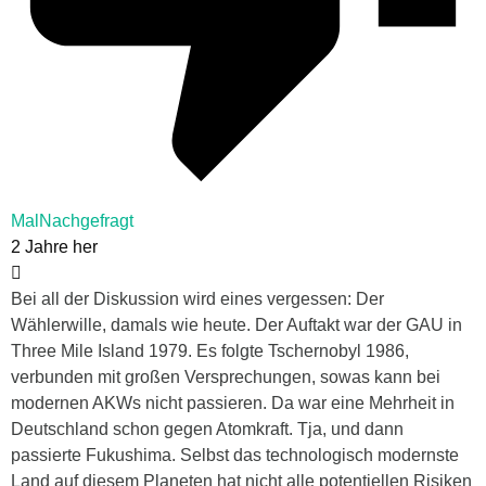
MalNachgefragt
2 Jahre her
Bei all der Diskussion wird eines vergessen: Der
Wählerwille, damals wie heute. Der Auftakt war der GAU in
Three Mile Island 1979. Es folgte Tschernobyl 1986,
verbunden mit großen Versprechungen, sowas kann bei
modernen AKWs nicht passieren. Da war eine Mehrheit in
Deutschland schon gegen Atomkraft. Tja, und dann
passierte Fukushima. Selbst das technologisch modernste
Land auf diesem Planeten hat nicht alle potentiellen Risiken