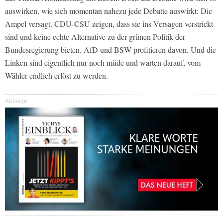
auswirken, wie sich momentan nahezu jede Debatte auswirkt: Die
Ampel versagt. CDU-CSU zeigen, dass sie ins Versagen verstrickt
sind und keine echte Alternative zu der grünen Politik der
Bundesregierung bieten. AfD und BSW profitieren davon. Und die
Linken sind eigentlich nur noch müde und warten darauf, vom
Wähler endlich erlöst zu werden.
Anzeige