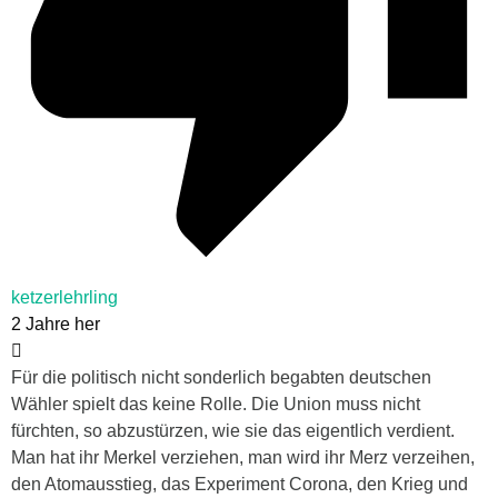
ketzerlehrling
2 Jahre her
Für die politisch nicht sonderlich begabten deutschen
Wähler spielt das keine Rolle. Die Union muss nicht
fürchten, so abzustürzen, wie sie das eigentlich verdient.
Man hat ihr Merkel verziehen, man wird ihr Merz verzeihen,
den Atomausstieg, das Experiment Corona, den Krieg und