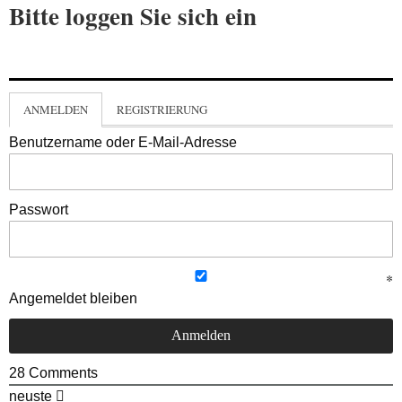
Bitte loggen Sie sich ein
ANMELDEN
REGISTRIERUNG
Benutzername oder E-Mail-Adresse
Passwort
Angemeldet bleiben
28
Comments
neuste