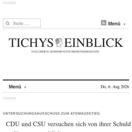
Suche nach:
Menü
Skip to content
Do, 6. Aug 2026
Menü
UNTERSUCHUNGSAUSSCHUSS ZUM ATOMAUSSTIEG
CDU und CSU versuchen sich von ihrer Schuld