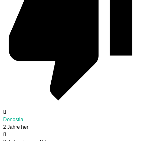
Donostia
2 Jahre her