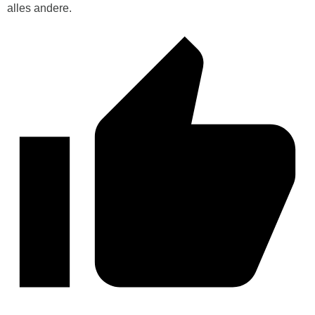
alles andere.