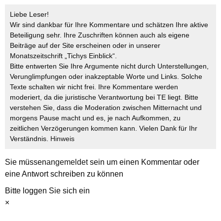
Liebe Leser!
Wir sind dankbar für Ihre Kommentare und schätzen Ihre aktive
Beteiligung sehr. Ihre Zuschriften können auch als eigene
Beiträge auf der Site erscheinen oder in unserer
Monatszeitschrift „Tichys Einblick“.
Bitte entwerten Sie Ihre Argumente nicht durch Unterstellungen,
Verunglimpfungen oder inakzeptable Worte und Links. Solche
Texte schalten wir nicht frei. Ihre Kommentare werden
moderiert, da die juristische Verantwortung bei TE liegt. Bitte
verstehen Sie, dass die Moderation zwischen Mitternacht und
morgens Pause macht und es, je nach Aufkommen, zu
zeitlichen Verzögerungen kommen kann. Vielen Dank für Ihr
Verständnis.
Hinweis
Sie müssen
angemeldet
sein um einen Kommentar oder
eine Antwort schreiben zu können
Bitte loggen Sie sich ein
×