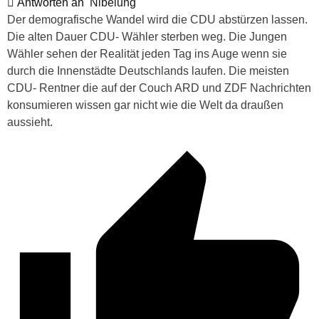
Antworten an
Nibelung
Der demografische Wandel wird die CDU abstürzen lassen.
Die alten Dauer CDU- Wähler sterben weg. Die Jungen
Wähler sehen der Realität jeden Tag ins Auge wenn sie
durch die Innenstädte Deutschlands laufen. Die meisten
CDU- Rentner die auf der Couch ARD und ZDF Nachrichten
konsumieren wissen gar nicht wie die Welt da draußen
aussieht.