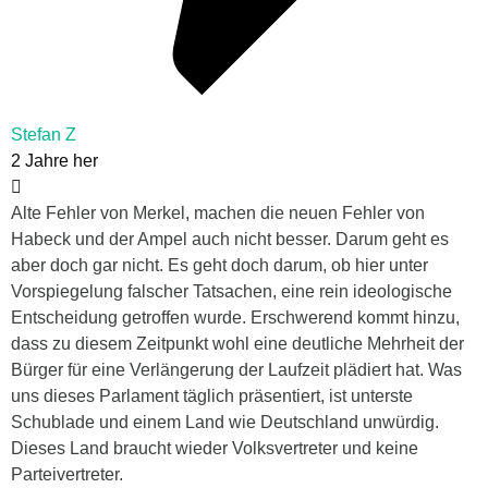
Stefan Z
2 Jahre her
Alte Fehler von Merkel, machen die neuen Fehler von
Habeck und der Ampel auch nicht besser. Darum geht es
aber doch gar nicht. Es geht doch darum, ob hier unter
Vorspiegelung falscher Tatsachen, eine rein ideologische
Entscheidung getroffen wurde. Erschwerend kommt hinzu,
dass zu diesem Zeitpunkt wohl eine deutliche Mehrheit der
Bürger für eine Verlängerung der Laufzeit plädiert hat. Was
uns dieses Parlament täglich präsentiert, ist unterste
Schublade und einem Land wie Deutschland unwürdig.
Dieses Land braucht wieder Volksvertreter und keine
Parteivertreter.