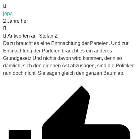
jopa
2 Jahre her
Antworten an
Stefan Z
Dazu braucht es eine Entmachtung der Parteien. Und zur
Entmachtung der Parteien braucht es ein anderes
Grundgesetz.Und nichts davon wird kommen, denn so
dämlich, sich den eigenen Ast abzusägen, sind die Politiker
nun doch nicht. Sie sägen gleich den ganzen Baum ab.