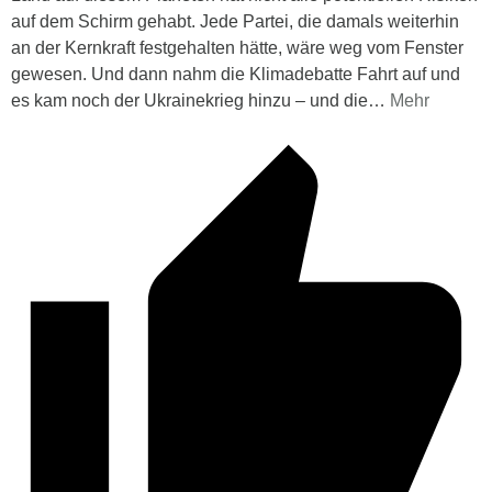
auf dem Schirm gehabt. Jede Partei, die damals weiterhin
an der Kernkraft festgehalten hätte, wäre weg vom Fenster
gewesen. Und dann nahm die Klimadebatte Fahrt auf und
es kam noch der Ukrainekrieg hinzu – und die
…
Mehr