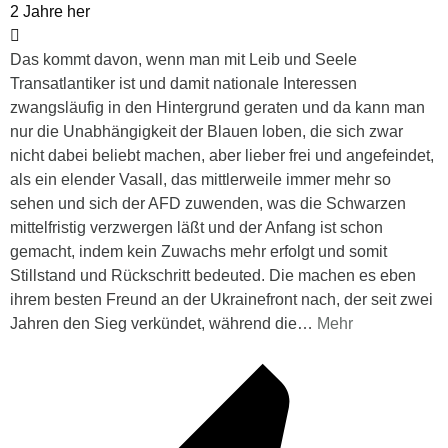
2 Jahre her
Das kommt davon, wenn man mit Leib und Seele
Transatlantiker ist und damit nationale Interessen
zwangsläufig in den Hintergrund geraten und da kann man
nur die Unabhängigkeit der Blauen loben, die sich zwar
nicht dabei beliebt machen, aber lieber frei und angefeindet,
als ein elender Vasall, das mittlerweile immer mehr so
sehen und sich der AFD zuwenden, was die Schwarzen
mittelfristig verzwergen läßt und der Anfang ist schon
gemacht, indem kein Zuwachs mehr erfolgt und somit
Stillstand und Rückschritt bedeuted. Die machen es eben
ihrem besten Freund an der Ukrainefront nach, der seit zwei
Jahren den Sieg verkündet, während die
…
Mehr