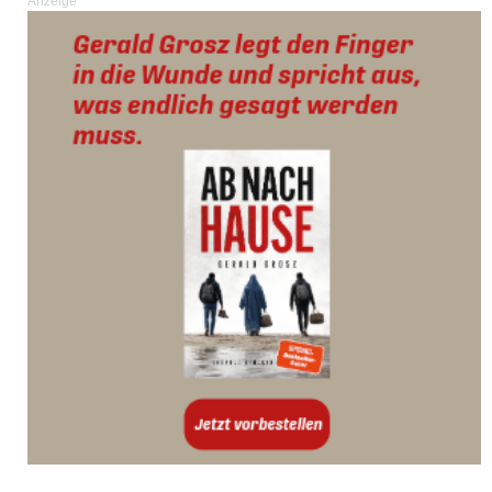
Anzeige