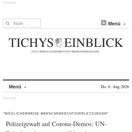
Suche nach:
Menü
Skip to content
Do, 6. Aug 2026
Menü
"MÖGLICHERWEISE MENSCHENRECHTSVERLETZUNGEN"
Polizeigewalt auf Corona-Demos: UN-