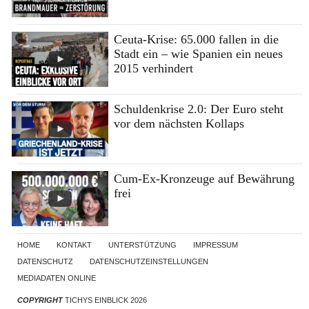
Ceuta-Krise: 65.000 fallen in die
Stadt ein – wie Spanien ein neues
2015 verhindert
Schuldenkrise 2.0: Der Euro steht
vor dem nächsten Kollaps
Cum-Ex-Kronzeuge auf Bewährung
frei
HOME
KONTAKT
UNTERSTÜTZUNG
IMPRESSUM
DATENSCHUTZ
DATENSCHUTZEINSTELLUNGEN
MEDIADATEN ONLINE
COPYRIGHT
TICHYS EINBLICK 2026