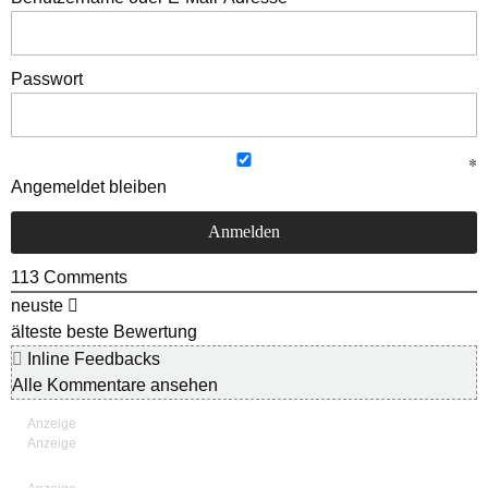
Passwort
Angemeldet bleiben
113
Comments
neuste
älteste
beste Bewertung
Inline Feedbacks
Alle Kommentare ansehen