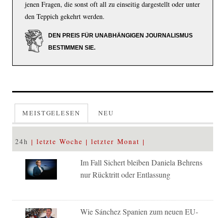
jenen Fragen, die sonst oft all zu einseitig dargestellt oder unter
den Teppich gekehrt werden.
DEN PREIS FÜR UNABHÄNGIGEN JOURNALISMUS
BESTIMMEN SIE.
MEISTGELESEN
NEU
24h
letzte Woche
letzter Monat
Im Fall Sichert bleiben Daniela Behrens
nur Rücktritt oder Entlassung
Wie Sánchez Spanien zum neuen EU-