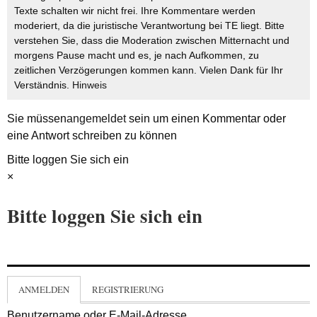
Texte schalten wir nicht frei. Ihre Kommentare werden
moderiert, da die juristische Verantwortung bei TE liegt. Bitte
verstehen Sie, dass die Moderation zwischen Mitternacht und
morgens Pause macht und es, je nach Aufkommen, zu
zeitlichen Verzögerungen kommen kann. Vielen Dank für Ihr
Verständnis.
Hinweis
Sie müssen
angemeldet
sein um einen Kommentar oder
eine Antwort schreiben zu können
Bitte loggen Sie sich ein
×
Bitte loggen Sie sich ein
ANMELDEN
REGISTRIERUNG
Benutzername oder E-Mail-Adresse