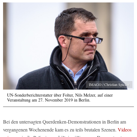
IMAGO / Christian Spicker
UN-Sonderberichterstatter über Folter, Nils Melzer, auf einer
Veranstaltung am 27. November 2019 in Berlin.
Bei den untersagten Querdenken-Demonstrationen in Berlin am
vergangenen Wochenende kam es zu teils brutalen Szenen.
Videos