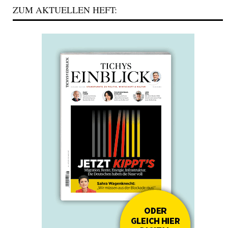
ZUM AKTUELLEN HEFT: