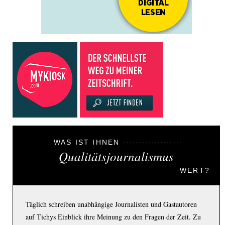
WAS IST IHNEN
Qualitätsjournalismus
WERT?
Täglich schreiben unabhängige Journalisten und Gastautoren
auf Tichys Einblick ihre Meinung zu den Fragen der Zeit. Zu