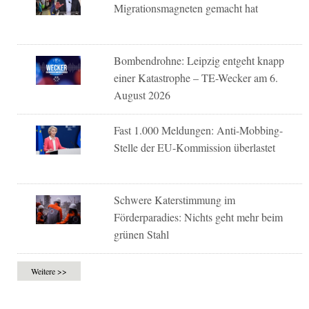
Migrationsmagneten gemacht hat
Bombendrohne: Leipzig entgeht knapp
einer Katastrophe – TE-Wecker am 6.
August 2026
Fast 1.000 Meldungen: Anti-Mobbing-
Stelle der EU-Kommission überlastet
Schwere Katerstimmung im
Förderparadies: Nichts geht mehr beim
grünen Stahl
Weitere >>