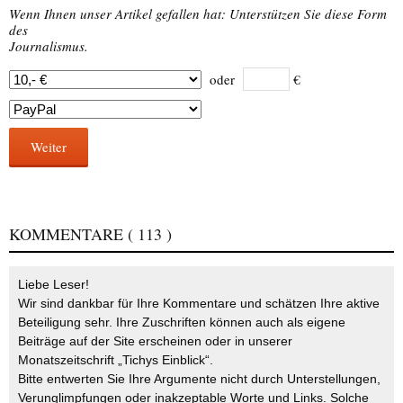
Wenn Ihnen unser Artikel gefallen hat: Unterstützen Sie diese Form
des
Journalismus.
oder
€
Weiter
KOMMENTARE
( 113 )
Liebe Leser!
Wir sind dankbar für Ihre Kommentare und schätzen Ihre aktive
Beteiligung sehr. Ihre Zuschriften können auch als eigene
Beiträge auf der Site erscheinen oder in unserer
Monatszeitschrift „Tichys Einblick“.
Bitte entwerten Sie Ihre Argumente nicht durch Unterstellungen,
Verunglimpfungen oder inakzeptable Worte und Links. Solche