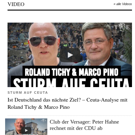
VIDEO
» alle Videos
STURM AUF CEUTA
Ist Deutschland das nächste Ziel? – Ceuta-Analyse mit
Roland Tichy & Marco Pino
Club der Versager: Peter Hahne
rechnet mit der CDU ab