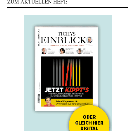
ZUM AKTUELLEN HEFT: