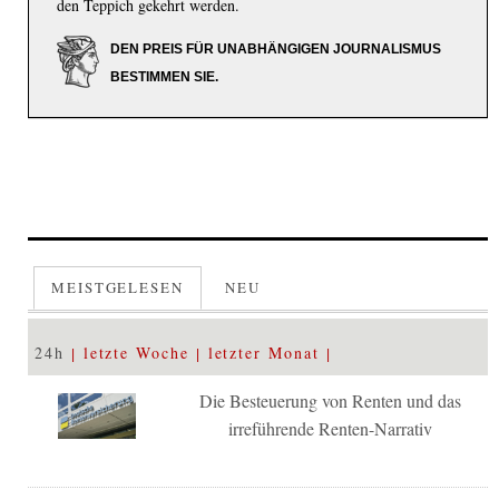
den Teppich gekehrt werden.
DEN PREIS FÜR UNABHÄNGIGEN JOURNALISMUS
BESTIMMEN SIE.
MEISTGELESEN
NEU
24h
letzte Woche
letzter Monat
Die Besteuerung von Renten und das
irreführende Renten-Narrativ