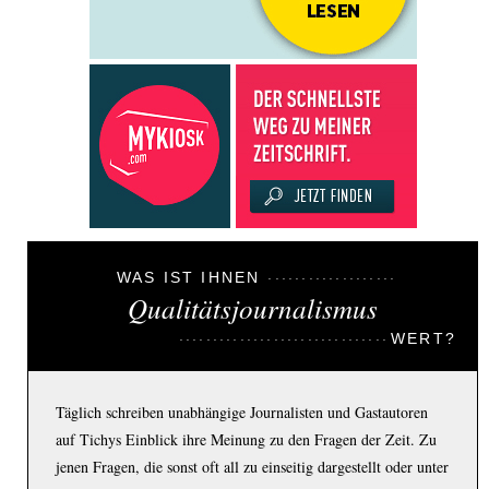
WAS IST IHNEN
Qualitätsjournalismus
WERT?
Täglich schreiben unabhängige Journalisten und Gastautoren
auf Tichys Einblick ihre Meinung zu den Fragen der Zeit. Zu
jenen Fragen, die sonst oft all zu einseitig dargestellt oder unter