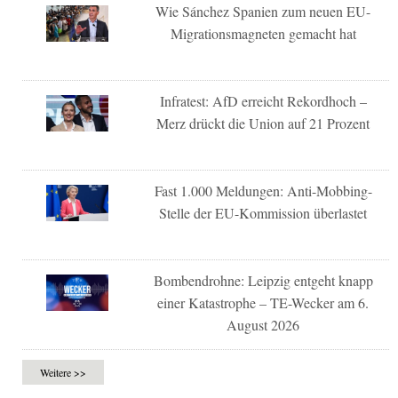
Wie Sánchez Spanien zum neuen EU-
Migrationsmagneten gemacht hat
Infratest: AfD erreicht Rekordhoch –
Merz drückt die Union auf 21 Prozent
Fast 1.000 Meldungen: Anti-Mobbing-
Stelle der EU-Kommission überlastet
Bombendrohne: Leipzig entgeht knapp
einer Katastrophe – TE-Wecker am 6.
August 2026
Weitere >>