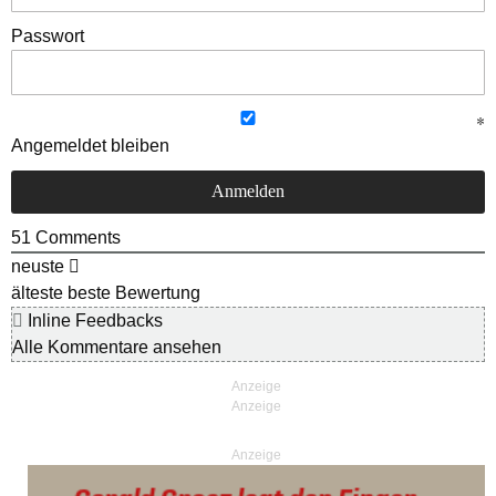
Passwort
Angemeldet bleiben
51
Comments
neuste
älteste
beste Bewertung
Inline Feedbacks
Alle Kommentare ansehen
Anzeige