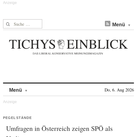
Suche nach:
Menü
Skip to content
Do, 6. Aug 2026
Menü
PEGELSTÄNDE
Umfragen in Österreich zeigen SPÖ als