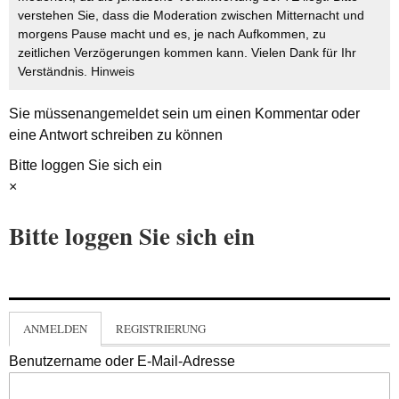
verstehen Sie, dass die Moderation zwischen Mitternacht und
morgens Pause macht und es, je nach Aufkommen, zu
zeitlichen Verzögerungen kommen kann. Vielen Dank für Ihr
Verständnis.
Hinweis
Sie müssen
angemeldet
sein um einen Kommentar oder
eine Antwort schreiben zu können
Bitte loggen Sie sich ein
×
Bitte loggen Sie sich ein
ANMELDEN
REGISTRIERUNG
Benutzername oder E-Mail-Adresse