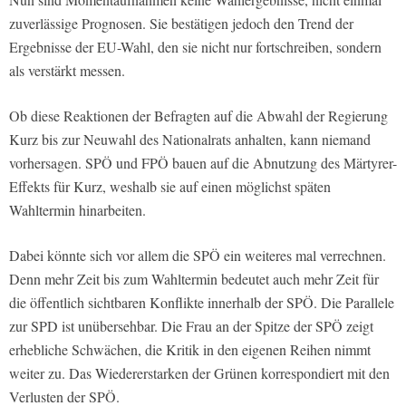
zuverlässige Prognosen. Sie bestätigen jedoch den Trend der
Ergebnisse der EU-Wahl, den sie nicht nur fortschreiben, sondern
als verstärkt messen.
Ob diese Reaktionen der Befragten auf die Abwahl der Regierung
Kurz bis zur Neuwahl des Nationalrats anhalten, kann niemand
vorhersagen. SPÖ und FPÖ bauen auf die Abnutzung des Märtyrer-
Effekts für Kurz, weshalb sie auf einen möglichst späten
Wahltermin hinarbeiten.
Dabei könnte sich vor allem die SPÖ ein weiteres mal verrechnen.
Denn mehr Zeit bis zum Wahltermin bedeutet auch mehr Zeit für
die öffentlich sichtbaren Konflikte innerhalb der SPÖ. Die Parallele
zur SPD ist unübersehbar. Die Frau an der Spitze der SPÖ zeigt
erhebliche Schwächen, die Kritik in den eigenen Reihen nimmt
weiter zu. Das Wiedererstarken der Grünen korrespondiert mit den
Verlusten der SPÖ.