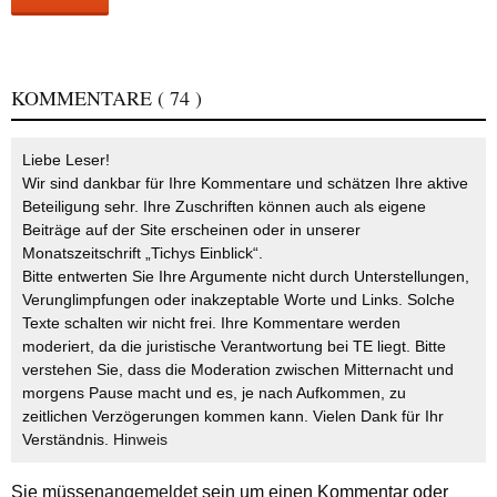
KOMMENTARE
( 74 )
Liebe Leser!
Wir sind dankbar für Ihre Kommentare und schätzen Ihre aktive
Beteiligung sehr. Ihre Zuschriften können auch als eigene
Beiträge auf der Site erscheinen oder in unserer
Monatszeitschrift „Tichys Einblick“.
Bitte entwerten Sie Ihre Argumente nicht durch Unterstellungen,
Verunglimpfungen oder inakzeptable Worte und Links. Solche
Texte schalten wir nicht frei. Ihre Kommentare werden
moderiert, da die juristische Verantwortung bei TE liegt. Bitte
verstehen Sie, dass die Moderation zwischen Mitternacht und
morgens Pause macht und es, je nach Aufkommen, zu
zeitlichen Verzögerungen kommen kann. Vielen Dank für Ihr
Verständnis.
Hinweis
Sie müssen
angemeldet
sein um einen Kommentar oder