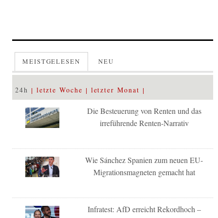
MEISTGELESEN
NEU
24h
letzte Woche
letzter Monat
Die Besteuerung von Renten und das
irreführende Renten-Narrativ
Wie Sánchez Spanien zum neuen EU-
Migrationsmagneten gemacht hat
Infratest: AfD erreicht Rekordhoch –