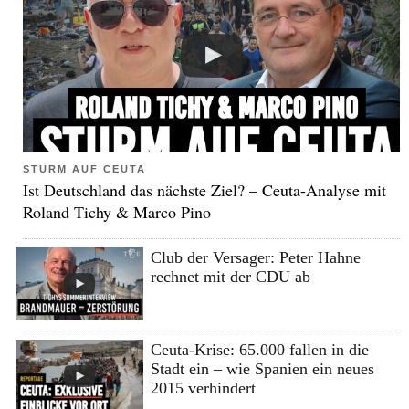
STURM AUF CEUTA
Ist Deutschland das nächste Ziel? – Ceuta-Analyse mit
Roland Tichy & Marco Pino
Club der Versager: Peter Hahne
rechnet mit der CDU ab
Ceuta-Krise: 65.000 fallen in die
Stadt ein – wie Spanien ein neues
2015 verhindert