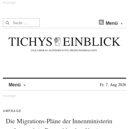
Suche nach:
Menü
Skip to content
Fr, 7. Aug 2026
Menü
UMFRAGE
Die Migrations-Pläne der Innenministerin