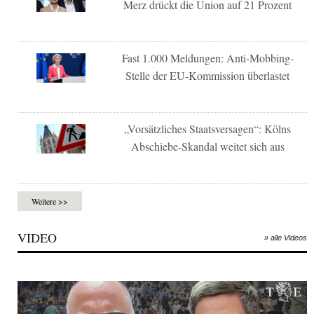
Merz drückt die Union auf 21 Prozent
Fast 1.000 Meldungen: Anti-Mobbing-
Stelle der EU-Kommission überlastet
„Vorsätzliches Staatsversagen“: Kölns
Abschiebe-Skandal weitet sich aus
Weitere >>
VIDEO
» alle Videos