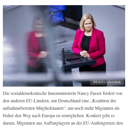
IMAGO / photothek
Die sozialdemokratische Innenministerin Nancy Faeser fordert von
den anderen EU-Ländern, mit Deutschland eine „Koalition der
aufnahmebereiten Mitgliedstaaten“, um noch mehr Migranten als
bisher den Weg nach Europa zu ermöglichen. Konkret geht es
darum, Migranten aus Auffanglagern an der EU-Außengrenze den