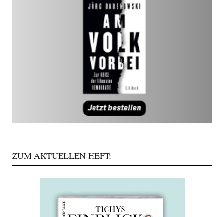
ZUM AKTUELLEN HEFT: