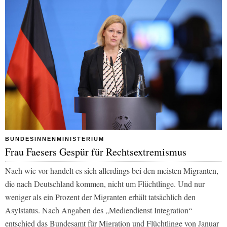
BUNDESINNENMINISTERIUM
Frau Faesers Gespür für Rechtsextremismus
Nach wie vor handelt es sich allerdings bei den meisten Migranten,
die nach Deutschland kommen, nicht um Flüchtlinge. Und nur
weniger als ein Prozent der Migranten erhält tatsächlich den
Asylstatus. Nach Angaben des „Mediendienst Integration“
entschied das Bundesamt für Migration und Flüchtlinge von Januar