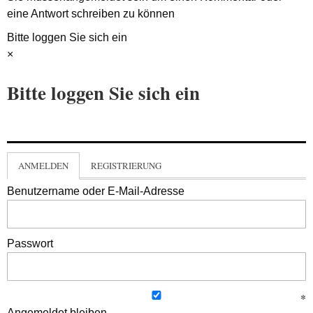
eine Antwort schreiben zu können
Bitte loggen Sie sich ein
×
Bitte loggen Sie sich ein
ANMELDEN
REGISTRIERUNG
Benutzername oder E-Mail-Adresse
Passwort
Angemeldet bleiben