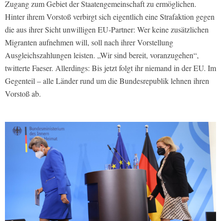
Zugang zum Gebiet der Staatengemeinschaft zu ermöglichen.
Hinter ihrem Vorstoß verbirgt sich eigentlich eine Strafaktion gegen
die aus ihrer Sicht unwilligen EU-Partner: Wer keine zusätzlichen
Migranten aufnehmen will, soll nach ihrer Vorstellung
Ausgleichszahlungen leisten. „Wir sind bereit, voranzugehen“,
twitterte Faeser. Allerdings: Bis jetzt folgt ihr niemand in der EU. Im
Gegenteil – alle Länder rund um die Bundesrepublik lehnen ihren
Vorstoß ab.