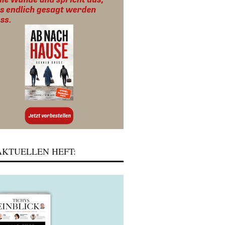
KTUELLEN HEFT: