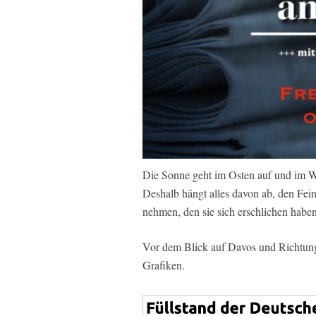
Die Sonne geht im Osten auf und im Wes
Deshalb hängt alles davon ab, den Fei
nehmen, den sie sich erschlichen haben
Vor dem Blick auf Davos und Richtung 
Grafiken.