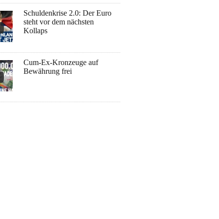
Schuldenkrise 2.0: Der Euro
steht vor dem nächsten
Kollaps
Cum-Ex-Kronzeuge auf
Bewährung frei