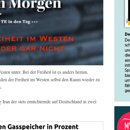
ten unter. Bei der Freiheit ist es anders herum.
nden der Freiheit im Westen selbst den Raum wieder zu
.
Iran der stets ernüchternde auf Deutschland in zwei