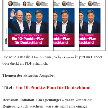
Die neue Ausgabe 11-2022 von
‚Tichys Einblick‘
jetzt im Handel
oder direkt als PDF erhältlich.
Themen der aktuellen Ausgabe:
Titel:
Ein 10-Punkte-Plan für Deutschland
Rezession, Inflation, Energiemangel – daran könnte die
Regierung auch wachsen, wäre sie nicht eine einzige