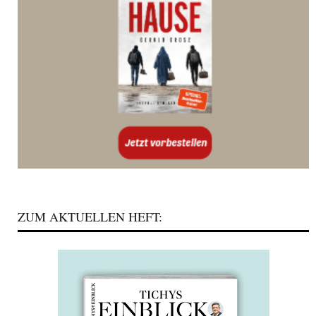
ZUM AKTUELLEN HEFT: