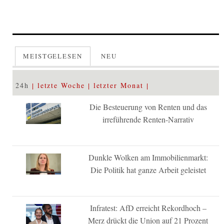
MEISTGELESEN
NEU
24h
letzte Woche
letzter Monat
Die Besteuerung von Renten und das
irreführende Renten-Narrativ
Dunkle Wolken am Immobilienmarkt:
Die Politik hat ganze Arbeit geleistet
Infratest: AfD erreicht Rekordhoch –
Merz drückt die Union auf 21 Prozent