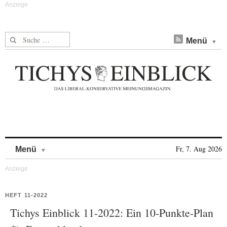
Suche nach:
Menü
Skip to content
Fr, 7. Aug 2026
Menü
HEFT 11-2022
Tichys Einblick 11-2022: Ein 10-Punkte-Plan