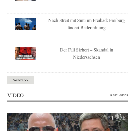
Nach Streit mit Sinti im Freibad: Freiburg
ändert Badeordnung
Der Fall Sichert – Skandal in
Niedersachsen
Weitere >>
VIDEO
» alle Videos