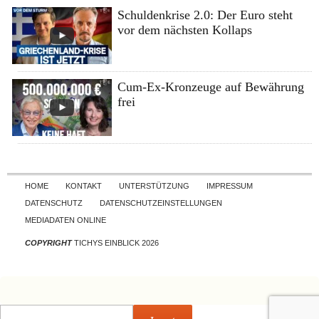
Schuldenkrise 2.0: Der Euro steht
vor dem nächsten Kollaps
Cum-Ex-Kronzeuge auf Bewährung
frei
Skip to content
HOME
KONTAKT
UNTERSTÜTZUNG
IMPRESSUM
DATENSCHUTZ
DATENSCHUTZEINSTELLUNGEN
MEDIADATEN ONLINE
COPYRIGHT
TICHYS EINBLICK 2026