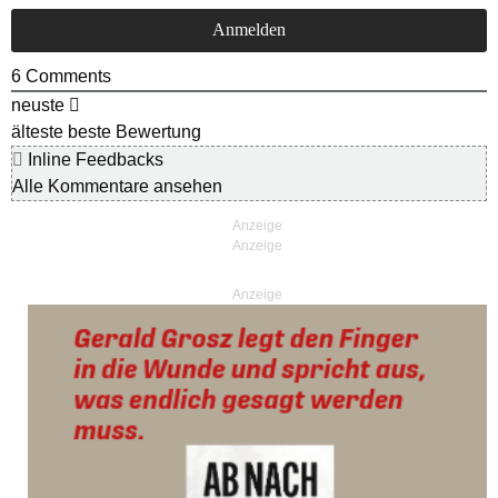
6
Comments
neuste
älteste
beste Bewertung
Inline Feedbacks
Alle Kommentare ansehen
Anzeige