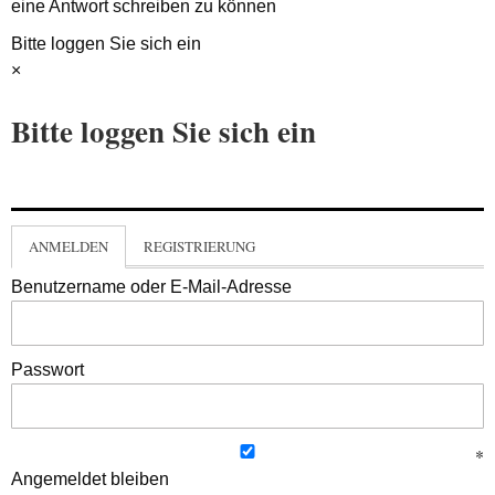
eine Antwort schreiben zu können
Bitte loggen Sie sich ein
×
Bitte loggen Sie sich ein
ANMELDEN
REGISTRIERUNG
Benutzername oder E-Mail-Adresse
Passwort
Angemeldet bleiben