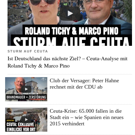
STURM AUF CEUTA
Ist Deutschland das nächste Ziel? – Ceuta-Analyse mit
Roland Tichy & Marco Pino
Club der Versager: Peter Hahne
rechnet mit der CDU ab
Ceuta-Krise: 65.000 fallen in die
Stadt ein – wie Spanien ein neues
2015 verhindert