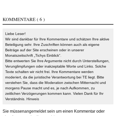
KOMMENTARE
( 6 )
Liebe Leser!
Wir sind dankbar für Ihre Kommentare und schätzen Ihre aktive
Beteiligung sehr. Ihre Zuschriften können auch als eigene
Beiträge auf der Site erscheinen oder in unserer
Monatszeitschrift „Tichys Einblick“.
Bitte entwerten Sie Ihre Argumente nicht durch Unterstellungen,
Verunglimpfungen oder inakzeptable Worte und Links. Solche
Texte schalten wir nicht frei. Ihre Kommentare werden
moderiert, da die juristische Verantwortung bei TE liegt. Bitte
verstehen Sie, dass die Moderation zwischen Mitternacht und
morgens Pause macht und es, je nach Aufkommen, zu
zeitlichen Verzögerungen kommen kann. Vielen Dank für Ihr
Verständnis.
Hinweis
Sie müssen
angemeldet
sein um einen Kommentar oder