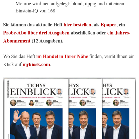
Monroe wird neu aufgelegt: blond, üppig und mit einem
Einstein-IQ von 168
Sie können das aktuelle Heft
hier bestellen
, als
Epaper
, ein
Probe-Abo über drei Ausgaben
abschließen oder
ein Jahres-
Abonnement
(12 Ausgaben).
im Handel in Ihrer Nähe
Wo Sie das Heft
finden, verrät Ihnen ein
mykiosk.com
Klick auf
.