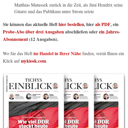
Matthias Matussek zurück in die Zeit, als Jimi Hendrix seine
Gitarre und das Publikum unter Strom setzte
Sie können das aktuelle Heft
hier bestellen
, hier
als PDF
, ein
Probe-Abo über drei Ausgaben
abschließen oder
ein Jahres-
Abonnement
(12 Ausgaben).
im Handel in Ihrer Nähe
Wo Sie das Heft
finden, verrät Ihnen ein
mykiosk.com
Klick auf
.