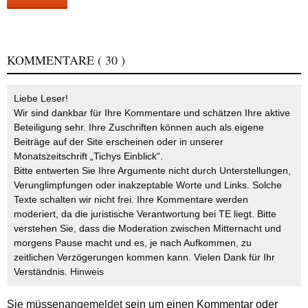
KOMMENTARE
( 30 )
Liebe Leser!
Wir sind dankbar für Ihre Kommentare und schätzen Ihre aktive
Beteiligung sehr. Ihre Zuschriften können auch als eigene
Beiträge auf der Site erscheinen oder in unserer
Monatszeitschrift „Tichys Einblick“.
Bitte entwerten Sie Ihre Argumente nicht durch Unterstellungen,
Verunglimpfungen oder inakzeptable Worte und Links. Solche
Texte schalten wir nicht frei. Ihre Kommentare werden
moderiert, da die juristische Verantwortung bei TE liegt. Bitte
verstehen Sie, dass die Moderation zwischen Mitternacht und
morgens Pause macht und es, je nach Aufkommen, zu
zeitlichen Verzögerungen kommen kann. Vielen Dank für Ihr
Verständnis.
Hinweis
Sie müssen
angemeldet
sein um einen Kommentar oder