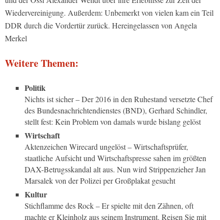
Wiedervereinigung. Außerdem: Unbemerkt von vielen kam ein Teil
DDR durch die Vordertür zurück. Hereingelassen von Angela
Merkel
Weitere Themen:
Politik
Nichts ist sicher – Der 2016 in den Ruhestand versetzte Chef
des Bundesnachrichtendienstes (BND), Gerhard Schindler,
stellt fest: Kein Problem von damals wurde bislang gelöst
Wirtschaft
Aktenzeichen Wirecard ungelöst – Wirtschaftsprüfer,
staatliche Aufsicht und Wirtschaftspresse sahen im größten
DAX-Betrugsskandal alt aus. Nun wird Strippenzieher Jan
Marsalek von der Polizei per Großplakat gesucht
Kultur
Stichflamme des Rock – Er spielte mit den Zähnen, oft
machte er Kleinholz aus seinem Instrument. Reisen Sie mit