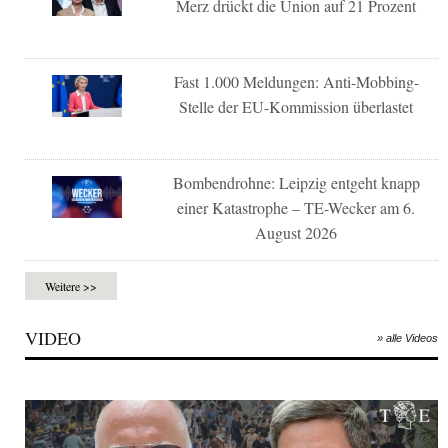
Merz drückt die Union auf 21 Prozent
Fast 1.000 Meldungen: Anti-Mobbing-
Stelle der EU-Kommission überlastet
Bombendrohne: Leipzig entgeht knapp
einer Katastrophe – TE-Wecker am 6.
August 2026
Weitere >>
VIDEO
» alle Videos