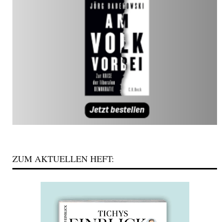
ZUM AKTUELLEN HEFT: