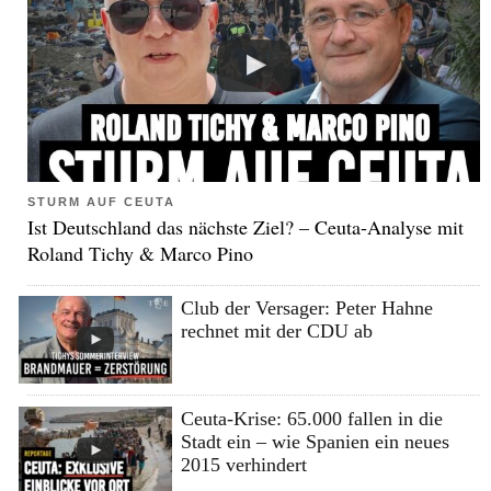
STURM AUF CEUTA
Ist Deutschland das nächste Ziel? – Ceuta-Analyse mit
Roland Tichy & Marco Pino
Club der Versager: Peter Hahne
rechnet mit der CDU ab
Ceuta-Krise: 65.000 fallen in die
Stadt ein – wie Spanien ein neues
2015 verhindert