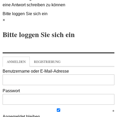
eine Antwort schreiben zu können
Bitte loggen Sie sich ein
×
Bitte loggen Sie sich ein
ANMELDEN
REGISTRIERUNG
Benutzername oder E-Mail-Adresse
Passwort
Angemeldet bleiben