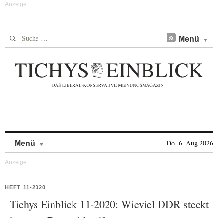
Suche nach:
Menü
Skip to content
Do, 6. Aug 2026
Menü
HEFT 11-2020
Tichys Einblick 11-2020: Wieviel DDR steckt