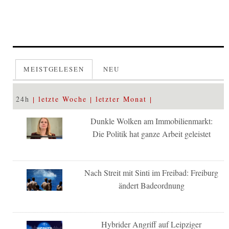
MEISTGELESEN
NEU
24h
letzte Woche
letzter Monat
Dunkle Wolken am Immobilienmarkt:
Die Politik hat ganze Arbeit geleistet
Nach Streit mit Sinti im Freibad: Freiburg
ändert Badeordnung
Hybrider Angriff auf Leipziger