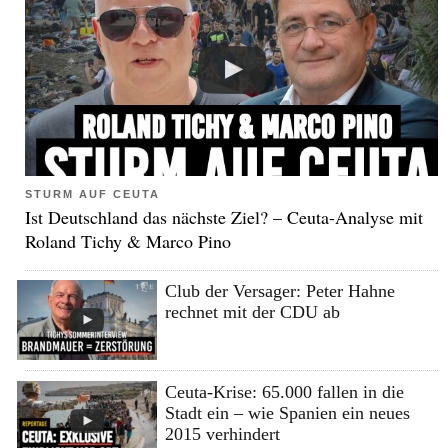
STURM AUF CEUTA
Ist Deutschland das nächste Ziel? – Ceuta-Analyse mit
Roland Tichy & Marco Pino
Club der Versager: Peter Hahne
rechnet mit der CDU ab
Ceuta-Krise: 65.000 fallen in die
Stadt ein – wie Spanien ein neues
2015 verhindert