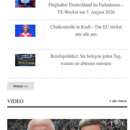
Flughafen: Deutschland im Fadenkreuz –
TE-Wecker am 7. August 2026
Chatkontrolle in Kraft – Die EU trickst
uns alle aus
Berufspolitiker: Sie belegen jeden Tag,
warum sie abtreten müssten
Weitere >>
VIDEO
» alle Videos