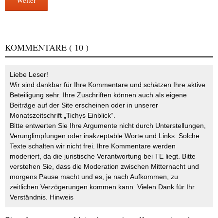
Weiter
KOMMENTARE
( 10 )
Liebe Leser!
Wir sind dankbar für Ihre Kommentare und schätzen Ihre aktive
Beteiligung sehr. Ihre Zuschriften können auch als eigene
Beiträge auf der Site erscheinen oder in unserer
Monatszeitschrift „Tichys Einblick“.
Bitte entwerten Sie Ihre Argumente nicht durch Unterstellungen,
Verunglimpfungen oder inakzeptable Worte und Links. Solche
Texte schalten wir nicht frei. Ihre Kommentare werden
moderiert, da die juristische Verantwortung bei TE liegt. Bitte
verstehen Sie, dass die Moderation zwischen Mitternacht und
morgens Pause macht und es, je nach Aufkommen, zu
zeitlichen Verzögerungen kommen kann. Vielen Dank für Ihr
Verständnis.
Hinweis