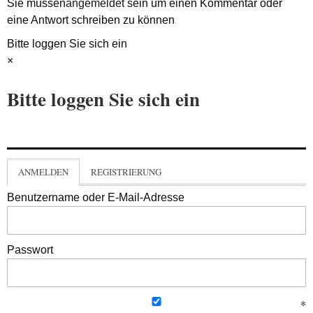
Sie müssen
angemeldet
sein um einen Kommentar oder
eine Antwort schreiben zu können
Bitte loggen Sie sich ein
×
Bitte loggen Sie sich ein
ANMELDEN
REGISTRIERUNG
Benutzername oder E-Mail-Adresse
Passwort