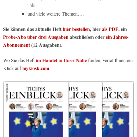
Tibi.
und viele weitere Themen….
Sie können das aktuelle Heft
hier bestellen
, hier
als PDF
, ein
Probe-Abo über drei Ausgaben
abschließen oder
ein Jahres-
Abonnement
(12 Ausgaben).
im Handel in Ihrer Nähe
Wo Sie das Heft
finden, verrät Ihnen ein
mykiosk.com
Klick auf
.