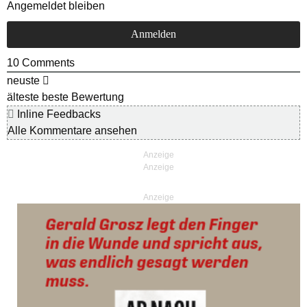
Angemeldet bleiben
10
Comments
neuste
älteste
beste Bewertung
Inline Feedbacks
Alle Kommentare ansehen
Anzeige