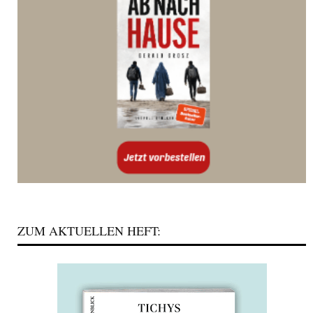
ZUM AKTUELLEN HEFT: