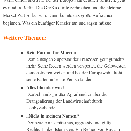
es rund in Berlin. Die GroKo dürfte zerbrechen und die bleierne
Merkel-Zeit vorbei sein. Dann könnte das große Aufräumen
beginnen. Was ein künftiger Kanzler tun und sagen müsste
Weitere Themen:
Kein Pardon für Macron
Dem einstigen Superstar der Franzosen gelingt nichts
mehr. Seine Reden werden verspottet, die Gelbwesten
demonstrieren weiter, und bei der Europawahl droht
seine Partei hinter Le Pen zu landen
Alles bio oder was?
Deutschlands größter Agrarhändler über die
Drangsalierung der Landwirtschaft durch
Lobbyverbände.
„Nicht in meinem Namen“
Der neue Antisemitismus, aggressiv und giftig –
Rechte, Linke, Islamisten. Ein Beitrag von Bassam