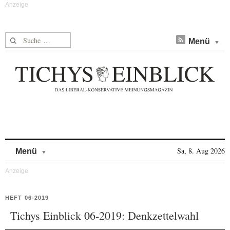
Suche nach:
Menü
Skip to content
Sa, 8. Aug 2026
Menü
HEFT 06-2019
Tichys Einblick 06-2019: Denkzettelwahl