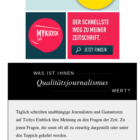
WAS IST IHNEN
Qualitätsjournalismus
WERT?
Täglich schreiben unabhängige Journalisten und Gastautoren
auf Tichys Einblick ihre Meinung zu den Fragen der Zeit. Zu
jenen Fragen, die sonst oft all zu einseitig dargestellt oder unter
den Teppich gekehrt werden.