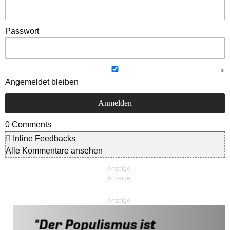
Passwort
Angemeldet bleiben
0
Comments
Inline Feedbacks
Alle Kommentare ansehen
Anzeige