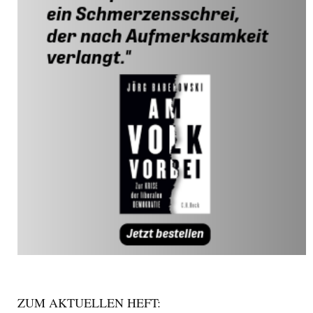
ZUM AKTUELLEN HEFT: