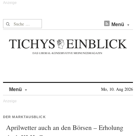
Suche nach:
Menü
Skip to content
Mo, 10. Aug 2026
Menü
DER MARKTAUSBLICK
Aprilwetter auch an den Börsen – Erholung