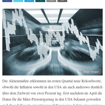
imago Images
Die Aktienmärkte erklommen im ersten Quartal neue Rekordwerte,
obwohl die Inflation sowohl in den USA als auch anderswo deutlich
über dem Zielwert von zwei Prozent lag. Erst nachdem im April die
Daten für die März-Preissteigerung in den USA bekannt geworden