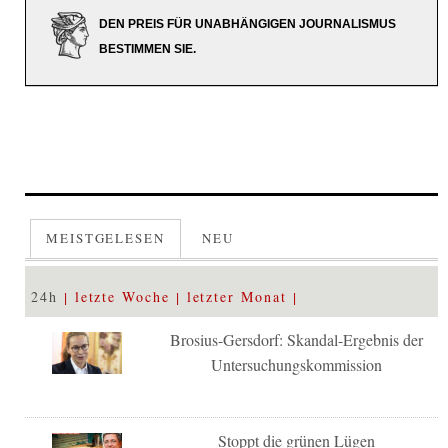
DEN PREIS FÜR UNABHÄNGIGEN JOURNALISMUS
BESTIMMEN SIE.
MEISTGELESEN
NEU
24h
letzte Woche
letzter Monat
Brosius-Gersdorf: Skandal-Ergebnis der
Untersuchungskommission
Stoppt die grünen Lügen