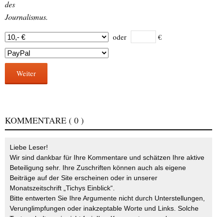
des
Journalismus.
oder
€
Weiter
KOMMENTARE
( 0 )
Liebe Leser!
Wir sind dankbar für Ihre Kommentare und schätzen Ihre aktive
Beteiligung sehr. Ihre Zuschriften können auch als eigene
Beiträge auf der Site erscheinen oder in unserer
Monatszeitschrift „Tichys Einblick“.
Bitte entwerten Sie Ihre Argumente nicht durch Unterstellungen,
Verunglimpfungen oder inakzeptable Worte und Links. Solche