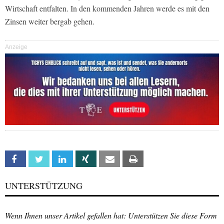
Wirtschaft entfalten. In den kommenden Jahren werde es mit den
Zinsen weiter bergab gehen.
Anzeige
Facebook
Twitter
Linkedin
Xing
Email
Print
UNTERSTÜTZUNG
Wenn Ihnen unser Artikel gefallen hat: Unterstützen Sie diese Form