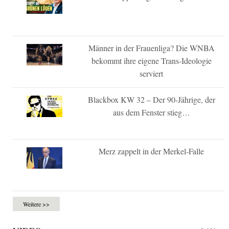
Männer in der Frauenliga? Die WNBA
bekommt ihre eigene Trans-Ideologie
serviert
Blackbox KW 32 – Der 90-Jährige, der
aus dem Fenster stieg…
Merz zappelt in der Merkel-Falle
Weitere >>