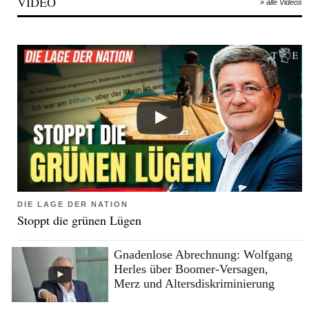
VIDEO
» alle Videos
DIE LAGE DER NATION
Stoppt die grünen Lügen
Gnadenlose Abrechnung: Wolfgang
Herles über Boomer-Versagen,
Merz und Altersdiskriminierung