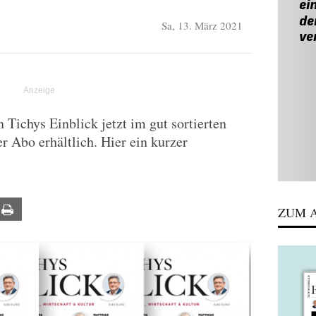
Sa, 13. März 2021
Tichys Einblick jetzt im gut sortierten
r Abo erhältlich. Hier ein kurzer
ail
Print
ZUM A