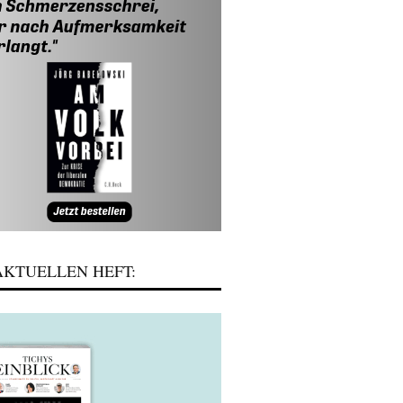
KTUELLEN HEFT: