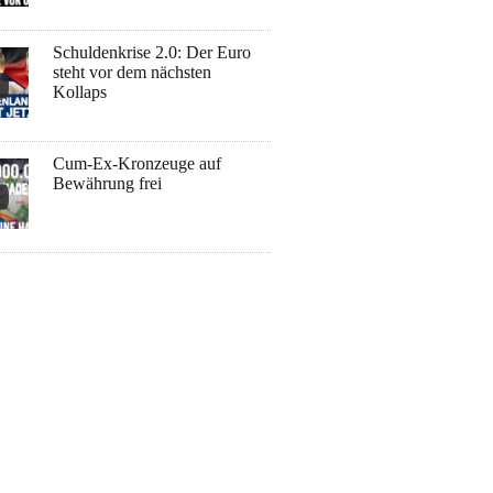
Schuldenkrise 2.0: Der Euro
steht vor dem nächsten
Kollaps
Cum-Ex-Kronzeuge auf
Bewährung frei