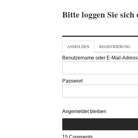
Bitte loggen Sie sich 
ANMELDEN
REGISTRIERUNG
Benutzername oder E-Mail-Adres
Passwort
Angemeldet bleiben
15
Comments