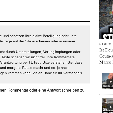
 und schätzen Ihre aktive Beteiligung sehr. Ihre
eiträge auf der Site erscheinen oder in unserer
STURM 
Ist Deu
icht durch Unterstellungen, Verunglimpfungen oder
Ceuta-
 Texte schalten wir nicht frei. Ihre Kommentare
Marco 
Verantwortung bei TE liegt. Bitte verstehen Sie, dass
t und morgens Pause macht und es, je nach
gen kommen kann. Vielen Dank für Ihr Verständnis.
nen Kommentar oder eine Antwort schreiben zu