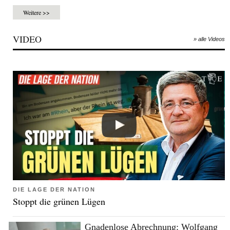
Weitere >>
VIDEO
» alle Videos
DIE LAGE DER NATION
Stoppt die grünen Lügen
Gnadenlose Abrechnung: Wolfgang