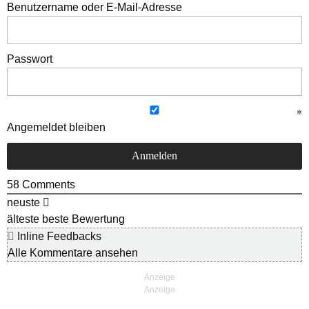
Benutzername oder E-Mail-Adresse
Passwort
Angemeldet bleiben
58
Comments
neuste
älteste
beste Bewertung
Inline Feedbacks
Alle Kommentare ansehen