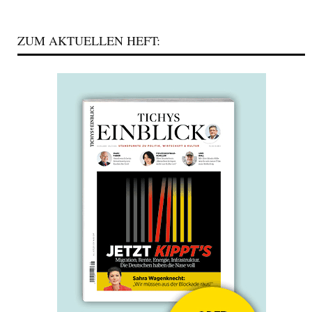
ZUM AKTUELLEN HEFT: