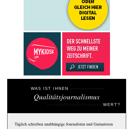
WAS IST IHNEN
Qualitätsjournalismus
WERT?
Täglich schreiben unabhängige Journalisten und Gastautoren