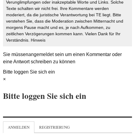
Verunglimpfungen oder inakzeptable Worte und Links. Solche
Texte schalten wir nicht frei. Ihre Kommentare werden
moderiert, da die juristische Verantwortung bei TE liegt. Bitte
verstehen Sie, dass die Moderation zwischen Mitternacht und
morgens Pause macht und es, je nach Aufkommen, zu
zeitlichen Verzögerungen kommen kann. Vielen Dank für Ihr
Verständnis.
Hinweis
Sie müssen
angemeldet
sein um einen Kommentar oder
eine Antwort schreiben zu können
Bitte loggen Sie sich ein
×
Bitte loggen Sie sich ein
ANMELDEN
REGISTRIERUNG