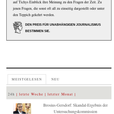
auf Tichys Einblick ihre Meinung zu den Fragen der Zeit. Zu
jenen Fragen, die sonst oft all zu einseitig dargestellt oder unter
den Teppich gekehrt werden.
DEN PREIS FÜR UNABHÄNGIGEN JOURNALISMUS
BESTIMMEN SIE.
MEISTGELESEN
NEU
24h
letzte Woche
letzter Monat
Brosius-Gersdorf: Skandal-Ergebnis der
Untersuchungskommission