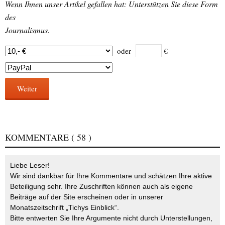
Wenn Ihnen unser Artikel gefallen hat: Unterstützen Sie diese Form
des
Journalismus.
oder
€
Weiter
KOMMENTARE
( 58 )
Liebe Leser!
Wir sind dankbar für Ihre Kommentare und schätzen Ihre aktive
Beteiligung sehr. Ihre Zuschriften können auch als eigene
Beiträge auf der Site erscheinen oder in unserer
Monatszeitschrift „Tichys Einblick“.
Bitte entwerten Sie Ihre Argumente nicht durch Unterstellungen,