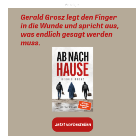
Anzeige