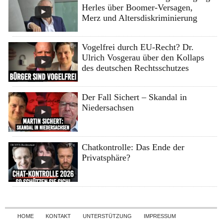
Herles über Boomer-Versagen,
Merz und Altersdiskriminierung
Vogelfrei durch EU-Recht? Dr.
Ulrich Vosgerau über den Kollaps
des deutschen Rechtsschutzes
Der Fall Sichert – Skandal in
Niedersachsen
Chatkontrolle: Das Ende der
Privatsphäre?
Skip to content
HOME
KONTAKT
UNTERSTÜTZUNG
IMPRESSUM