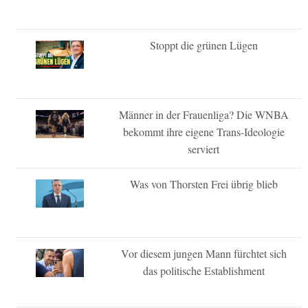
Stoppt die grünen Lügen
Männer in der Frauenliga? Die WNBA
bekommt ihre eigene Trans-Ideologie
serviert
Was von Thorsten Frei übrig blieb
Vor diesem jungen Mann fürchtet sich
das politische Establishment