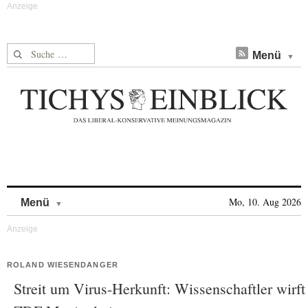
Suche nach:
Menü
Skip to content
Mo, 10. Aug 2026
Menü
ROLAND WIESENDANGER
Streit um Virus-Herkunft: Wissenschaftler wirft