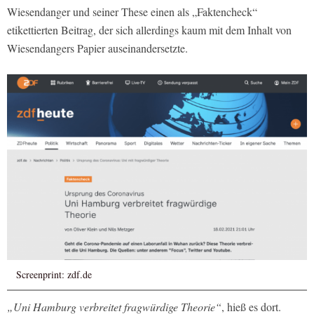
Wiesendanger und seiner These einen als „Faktencheck“
etikettierten Beitrag, der sich allerdings kaum mit dem Inhalt von
Wiesendangers Papier auseinandersetzte.
Screenprint: zdf.de
„Uni Hamburg verbreitet fragwürdige Theorie“
, hieß es dort.