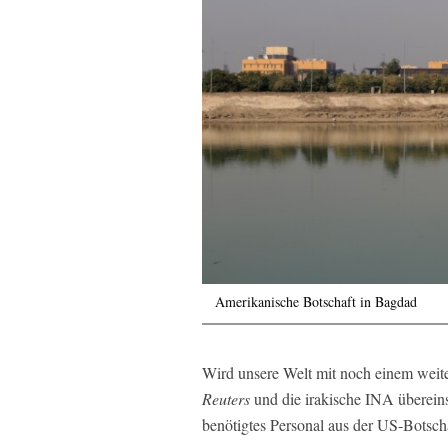
Amerikanische Botschaft in Bagdad
Wird unsere Welt mit noch einem weite
Reuters
und die irakische INA überein
benötigtes Personal aus der US-Botscha