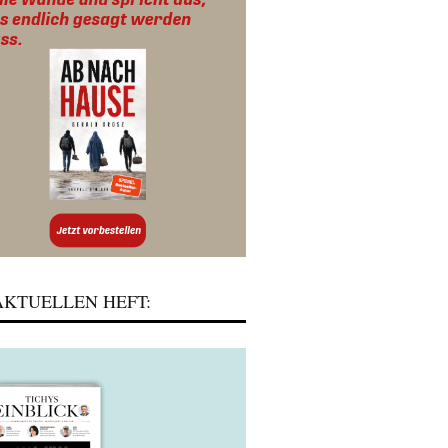
KTUELLEN HEFT: