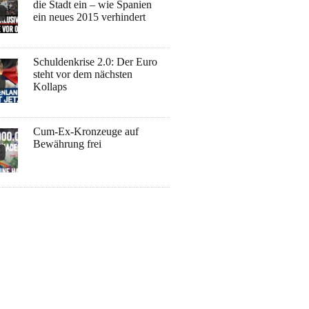
die Stadt ein – wie Spanien
ein neues 2015 verhindert
Schuldenkrise 2.0: Der Euro
steht vor dem nächsten
Kollaps
Cum-Ex-Kronzeuge auf
Bewährung frei