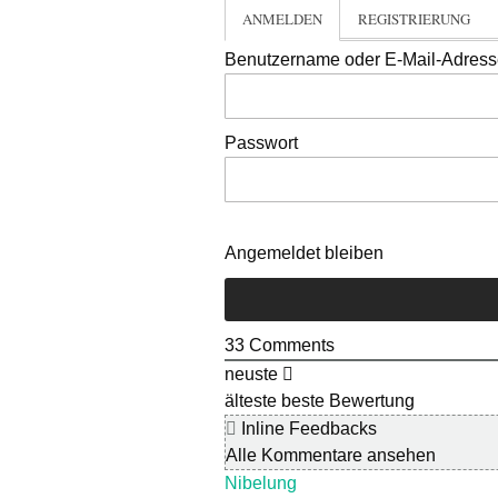
ANMELDEN
REGISTRIERUNG
Benutzername oder E-Mail-Adres
Passwort
Angemeldet bleiben
33
Comments
neuste
älteste
beste Bewertung
Inline Feedbacks
Alle Kommentare ansehen
Nibelung