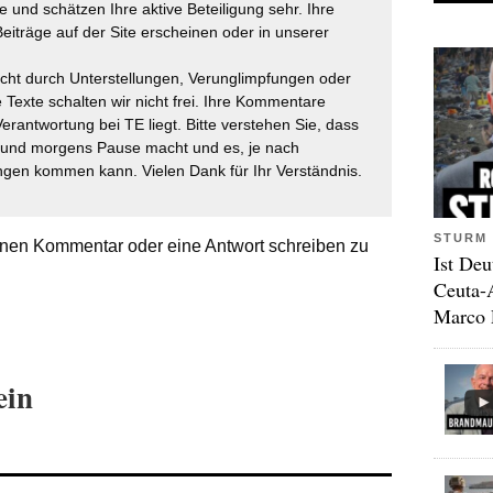
 und schätzen Ihre aktive Beteiligung sehr. Ihre
eiträge auf der Site erscheinen oder in unserer
icht durch Unterstellungen, Verunglimpfungen oder
 Texte schalten wir nicht frei. Ihre Kommentare
Verantwortung bei TE liegt. Bitte verstehen Sie, dass
t und morgens Pause macht und es, je nach
gen kommen kann. Vielen Dank für Ihr Verständnis.
STURM 
nen Kommentar oder eine Antwort schreiben zu
Ist Deu
Ceuta-
Marco 
ein