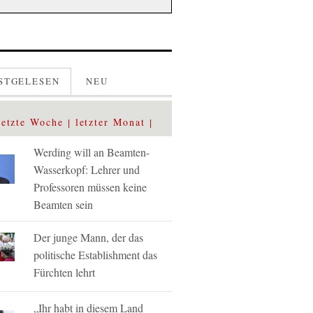
STGELESEN
NEU
letzte Woche
letzter Monat
Werding will an Beamten-
Wasserkopf: Lehrer und
Professoren müssen keine
Beamten sein
Der junge Mann, der das
politische Establishment das
Fürchten lehrt
„Ihr habt in diesem Land