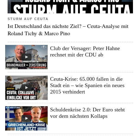
STURM AUF CEUTA
Ist Deutschland das nächste Ziel? – Ceuta-Analyse mit
Roland Tichy & Marco Pino
Club der Versager: Peter Hahne
rechnet mit der CDU ab
Ceuta-Krise: 65.000 fallen in die
Stadt ein – wie Spanien ein neues
2015 verhindert
Schuldenkrise 2.0: Der Euro steht
vor dem nächsten Kollaps