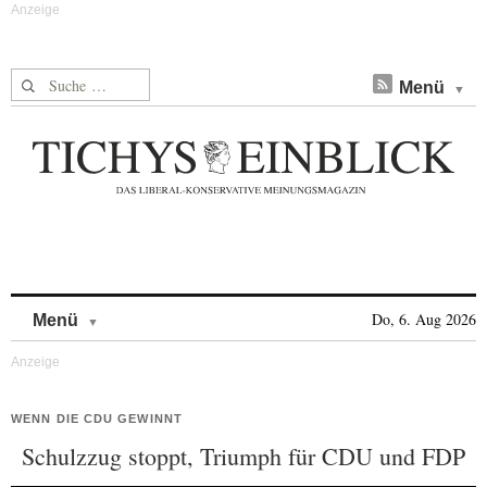
Suche nach:
Menü
Skip to content
Do, 6. Aug 2026
Menü
WENN DIE CDU GEWINNT
Schulzzug stoppt, Triumph für CDU und FDP