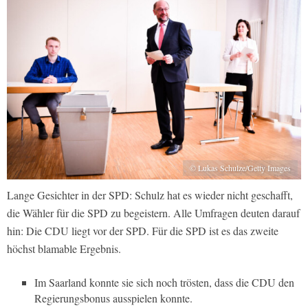
© Lukas Schulze/Getty Images
Lange Gesichter in der SPD: Schulz hat es wieder nicht geschafft,
die Wähler für die SPD zu begeistern. Alle Umfragen deuten darauf
hin: Die CDU liegt vor der SPD. Für die SPD ist es das zweite
höchst blamable Ergebnis.
Im Saarland konnte sie sich noch trösten, dass die CDU den
Regierungsbonus ausspielen konnte.