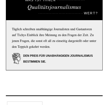
Qualitätsjournalismus
WERT?
Täglich schreiben unabhängige Journalisten und Gastautoren
auf Tichys Einblick ihre Meinung zu den Fragen der Zeit. Zu
jenen Fragen, die sonst oft all zu einseitig dargestellt oder unter
den Teppich gekehrt werden.
DEN PREIS FÜR UNABHÄNGIGEN JOURNALISMUS
BESTIMMEN SIE.