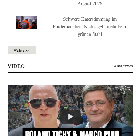
August 2026
Schwere Katerstimmung im
Förderparadies: Nichts geht mehr beim
grünen Stahl
Weitere >>
VIDEO
» alle Videos