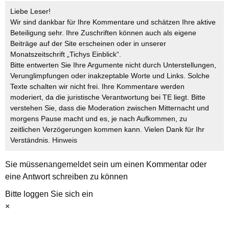
Liebe Leser!
Wir sind dankbar für Ihre Kommentare und schätzen Ihre aktive
Beteiligung sehr. Ihre Zuschriften können auch als eigene
Beiträge auf der Site erscheinen oder in unserer
Monatszeitschrift „Tichys Einblick“.
Bitte entwerten Sie Ihre Argumente nicht durch Unterstellungen,
Verunglimpfungen oder inakzeptable Worte und Links. Solche
Texte schalten wir nicht frei. Ihre Kommentare werden
moderiert, da die juristische Verantwortung bei TE liegt. Bitte
verstehen Sie, dass die Moderation zwischen Mitternacht und
morgens Pause macht und es, je nach Aufkommen, zu
zeitlichen Verzögerungen kommen kann. Vielen Dank für Ihr
Verständnis.
Hinweis
Sie müssen
angemeldet
sein um einen Kommentar oder
eine Antwort schreiben zu können
Bitte loggen Sie sich ein
×