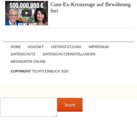
Cum-Ex-Kronzeuge auf Bewährung
frei
Skip to content
HOME
KONTAKT
UNTERSTÜTZUNG
IMPRESSUM
DATENSCHUTZ
DATENSCHUTZEINSTELLUNGEN
MEDIADATEN ONLINE
COPYRIGHT
TICHYS EINBLICK 2026
Insert