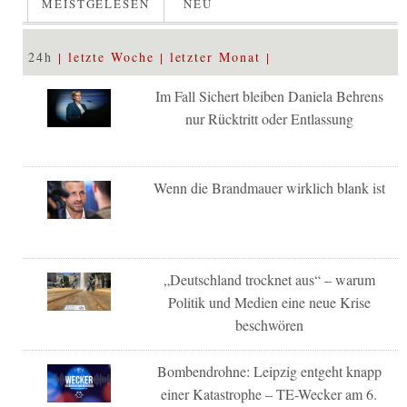
MEISTGELESEN
NEU
24h
letzte Woche
letzter Monat
Im Fall Sichert bleiben Daniela Behrens
nur Rücktritt oder Entlassung
Wenn die Brandmauer wirklich blank ist
„Deutschland trocknet aus“ – warum
Politik und Medien eine neue Krise
beschwören
Bombendrohne: Leipzig entgeht knapp
einer Katastrophe – TE-Wecker am 6.