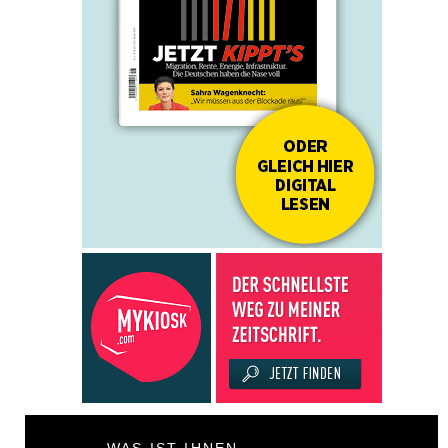
WAS IST IHNEN