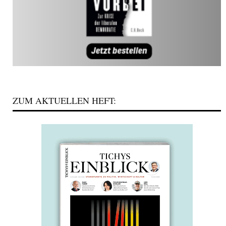
ZUM AKTUELLEN HEFT: