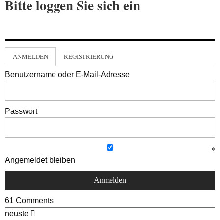
Bitte loggen Sie sich ein
ANMELDEN
REGISTRIERUNG
Benutzername oder E-Mail-Adresse
Passwort
Angemeldet bleiben
61
Comments
neuste