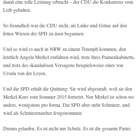
damit eine tolle Leistung erbracht – der CDU die Konkurrenz vom
Leib gehalten.
So freundlich war die CDU nicht, als Linke und Grüne auf den
fetten Wiesen der SPD zu äsen begannen.
Und so wird es auch in NRW zu einem Triumph kommen, den
letztlich Angela Merkel einfahren wird, trotz ihres Pannenkabinetts,
und trotz des skandalösen Versagens beispielsweise einer von
Ursula von der Leyen.
Und die SPD erhält die Quittung: Sie wird abgestraft, weil sie den
Merkel-Kurs vom Sommer 2015 fortsetzt. Nur Merkel ist schon wo
anders, wenigstens pro forma. Die SPD aber steht Schmiere, und
wird als Schmierensteher festgenommen.
Dumm gelaufen. Es ist nicht nur Schulz. Es ist die gesamte Partei.