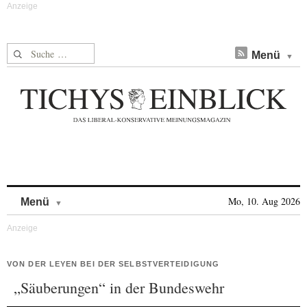
Suche nach:
Menü
Skip to content
Mo, 10. Aug 2026
Menü
VON DER LEYEN BEI DER SELBSTVERTEIDIGUNG
„Säuberungen“ in der Bundeswehr