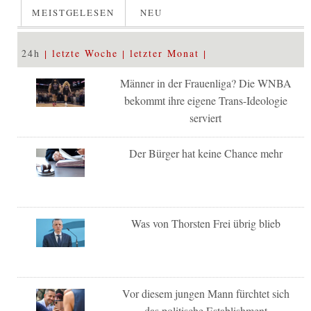
MEISTGELESEN
NEU
24h
letzte Woche
letzter Monat
Männer in der Frauenliga? Die WNBA
bekommt ihre eigene Trans-Ideologie
serviert
Der Bürger hat keine Chance mehr
Was von Thorsten Frei übrig blieb
Vor diesem jungen Mann fürchtet sich
das politische Establishment