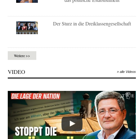
Der Sturz in die Dreiklassengesellschaft
Weitere >>
VIDEO
» alle Videos