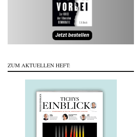
ZUM AKTUELLEN HEFT: