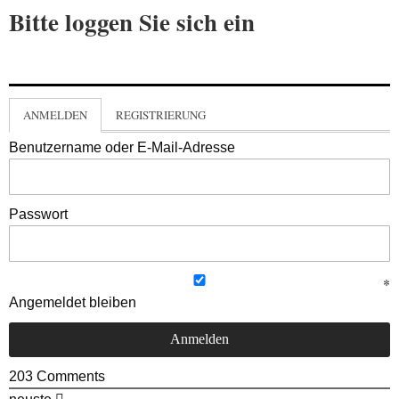
Bitte loggen Sie sich ein
ANMELDEN
REGISTRIERUNG
Benutzername oder E-Mail-Adresse
Passwort
Angemeldet bleiben
203
Comments