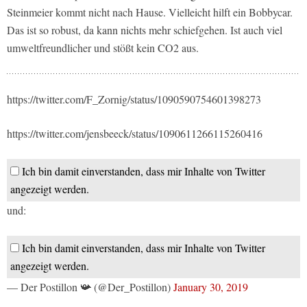
Steinmeier kommt nicht nach Hause. Vielleicht hilft ein Bobbycar.
Das ist so robust, da kann nichts mehr schiefgehen. Ist auch viel
umweltfreundlicher und stößt kein CO2 aus.
https://twitter.com/F_Zornig/status/1090590754601398273
https://twitter.com/jensbeeck/status/1090611266115260416
Ich bin damit einverstanden, dass mir Inhalte von Twitter
angezeigt werden.
und:
Ich bin damit einverstanden, dass mir Inhalte von Twitter
angezeigt werden.
— Der Postillon 📯 (@Der_Postillon)
January 30, 2019