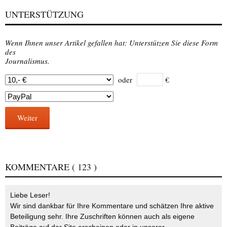
UNTERSTÜTZUNG
Wenn Ihnen unser Artikel gefallen hat: Unterstützen Sie diese Form
des
Journalismus.
oder
€
Weiter
KOMMENTARE
( 123 )
Liebe Leser!
Wir sind dankbar für Ihre Kommentare und schätzen Ihre aktive
Beteiligung sehr. Ihre Zuschriften können auch als eigene