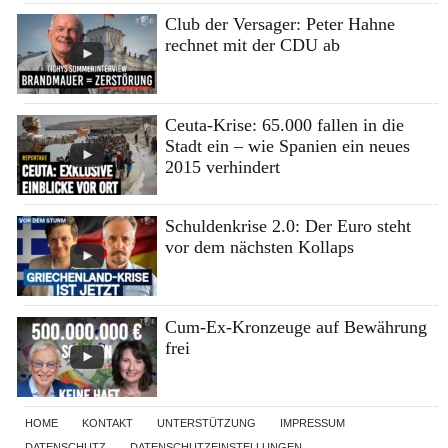
Club der Versager: Peter Hahne
rechnet mit der CDU ab
Ceuta-Krise: 65.000 fallen in die
Stadt ein – wie Spanien ein neues
2015 verhindert
Schuldenkrise 2.0: Der Euro steht
vor dem nächsten Kollaps
Cum-Ex-Kronzeuge auf Bewährung
frei
HOME
KONTAKT
UNTERSTÜTZUNG
IMPRESSUM
DATENSCHUTZ
DATENSCHUTZEINSTELLUNGEN