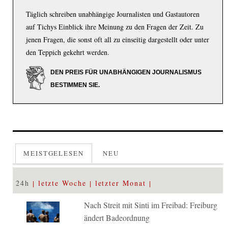
Täglich schreiben unabhängige Journalisten und Gastautoren
auf Tichys Einblick ihre Meinung zu den Fragen der Zeit. Zu
jenen Fragen, die sonst oft all zu einseitig dargestellt oder unter
den Teppich gekehrt werden.
DEN PREIS FÜR UNABHÄNGIGEN JOURNALISMUS
BESTIMMEN SIE.
MEISTGELESEN
NEU
24h
letzte Woche
letzter Monat
Nach Streit mit Sinti im Freibad: Freiburg
ändert Badeordnung