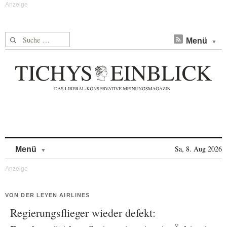
Suche nach:
Menü
Skip to content
Sa, 8. Aug 2026
Menü
VON DER LEYEN AIRLINES
Regierungsflieger wieder defekt: