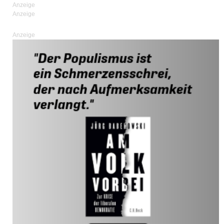
Anzeige