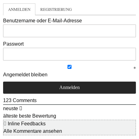
ANMELDEN
REGISTRIERUNG
Benutzername oder E-Mail-Adresse
Passwort
Angemeldet bleiben
123
Comments
neuste
älteste
beste Bewertung
Inline Feedbacks
Alle Kommentare ansehen