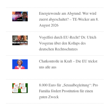
Energiewende am Abgrund: Wer wird
zuerst abgeschaltet? – TE-Wecker am 8.
August 2026
Vogelfrei durch EU-Recht? Dr. Ulrich
Vosgerau über den Kollaps des
deutschen Rechtsschutzes
Chatkontrolle in Kraft – Die EU trickst
uns alle aus
8.000 Euro für „Sexualbegleitung“: Pro
Familia fördert Prostitution für einen
guten Zweck