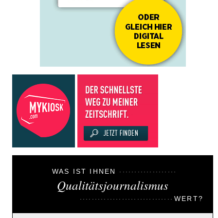
WAS IST IHNEN
Qualitätsjournalismus
WERT?