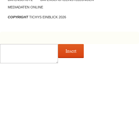
MEDIADATEN ONLINE
COPYRIGHT
TICHYS EINBLICK 2026
Insert