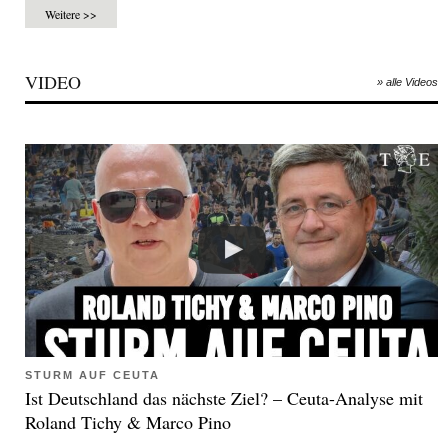
Weitere >>
VIDEO
» alle Videos
STURM AUF CEUTA
Ist Deutschland das nächste Ziel? – Ceuta-Analyse mit
Roland Tichy & Marco Pino