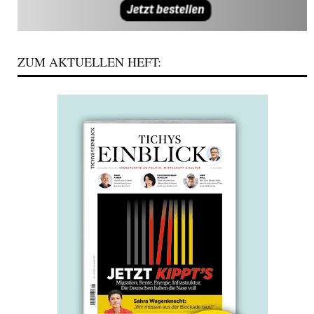
ZUM AKTUELLEN HEFT: