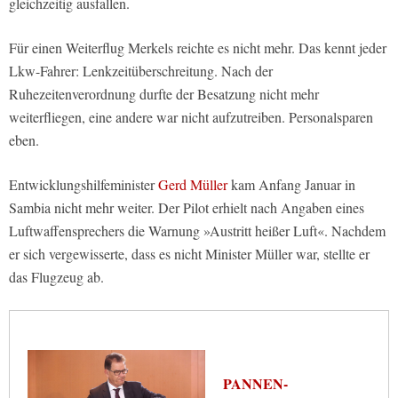
gleichzeitig ausfallen.
Für einen Weiterflug Merkels reichte es nicht mehr. Das kennt jeder
Lkw-Fahrer: Lenkzeitüberschreitung. Nach der
Ruhezeitenverordnung durfte der Besatzung nicht mehr
weiterfliegen, eine andere war nicht aufzutreiben. Personalsparen
eben.
Entwicklungshilfeminister
Gerd Müller
kam Anfang Januar in
Sambia nicht mehr weiter. Der Pilot erhielt nach Angaben eines
Luftwaffensprechers die Warnung »Austritt heißer Luft«. Nachdem
er sich vergewisserte, dass es nicht Minister Müller war, stellte er
das Flugzeug ab.
PANNEN-