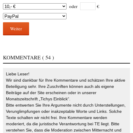
oder
€
Weiter
KOMMENTARE
( 54 )
Liebe Leser!
Wir sind dankbar für Ihre Kommentare und schätzen Ihre aktive
Beteiligung sehr. Ihre Zuschriften können auch als eigene
Beiträge auf der Site erscheinen oder in unserer
Monatszeitschrift „Tichys Einblick“.
Bitte entwerten Sie Ihre Argumente nicht durch Unterstellungen,
Verunglimpfungen oder inakzeptable Worte und Links. Solche
Texte schalten wir nicht frei. Ihre Kommentare werden
moderiert, da die juristische Verantwortung bei TE liegt. Bitte
verstehen Sie, dass die Moderation zwischen Mitternacht und