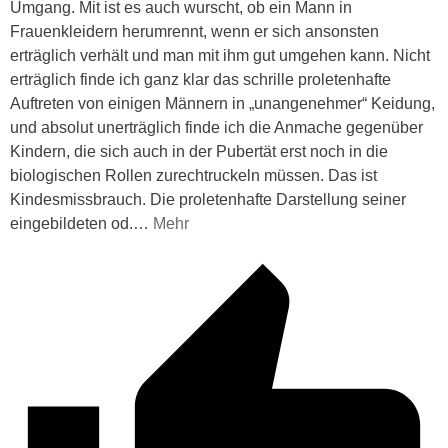
Umgang. Mit ist es auch wurscht, ob ein Mann in
Frauenkleidern herumrennt, wenn er sich ansonsten
erträglich verhält und man mit ihm gut umgehen kann. Nicht
erträglich finde ich ganz klar das schrille proletenhafte
Auftreten von einigen Männern in „unangenehmer“ Keidung,
und absolut unerträglich finde ich die Anmache gegenüber
Kindern, die sich auch in der Pubertät erst noch in die
biologischen Rollen zurechtruckeln müssen. Das ist
Kindesmissbrauch. Die proletenhafte Darstellung seiner
eingebildeten od.
…
Mehr