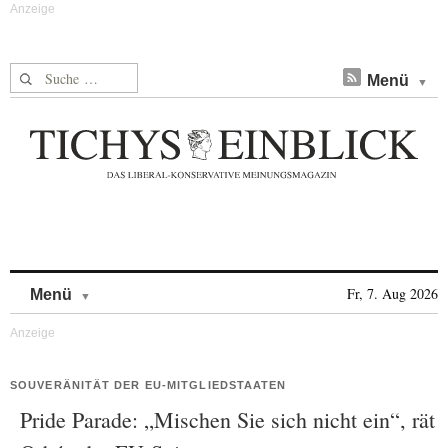
Suche nach:
Menü
Skip to content
Fr, 7. Aug 2026
Menü
SOUVERÄNITÄT DER EU-MITGLIEDSTAATEN
Pride Parade: „Mischen Sie sich nicht ein“, rät