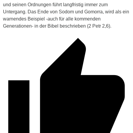
und seinen Ordnungen führt langfristig
immer
zum
Untergang. Das Ende von Sodom und Gomorra, wird als ein
warnendes Beispiel -auch für alle kommenden
Generationen- in der Bibel beschrieben (2 Petr 2,6).