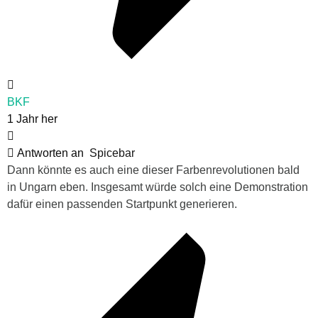
BKF
1 Jahr her
Antworten an
Spicebar
Dann könnte es auch eine dieser Farbenrevolutionen bald
in Ungarn eben. Insgesamt würde solch eine Demonstration
dafür einen passenden Startpunkt generieren.