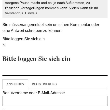
morgens Pause macht und es, je nach Aufkommen, zu
zeitlichen Verzögerungen kommen kann. Vielen Dank für Ihr
Verständnis.
Hinweis
Sie müssen
angemeldet
sein um einen Kommentar oder
eine Antwort schreiben zu können
Bitte loggen Sie sich ein
×
Bitte loggen Sie sich ein
ANMELDEN
REGISTRIERUNG
Benutzername oder E-Mail-Adresse