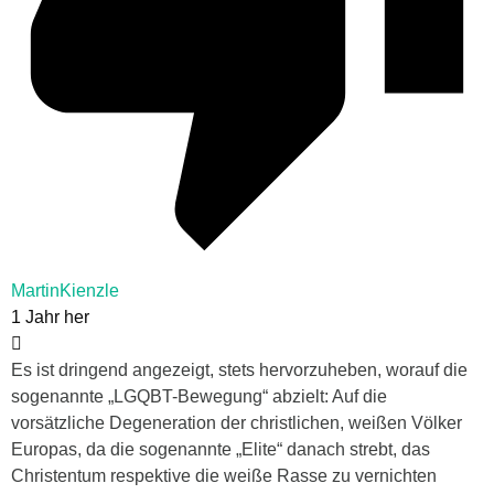
MartinKienzle
1 Jahr her
Es ist dringend angezeigt, stets hervorzuheben, worauf die
sogenannte „LGQBT-Bewegung“ abzielt: Auf die
vorsätzliche Degeneration der christlichen, weißen Völker
Europas, da die sogenannte „Elite“ danach strebt, das
Christentum respektive die weiße Rasse zu vernichten