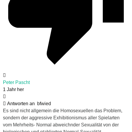
Peter Pascht
1 Jahr her
Antworten an
bfwied
Es sind nicht allgemein die Homosexuellen das Problem,
sondern der aggressive Exhibitionismus aller Spielarten
vom Mehrheits- Normal abweichnder Sexualität von der
biologischen und etablierten Normal-Sexualität.