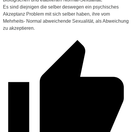
Es sind diejnigen die selber deswegen ein psychisches
Akzeptanz Problem mit sich selber haben, ihre vom
Mehrheits- Normal abweichende Sexualität, als Abweichung
zu akzeptieren.