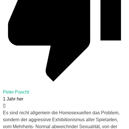
Peter Pascht
1 Jahr her
Es sind nicht allgemein die Homosexuellen das Problem,
sondern der aggressive Exhibitionismus aller Spielarten,
vom Mehrheits- Normal abweichnder Sexualität, von der