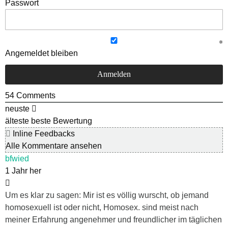
Passwort
Angemeldet bleiben
54
Comments
neuste
älteste
beste Bewertung
Inline Feedbacks
Alle Kommentare ansehen
bfwied
1 Jahr her
Um es klar zu sagen: Mir ist es völlig wurscht, ob jemand
homosexuell ist oder nicht, Homosex. sind meist nach
meiner Erfahrung angenehmer und freundlicher im täglichen