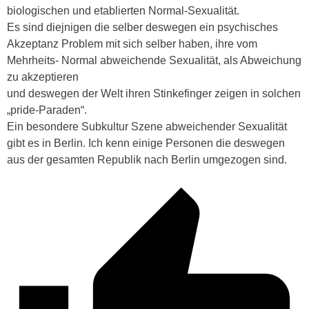
biologischen und etablierten Normal-Sexualität.
Es sind diejnigen die selber deswegen ein psychisches
Akzeptanz Problem mit sich selber haben, ihre vom
Mehrheits- Normal abweichende Sexualität, als Abweichung
zu akzeptieren
und deswegen der Welt ihren Stinkefinger zeigen in solchen
„pride-Paraden“.
Ein besondere Subkultur Szene abweichender Sexualität
gibt es in Berlin. Ich kenn einige Personen die deswegen
aus der gesamten Republik nach Berlin umgezogen sind.