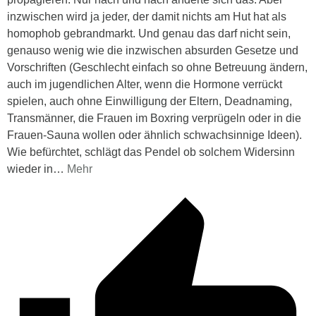
inzwischen wird ja jeder, der damit nichts am Hut hat als
homophob gebrandmarkt. Und genau das darf nicht sein,
genauso wenig wie die inzwischen absurden Gesetze und
Vorschriften (Geschlecht einfach so ohne Betreuung ändern,
auch im jugendlichen Alter, wenn die Hormone verrückt
spielen, auch ohne Einwilligung der Eltern, Deadnaming,
Transmänner, die Frauen im Boxring verprügeln oder in die
Frauen-Sauna wollen oder ähnlich schwachsinnige Ideen).
Wie befürchtet, schlägt das Pendel ob solchem Widersinn
wieder in
…
Mehr