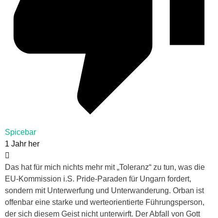
Spicebar
1 Jahr her
Das hat für mich nichts mehr mit „Toleranz“ zu tun, was die
EU-Kommission i.S. Pride-Paraden für Ungarn fordert,
sondern mit Unterwerfung und Unterwanderung. Orban ist
offenbar eine starke und werteorientierte Führungsperson,
der sich diesem Geist nicht unterwirft. Der Abfall von Gott