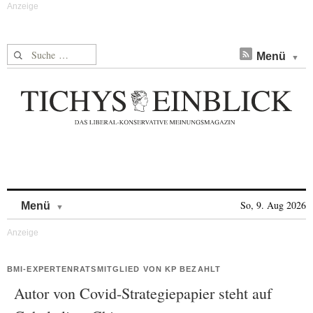
Suche nach:
Menü
Skip to content
So, 9. Aug 2026
Menü
BMI-EXPERTENRATSMITGLIED VON KP BEZAHLT
Autor von Covid-Strategiepapier steht auf