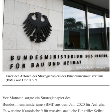
IMAGO / U. J. Alexander
Einer der Autoren des Strategiepapiers des Bundesinnenministeriums
(BMI) war Otto Kölbl
Vor Monaten sorgte ein Strategiepapier des
Bundesinnenministeriums (BMI) aus dem Jahr 2020 für Aufruhr.
Es war eine Kampfschrift für massive staatliche Eingriffe: Selbst