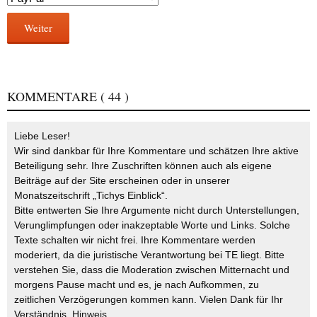
Weiter
KOMMENTARE
( 44 )
Liebe Leser!
Wir sind dankbar für Ihre Kommentare und schätzen Ihre aktive
Beteiligung sehr. Ihre Zuschriften können auch als eigene
Beiträge auf der Site erscheinen oder in unserer
Monatszeitschrift „Tichys Einblick“.
Bitte entwerten Sie Ihre Argumente nicht durch Unterstellungen,
Verunglimpfungen oder inakzeptable Worte und Links. Solche
Texte schalten wir nicht frei. Ihre Kommentare werden
moderiert, da die juristische Verantwortung bei TE liegt. Bitte
verstehen Sie, dass die Moderation zwischen Mitternacht und
morgens Pause macht und es, je nach Aufkommen, zu
zeitlichen Verzögerungen kommen kann. Vielen Dank für Ihr
Verständnis.
Hinweis