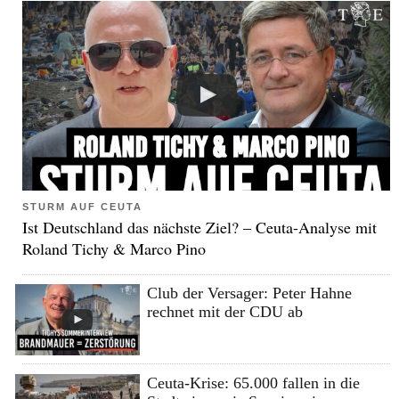
STURM AUF CEUTA
Ist Deutschland das nächste Ziel? – Ceuta-Analyse mit
Roland Tichy & Marco Pino
Club der Versager: Peter Hahne
rechnet mit der CDU ab
Ceuta-Krise: 65.000 fallen in die