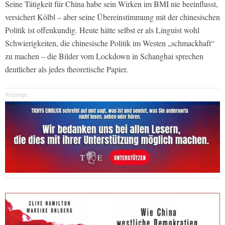
Seine Tätigkeit für China habe sein Wirken im BMI nie beeinflusst,
versichert Kölbl – aber seine Übereinstimmung mit der chinesischen
Politik ist offenkundig. Heute hätte selbst er als Linguist wohl
Schwierigkeiten, die chinesische Politik im Westen „schmackhaft“
zu machen – die Bilder vom Lockdown in Schanghai sprechen
deutlicher als jedes theoretische Papier.
Anzeige