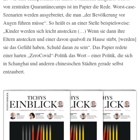
von zentralen Quarantänecamps ist im Papier die Rede. Worst-case-
Szenarien werden ausgebreitet, die man „der Bevölkerung vor
Augen führen müsse“. So heißt es an einer Stelle beispielsweise:
„Kinder werden sich leicht anstecken (…) Wenn sie dann ihre
Eltern anstecken und einer davon qualvoll zu Hause stirbt, [werden]
sie das Gefühl haben, Schuld daran zu sein“. Das Papier redete
einer harten „ZeroCovid“-Politik das Wort – einer Politik, die sich
in Schanghai und anderen chinesischen Städten gerade selbst
entzaubert.