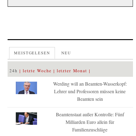
MEISTGELESEN
NEU
24h
letzte Woche
letzter Monat
Werding will an Beamten-Wasserkopf:
Lehrer und Professoren müssen keine
Beamten sein
Beamtenstaat außer Kontrolle: Fünf
Milliarden Euro allein für
Familienzuschläge