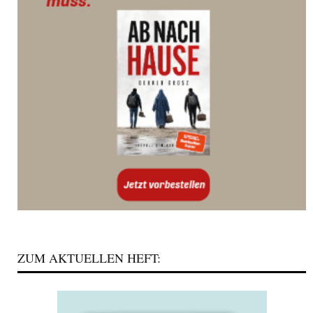
ZUM AKTUELLEN HEFT: