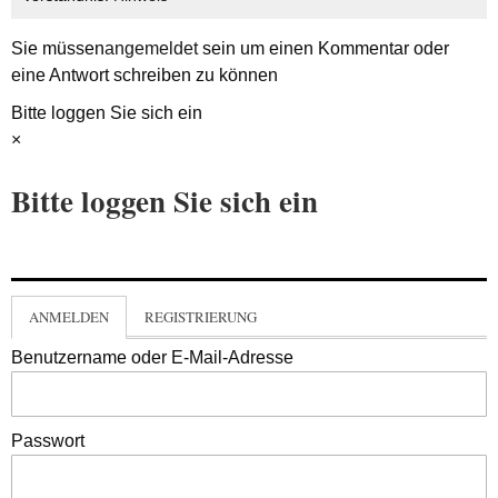
Sie müssen
angemeldet
sein um einen Kommentar oder
eine Antwort schreiben zu können
Bitte loggen Sie sich ein
×
Bitte loggen Sie sich ein
ANMELDEN
REGISTRIERUNG
Benutzername oder E-Mail-Adresse
Passwort