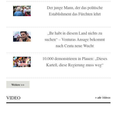
Der junge Mann, der das politische
Establishment das Fürchten lehrt
„Ihr habt in diesem Land nichts zu
suchen“ – Venturas Ansage bekommt
nach Ceuta neue Wucht
10.000 demonstrieren in Plauen: „Dieses
Kartell, diese Regierung muss weg“
Weitere >>
VIDEO
» alle Videos