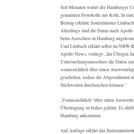
Seit Monaten wartet der Hamburger Un
genannten Protokolle aus Köln. In ein
Beitrag erklärte Justizminister Limbach
Allerdings sind die Daten nach Apollo 
beim Ausschuss in Hamburg angekom
Und Limbach erklärt selbst im NRW-Re
Apollo News, vorliegt: „Im Übrigen lä
Untersuchungsausschuss die Daten zur
voraussichtlich über einen Auswertela
geschehen, sodass die Abgeordneten 
Stichworten durchsuchen können.“
„Voraussichtlich“ über einen Auswerte
Übertragung ist bisher geklärt. Es dürft
Hamburg ankommen.
Auf Anfrage erklärt das Justizminist