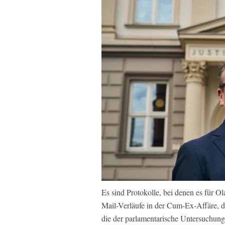
Es sind Protokolle, bei denen es für 
Mail-Verläufe in der Cum-Ex-Affäre, di
die der parlamentarische Untersuchun