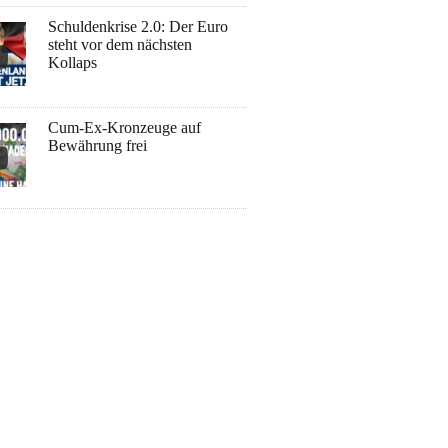
Schuldenkrise 2.0: Der Euro
steht vor dem nächsten
Kollaps
Cum-Ex-Kronzeuge auf
Bewährung frei