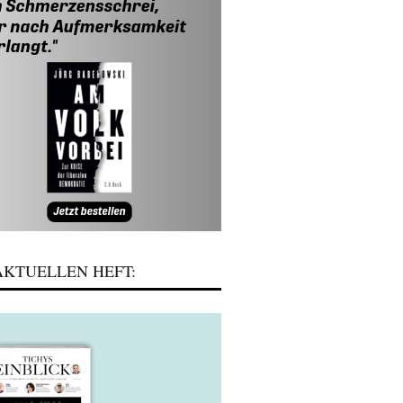
KTUELLEN HEFT: