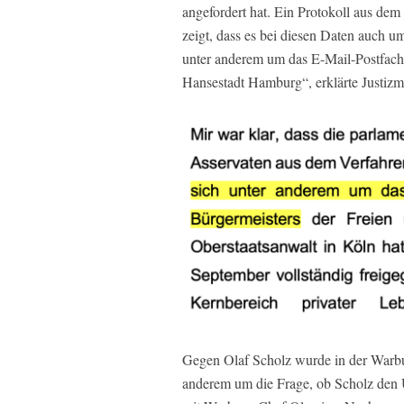
angefordert hat. Ein Protokoll aus de
zeigt, dass es bei diesen Daten auch um
unter anderem um das E-Mail-Postfach
Hansestadt Hamburg“, erklärte Justizm
Gegen Olaf Scholz wurde in der Warbug-
anderem um die Frage, ob Scholz den 