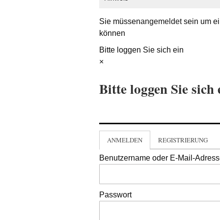
Sie müssen
angemeldet
sein um ei
können
Bitte loggen Sie sich ein
×
Bitte loggen Sie sich 
ANMELDEN
REGISTRIERUNG
Benutzername oder E-Mail-Adres
Passwort