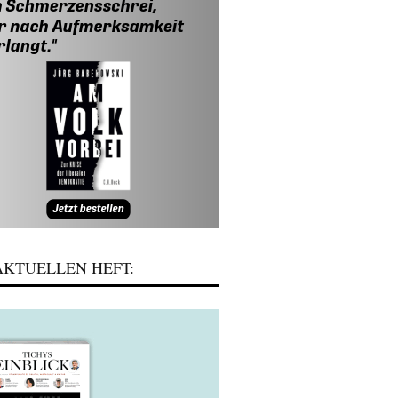
KTUELLEN HEFT: