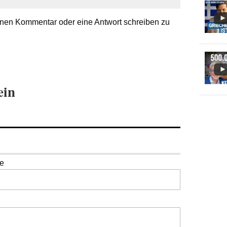
nen Kommentar oder eine Antwort schreiben zu
ein
se