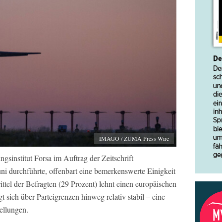
IMAGO / ZUMA Press Wire
sinstitut Forsa im Auftrag der Zeitschrift
Juni durchführte, offenbart eine bemerkenswerte Einigkeit
ittel der Befragten (29 Prozent) lehnt einen europäischen
sich über Parteigrenzen hinweg relativ stabil – eine
tellungen.