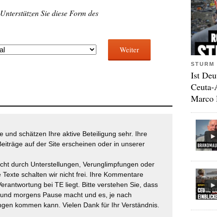
 Unterstützen Sie diese Form des
Weiter
STURM 
Ist Deu
Ceuta-
Marco 
 und schätzen Ihre aktive Beteiligung sehr. Ihre
eiträge auf der Site erscheinen oder in unserer
icht durch Unterstellungen, Verunglimpfungen oder
 Texte schalten wir nicht frei. Ihre Kommentare
Verantwortung bei TE liegt. Bitte verstehen Sie, dass
t und morgens Pause macht und es, je nach
gen kommen kann. Vielen Dank für Ihr Verständnis.