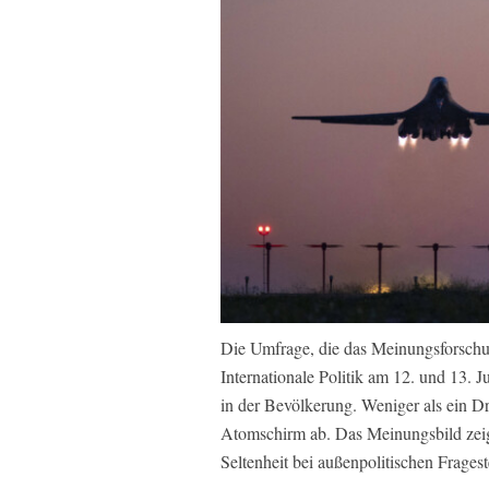
Die Umfrage, die das Meinungsforschung
Internationale Politik am 12. und 13. 
in der Bevölkerung. Weniger als ein Dr
Atomschirm ab. Das Meinungsbild zeigt 
Seltenheit bei außenpolitischen Frages