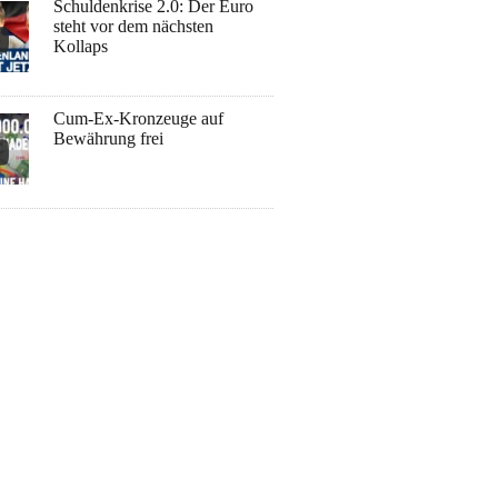
Schuldenkrise 2.0: Der Euro
steht vor dem nächsten
Kollaps
Cum-Ex-Kronzeuge auf
Bewährung frei