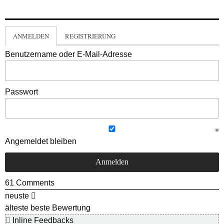
ANMELDEN
REGISTRIERUNG
Benutzername oder E-Mail-Adresse
Passwort
Angemeldet bleiben
61
Comments
neuste
älteste
beste Bewertung
Inline Feedbacks