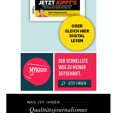
WAS IST IHNEN
Qualitätsjournalismus