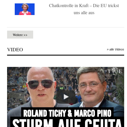
Chatkontrolle in Kraft – Die EU trickst
uns alle aus
Weitere >>
VIDEO
» alle Videos