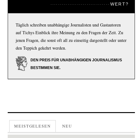
WERT?
Täglich schreiben unabhängige Journalisten und Gastautoren
auf Tichys Einblick ihre Meinung zu den Fragen der Zeit. Zu
jenen Fragen, die sonst oft all zu einseitig dargestellt oder unter
den Teppich gekehrt werden.
DEN PREIS FÜR UNABHÄNGIGEN JOURNALISMUS
BESTIMMEN SIE.
MEISTGELESEN
NEU