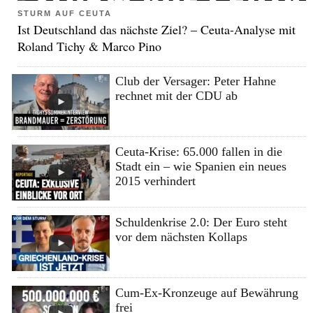
STURM AUF CEUTA
Ist Deutschland das nächste Ziel? – Ceuta-Analyse mit
Roland Tichy & Marco Pino
Club der Versager: Peter Hahne
rechnet mit der CDU ab
Ceuta-Krise: 65.000 fallen in die
Stadt ein – wie Spanien ein neues
2015 verhindert
Schuldenkrise 2.0: Der Euro steht
vor dem nächsten Kollaps
Cum-Ex-Kronzeuge auf Bewährung
frei