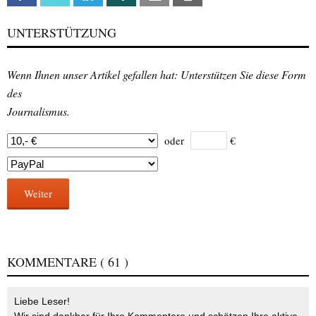
UNTERSTÜTZUNG
Wenn Ihnen unser Artikel gefallen hat: Unterstützen Sie diese Form
des
Journalismus.
oder
€
Weiter
KOMMENTARE
( 61 )
Liebe Leser!