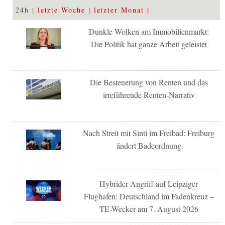
24h
letzte Woche
letzter Monat
Dunkle Wolken am Immobilienmarkt:
Die Politik hat ganze Arbeit geleistet
Die Besteuerung von Renten und das
irreführende Renten-Narrativ
Nach Streit mit Sinti im Freibad: Freiburg
ändert Badeordnung
Hybrider Angriff auf Leipziger
Flughafen: Deutschland im Fadenkreuz –
TE-Wecker am 7. August 2026