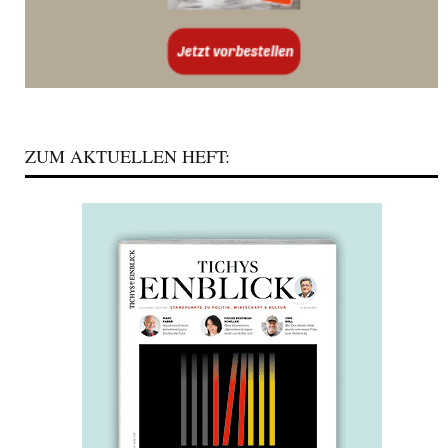
ZUM AKTUELLEN HEFT: