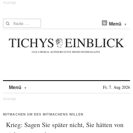
Suche nach:
Menü
Skip to content
Fr, 7. Aug 2026
Menü
MITMACHEN UM DES MITMACHENS WILLEN
Krieg: Sagen Sie später nicht, Sie hätten von