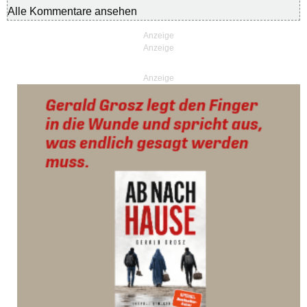
Alle Kommentare ansehen
Anzeige