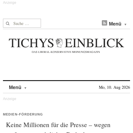
Suche nach:
Menü
Skip to content
Mo, 10. Aug 2026
Menü
MEDIEN-FÖRDERUNG
Keine Millionen für die Presse – wegen