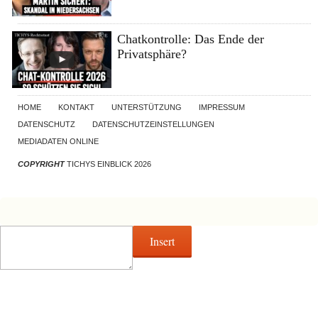
Chatkontrolle: Das Ende der
Privatsphäre?
HOME
KONTAKT
UNTERSTÜTZUNG
IMPRESSUM
DATENSCHUTZ
DATENSCHUTZEINSTELLUNGEN
MEDIADATEN ONLINE
COPYRIGHT
TICHYS EINBLICK 2026
Insert