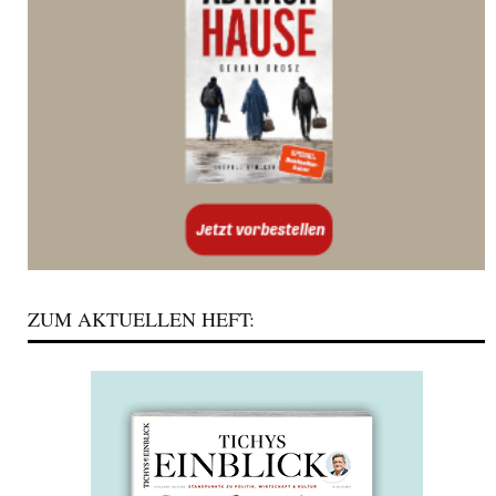
ZUM AKTUELLEN HEFT: