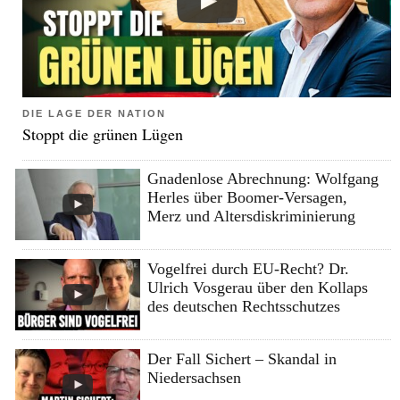
DIE LAGE DER NATION
Stoppt die grünen Lügen
Gnadenlose Abrechnung: Wolfgang
Herles über Boomer-Versagen,
Merz und Altersdiskriminierung
Vogelfrei durch EU-Recht? Dr.
Ulrich Vosgerau über den Kollaps
des deutschen Rechtsschutzes
Der Fall Sichert – Skandal in
Niedersachsen