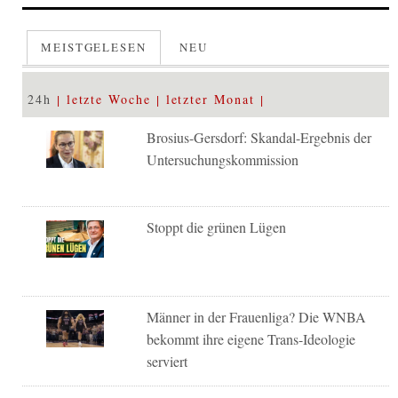
MEISTGELESEN
NEU
24h
letzte Woche
letzter Monat
Brosius-Gersdorf: Skandal-Ergebnis der
Untersuchungskommission
Stoppt die grünen Lügen
Männer in der Frauenliga? Die WNBA
bekommt ihre eigene Trans-Ideologie
serviert