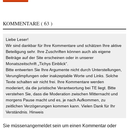
KOMMENTARE
( 63 )
Liebe Leser!
Wir sind dankbar für Ihre Kommentare und schätzen Ihre aktive
Beteiligung sehr. Ihre Zuschriften können auch als eigene
Beiträge auf der Site erscheinen oder in unserer
Monatszeitschrift „Tichys Einblick“.
Bitte entwerten Sie Ihre Argumente nicht durch Unterstellungen,
Verunglimpfungen oder inakzeptable Worte und Links. Solche
Texte schalten wir nicht frei. Ihre Kommentare werden
moderiert, da die juristische Verantwortung bei TE liegt. Bitte
verstehen Sie, dass die Moderation zwischen Mitternacht und
morgens Pause macht und es, je nach Aufkommen, zu
zeitlichen Verzögerungen kommen kann. Vielen Dank für Ihr
Verständnis.
Hinweis
Sie müssen
angemeldet
sein um einen Kommentar oder