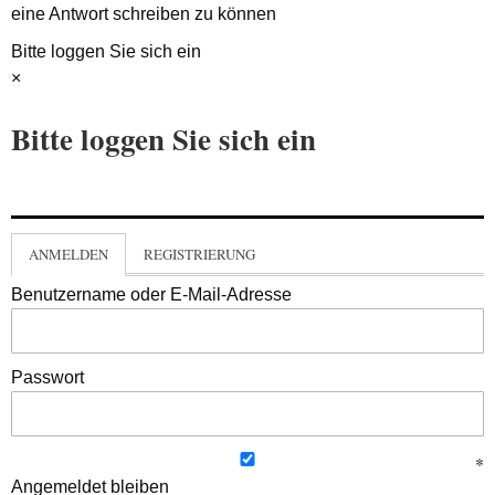
eine Antwort schreiben zu können
Bitte loggen Sie sich ein
×
Bitte loggen Sie sich ein
ANMELDEN
REGISTRIERUNG
Benutzername oder E-Mail-Adresse
Passwort
Angemeldet bleiben