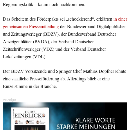
Regierungskritik – kaum noch nachkommen.
Das Scheitern des Förderpakts sei „schockierend“, erklärten
in einer
gemeinsamen Pressemitteilung
der Bundesverband Digitalpublisher
und Zeitungsverleger (BDZV), der Bundesverband Deutscher
Anzeigenblätter (BVDA), der Verband Deutscher
Zeitschriftenverleger (VDZ) und der Verband Deutscher
Lokalzeitungen (VDL).
Der BDZV-Vorsitzende und Springer-Chef Mathias Döpfner lehnte
eine staatliche Presseförderung ab. Allerdings blieb er eine
Einzelstimme in der Branche.
Anzeige