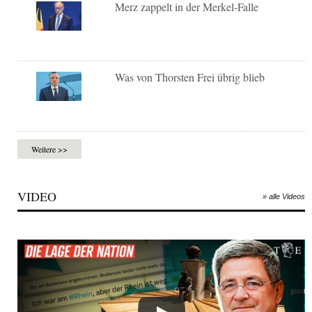
Merz zappelt in der Merkel-Falle
Was von Thorsten Frei übrig blieb
Weitere >>
VIDEO
» alle Videos