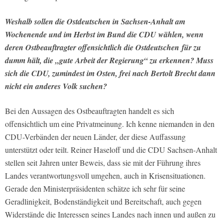
Weshalb sollen die Ostdeutschen in Sachsen-Anhalt am
Wochenende und im Herbst im Bund die CDU wählen, wenn
deren Ostbeauftragter offensichtlich die Ostdeutschen
für zu
dumm hält, die „gute Arbeit der Regierung“ zu erkennen? Muss
sich die CDU, zumindest im Osten, frei nach Bertolt Brecht dann
nicht ein anderes Volk suchen?
Bei den Aussagen des Ostbeauftragten handelt es sich
offensichtlich um eine Privatmeinung. Ich kenne niemanden in den
CDU-Verbänden der neuen Länder, der diese Auffassung
unterstützt oder teilt. Reiner Haseloff und die CDU Sachsen-Anhalt
stellen seit Jahren unter Beweis, dass sie mit der Führung ihres
Landes verantwortungsvoll umgehen, auch in Krisensituationen.
Gerade den Ministerpräsidenten schätze ich sehr für seine
Geradlinigkeit, Bodenständigkeit und Bereitschaft, auch gegen
Widerstände die Interessen seines Landes nach innen und außen zu