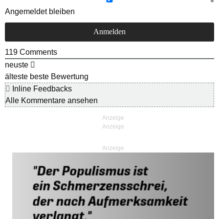
Angemeldet bleiben
119
Comments
neuste
älteste
beste Bewertung
Inline Feedbacks
Alle Kommentare ansehen
Anzeige