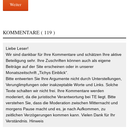
Weiter
KOMMENTARE
( 119 )
Liebe Leser!
Wir sind dankbar für Ihre Kommentare und schätzen Ihre aktive
Beteiligung sehr. Ihre Zuschriften können auch als eigene
Beiträge auf der Site erscheinen oder in unserer
Monatszeitschrift „Tichys Einblick“.
Bitte entwerten Sie Ihre Argumente nicht durch Unterstellungen,
Verunglimpfungen oder inakzeptable Worte und Links. Solche
Texte schalten wir nicht frei. Ihre Kommentare werden
moderiert, da die juristische Verantwortung bei TE liegt. Bitte
verstehen Sie, dass die Moderation zwischen Mitternacht und
morgens Pause macht und es, je nach Aufkommen, zu
zeitlichen Verzögerungen kommen kann. Vielen Dank für Ihr
Verständnis.
Hinweis