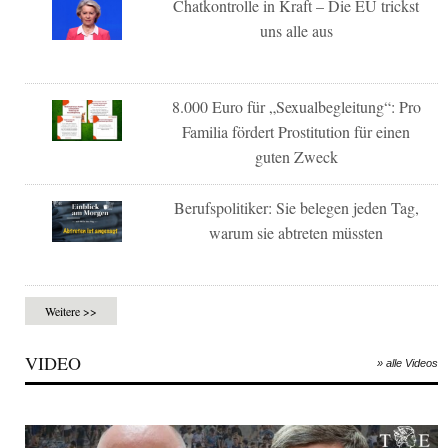
Chatkontrolle in Kraft – Die EU trickst
uns alle aus
8.000 Euro für „Sexualbegleitung“: Pro
Familia fördert Prostitution für einen
guten Zweck
Berufspolitiker: Sie belegen jeden Tag,
warum sie abtreten müssten
Weitere >>
VIDEO
» alle Videos