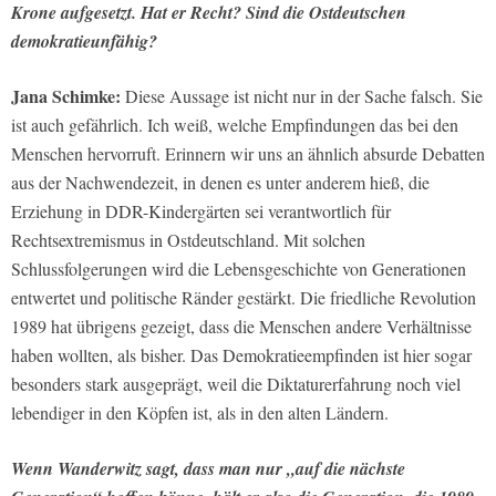
Krone aufgesetzt. Hat er Recht? Sind die Ostdeutschen
demokratieunfähig?
Jana Schimke:
Diese Aussage ist nicht nur in der Sache falsch. Sie
ist auch gefährlich. Ich weiß, welche Empfindungen das bei den
Menschen hervorruft. Erinnern wir uns an ähnlich absurde Debatten
aus der Nachwendezeit, in denen es unter anderem hieß, die
Erziehung in DDR-Kindergärten sei verantwortlich für
Rechtsextremismus in Ostdeutschland. Mit solchen
Schlussfolgerungen wird die Lebensgeschichte von Generationen
entwertet und politische Ränder gestärkt. Die friedliche Revolution
1989 hat übrigens gezeigt, dass die Menschen andere Verhältnisse
haben wollten, als bisher. Das Demokratieempfinden ist hier sogar
besonders stark ausgeprägt, weil die Diktaturerfahrung noch viel
lebendiger in den Köpfen ist, als in den alten Ländern.
Wenn Wanderwitz sagt, dass man nur „auf die nächste