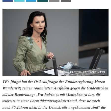
picture alliance/dpa | Christophe Gateau
TE: Jüngst hat der Ostbeauftragte der Bundesregierung Marco
Wanderwitz seinen routinierten Ausfällen gegen die Ostdeutschen
mit der Bemerkung: „Wir haben es mit Menschen zu tun, die
teilweise in einer Form diktatursozialisiert sind, dass sie auch
nach 30 Jahren nicht in der Demokratie angekommen sind“ die