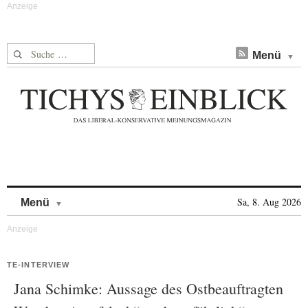
Suche nach:
Menü
Skip to content
Sa, 8. Aug 2026
Menü
TE-INTERVIEW
Jana Schimke: Aussage des Ostbeauftragten