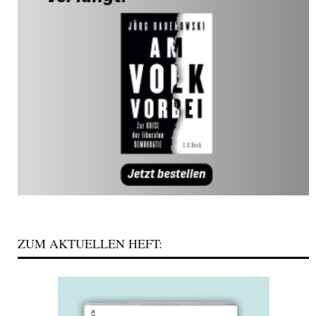
ZUM AKTUELLEN HEFT: