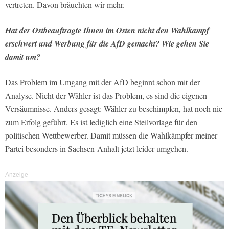
vertreten. Davon bräuchten wir mehr.
Hat der Ostbeauftragte Ihnen im Osten nicht den Wahlkampf
erschwert und Werbung für die AfD gemacht? Wie gehen Sie
damit um?
Das Problem im Umgang mit der AfD beginnt schon mit der
Analyse. Nicht der Wähler ist das Problem, es sind die eigenen
Versäumnisse. Anders gesagt: Wähler zu beschimpfen, hat noch nie
zum Erfolg geführt. Es ist lediglich eine Steilvorlage für den
politischen Wettbewerber. Damit müssen die Wahlkämpfer meiner
Partei besonders in Sachsen-Anhalt jetzt leider umgehen.
Anzeige