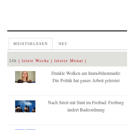
MEISTGELESEN
NEU
24h
letzte Woche
letzter Monat
Dunkle Wolken am Immobilienmarkt:
Die Politik hat ganze Arbeit geleistet
Nach Streit mit Sinti im Freibad: Freiburg
ändert Badeordnung