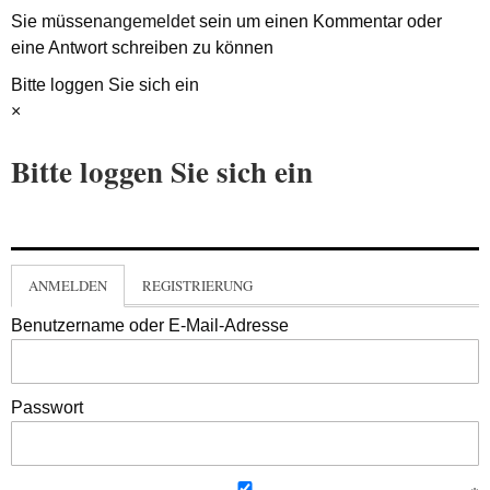
Sie müssen
angemeldet
sein um einen Kommentar oder
eine Antwort schreiben zu können
Bitte loggen Sie sich ein
×
Bitte loggen Sie sich ein
ANMELDEN
REGISTRIERUNG
Benutzername oder E-Mail-Adresse
Passwort