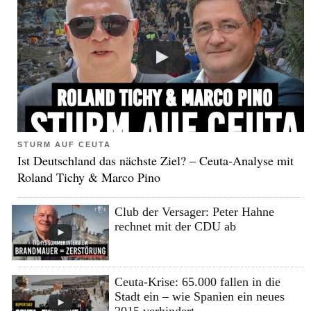
STURM AUF CEUTA
Ist Deutschland das nächste Ziel? – Ceuta-Analyse mit
Roland Tichy & Marco Pino
Club der Versager: Peter Hahne
rechnet mit der CDU ab
Ceuta-Krise: 65.000 fallen in die
Stadt ein – wie Spanien ein neues