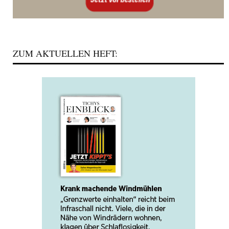
ZUM AKTUELLEN HEFT: