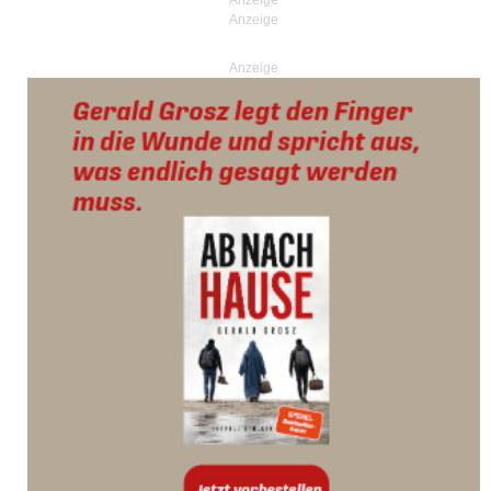
Anzeige