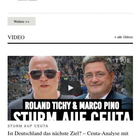
Weitere >>
VIDEO
» alle Videos
STURM AUF CEUTA
Ist Deutschland das nächste Ziel? – Ceuta-Analyse mit