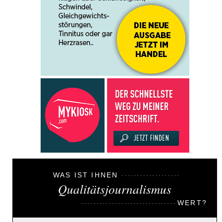
WAS IST IHNEN
Qualitätsjournalismus
WERT?