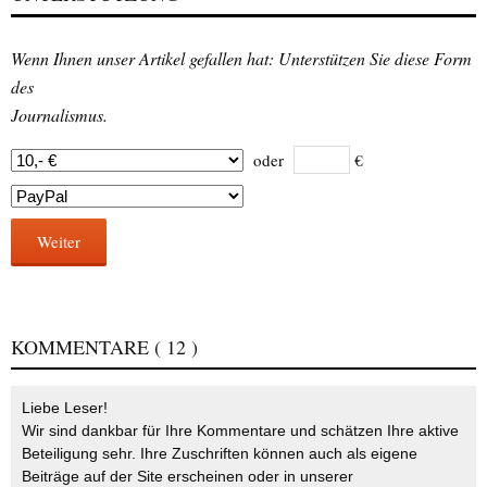
Wenn Ihnen unser Artikel gefallen hat: Unterstützen Sie diese Form
des
Journalismus.
oder
€
Weiter
KOMMENTARE
( 12 )
Liebe Leser!
Wir sind dankbar für Ihre Kommentare und schätzen Ihre aktive
Beteiligung sehr. Ihre Zuschriften können auch als eigene
Beiträge auf der Site erscheinen oder in unserer