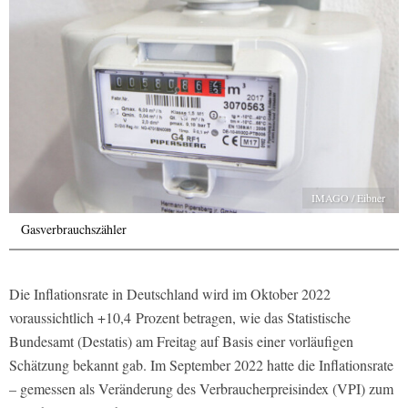
IMAGO / Eibner
Gasverbrauchszähler
Die Inflationsrate in Deutschland wird im Oktober 2022
voraussichtlich +10,4 Prozent betragen, wie das Statistische
Bundesamt (Destatis) am Freitag auf Basis einer vorläufigen
Schätzung bekannt gab. Im September 2022 hatte die Inflationsrate
– gemessen als Veränderung des Verbraucherpreisindex (VPI) zum