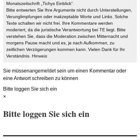
Monatszeitschrift „Tichys Einblick“.
Bitte entwerten Sie Ihre Argumente nicht durch Unterstellungen,
Verunglimpfungen oder inakzeptable Worte und Links. Solche
Texte schalten wir nicht frei. Ihre Kommentare werden
moderiert, da die juristische Verantwortung bei TE liegt. Bitte
verstehen Sie, dass die Moderation zwischen Mitternacht und
morgens Pause macht und es, je nach Aufkommen, zu
zeitlichen Verzögerungen kommen kann. Vielen Dank für Ihr
Verständnis.
Hinweis
Sie müssen
angemeldet
sein um einen Kommentar oder
eine Antwort schreiben zu können
Bitte loggen Sie sich ein
×
Bitte loggen Sie sich ein