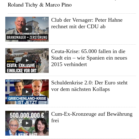
Roland Tichy & Marco Pino
Club der Versager: Peter Hahne
rechnet mit der CDU ab
Ceuta-Krise: 65.000 fallen in die
Stadt ein – wie Spanien ein neues
2015 verhindert
Schuldenkrise 2.0: Der Euro steht
vor dem nächsten Kollaps
Cum-Ex-Kronzeuge auf Bewährung
frei