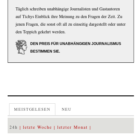
Täglich schreiben unabhängige Journalisten und Gastautoren
auf Tichys Einblick ihre Meinung zu den Fragen der Zeit. Zu
jenen Fragen, die sonst oft all zu einseitig dargestellt oder unter
den Teppich gekehrt werden.
DEN PREIS FÜR UNABHÄNGIGEN JOURNALISMUS
BESTIMMEN SIE.
MEISTGELESEN
NEU
24h
letzte Woche
letzter Monat