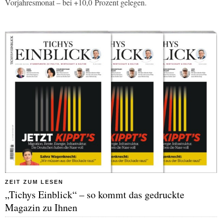
Vorjahresmonat – bei +10,0 Prozent gelegen.
ZEIT ZUM LESEN
„Tichys Einblick“ – so kommt das gedruckte
Magazin zu Ihnen