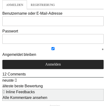
ANMELDEN
REGISTRIERUNG
Benutzername oder E-Mail-Adresse
Passwort
Angemeldet bleiben
12
Comments
neuste
älteste
beste Bewertung
Inline Feedbacks
Alle Kommentare ansehen