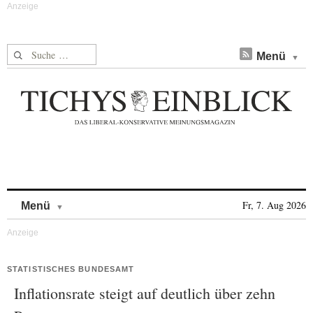
Suche nach:
Menü
Skip to content
Fr, 7. Aug 2026
Menü
STATISTISCHES BUNDESAMT
Inflationsrate steigt auf deutlich über zehn