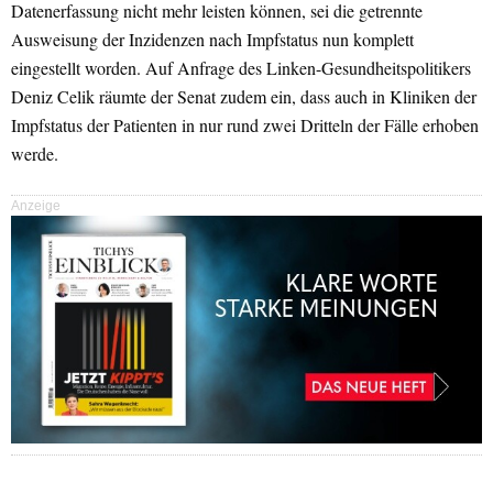
Datenerfassung nicht mehr leisten können, sei die getrennte
Ausweisung der Inzidenzen nach Impfstatus nun komplett
eingestellt worden. Auf Anfrage des Linken-Gesundheitspolitikers
Deniz Celik räumte der Senat zudem ein, dass auch in Kliniken der
Impfstatus der Patienten in nur rund zwei Dritteln der Fälle erhoben
werde.
Anzeige