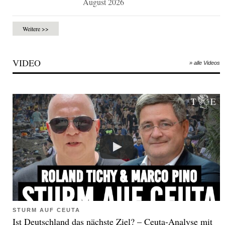
August 2026
Weitere >>
VIDEO
» alle Videos
STURM AUF CEUTA
Ist Deutschland das nächste Ziel? – Ceuta-Analyse mit