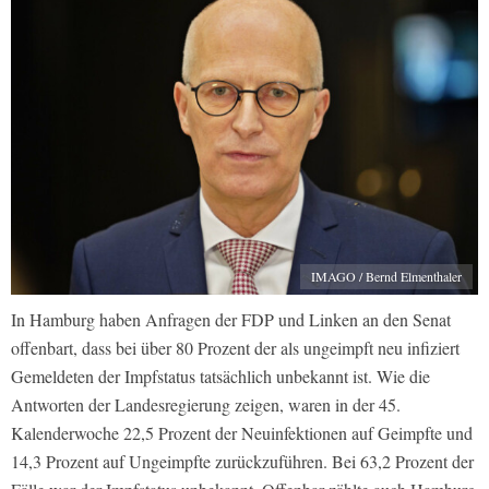
IMAGO / Bernd Elmenthaler
In Hamburg haben Anfragen der FDP und Linken an den Senat
offenbart, dass bei über 80 Prozent der als ungeimpft neu infiziert
Gemeldeten der Impfstatus tatsächlich unbekannt ist. Wie die
Antworten der Landesregierung zeigen, waren in der 45.
Kalenderwoche 22,5 Prozent der Neuinfektionen auf Geimpfte und
14,3 Prozent auf Ungeimpfte zurückzuführen. Bei 63,2 Prozent der