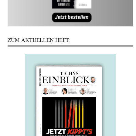
ZUM AKTUELLEN HEFT: