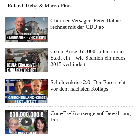
Roland Tichy & Marco Pino
Club der Versager: Peter Hahne
rechnet mit der CDU ab
Ceuta-Krise: 65.000 fallen in die
Stadt ein – wie Spanien ein neues
2015 verhindert
Schuldenkrise 2.0: Der Euro steht
vor dem nächsten Kollaps
Cum-Ex-Kronzeuge auf Bewährung
frei