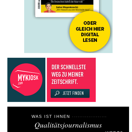
WAS IST IHNEN
Qualitätsjournalismus