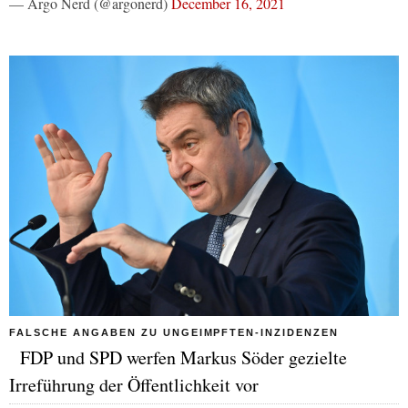
— Argo Nerd (@argonerd)
December 16, 2021
FALSCHE ANGABEN ZU UNGEIMPFTEN-INZIDENZEN
FDP und SPD werfen Markus Söder gezielte
Irreführung der Öffentlichkeit vor