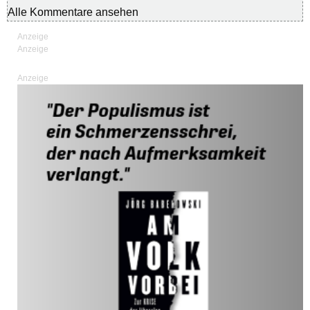
Alle Kommentare ansehen
Anzeige