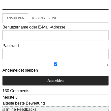
ANMELDEN
REGISTRIERUNG
Benutzername oder E-Mail-Adresse
Passwort
Angemeldet bleiben
130
Comments
neuste
älteste
beste Bewertung
Inline Feedbacks