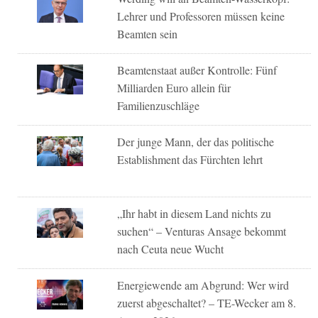
Lehrer und Professoren müssen keine
Beamten sein
Beamtenstaat außer Kontrolle: Fünf
Milliarden Euro allein für
Familienzuschläge
Der junge Mann, der das politische
Establishment das Fürchten lehrt
„Ihr habt in diesem Land nichts zu
suchen“ – Venturas Ansage bekommt
nach Ceuta neue Wucht
Energiewende am Abgrund: Wer wird
zuerst abgeschaltet? – TE-Wecker am 8.