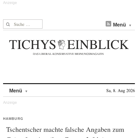
Suche nach:
Menü
Skip to content
Sa, 8. Aug 2026
Menü
HAMBURG
Tschentscher machte falsche Angaben zum