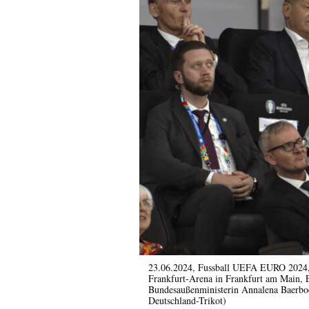
23.06.2024, Fussball UEFA EURO 2024, V
Frankfurt-Arena in Frankfurt am Main, 
Bundesaußenministerin Annalena Baerboc
Deutschland-Trikot)