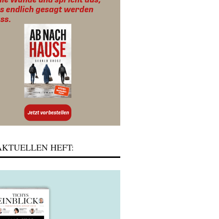
KTUELLEN HEFT: