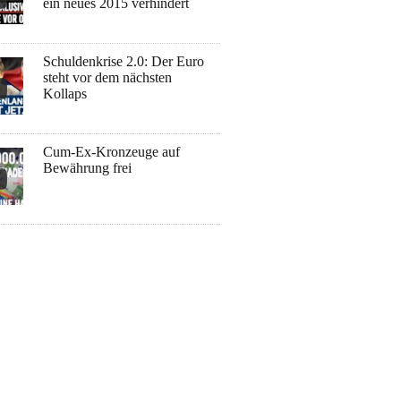
ein neues 2015 verhindert
Schuldenkrise 2.0: Der Euro
steht vor dem nächsten
Kollaps
Cum-Ex-Kronzeuge auf
Bewährung frei