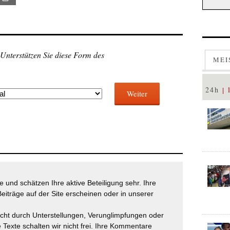
 Unterstützen Sie diese Form des
MEI
24h
Weiter
 und schätzen Ihre aktive Beteiligung sehr. Ihre
eiträge auf der Site erscheinen oder in unserer
icht durch Unterstellungen, Verunglimpfungen oder
 Texte schalten wir nicht frei. Ihre Kommentare