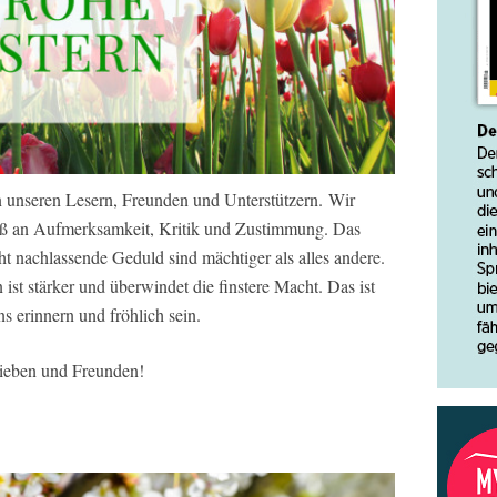
seren Lesern, Freunden und Unterstützern. Wir
Maß an Aufmerksamkeit, Kritik und Zustimmung. Das
ht nachlassende Geduld sind mächtiger als alles andere.
ist stärker und überwindet die finstere Macht. Das ist
ns erinnern und fröhlich sein.
Lieben und Freunden!