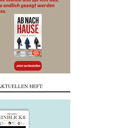
KTUELLEN HEFT: