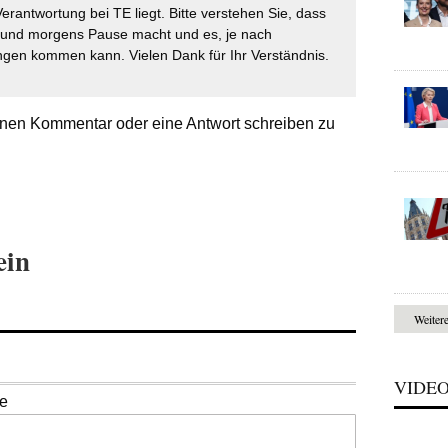
Verantwortung bei TE liegt. Bitte verstehen Sie, dass
t und morgens Pause macht und es, je nach
gen kommen kann. Vielen Dank für Ihr Verständnis.
nen Kommentar oder eine Antwort schreiben zu
ein
Weiter
VIDE
se