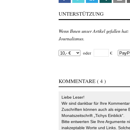
UNTERSTÜTZUNG
Wenn Ihnen unser Artikel gefallen hat:
Journalismus.
oder
€
KOMMENTARE
( 4 )
Liebe Leser!
Wir sind dankbar für Ihre Kommentare
Zuschriften können auch als eigene B
Monatszeitschrift „Tichys Einblick“.
Bitte entwerten Sie Ihre Argumente n
inakzeptable Worte und Links. Solche