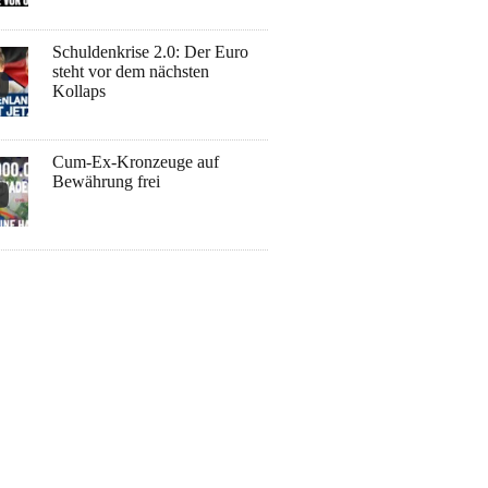
Schuldenkrise 2.0: Der Euro
steht vor dem nächsten
Kollaps
Cum-Ex-Kronzeuge auf
Bewährung frei