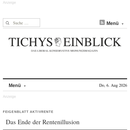
Suche nach:
Menü
Skip to content
Do, 6. Aug 2026
Menü
FEIGENBLATT AKTIVRENTE
Das Ende der Rentenillusion