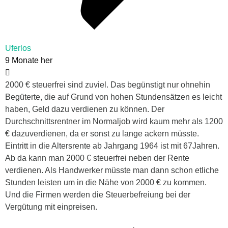
Uferlos
9 Monate her
2000 € steuerfrei sind zuviel. Das begünstigt nur ohnehin
Begüterte, die auf Grund von hohen Stundensätzen es leicht
haben, Geld dazu verdienen zu können. Der
Durchschnittsrentner im Normaljob wird kaum mehr als 1200
€ dazuverdienen, da er sonst zu lange ackern müsste.
Eintritt in die Altersrente ab Jahrgang 1964 ist mit 67Jahren.
Ab da kann man 2000 € steuerfrei neben der Rente
verdienen. Als Handwerker müsste man dann schon etliche
Stunden leisten um in die Nähe von 2000 € zu kommen.
Und die Firmen werden die Steuerbefreiung bei der
Vergütung mit einpreisen.