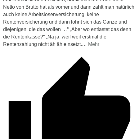
Netto von Brutto hat als vorher und dann zahlt man natürlich
auch keine Arbeitslosenversicherung, keine
Rentenversicherung und dann lohnt sich das Ganze und
diejenigen, die das wollen …“ „Aber wo entlastet das denn
die Rentenkasse?“ „Na ja, weil weil erstmal die
Rentenzahlung nicht äh äh einsetzt.
…
Mehr