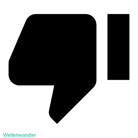
Weltenwandler