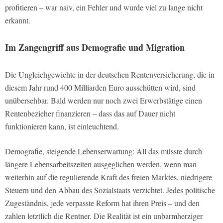
profitieren – war naiv, ein Fehler und wurde viel zu lange nicht
erkannt.
Im Zangengriff aus Demografie und Migration
Die Ungleichgewichte in der deutschen Rentenversicherung, die in
diesem Jahr rund 400 Milliarden Euro ausschütten wird, sind
unübersehbar. Bald werden nur noch zwei Erwerbstätige einen
Rentenbezieher finanzieren – dass das auf Dauer nicht
funktionieren kann, ist einleuchtend.
Demografie, steigende Lebenserwartung: All das müsste durch
längere Lebensarbeitszeiten ausgeglichen werden, wenn man
weiterhin auf die regulierende Kraft des freien Marktes, niedrigere
Steuern und den Abbau des Sozialstaats verzichtet. Jedes politische
Zugeständnis, jede verpasste Reform hat ihren Preis – und den
zahlen letztlich die Rentner. Die Realität ist ein unbarmherziger