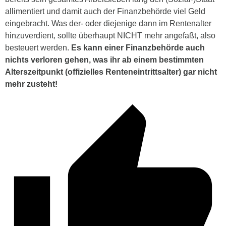
allimentiert und damit auch der Finanzbehörde viel Geld
eingebracht. Was der- oder diejenige dann im Rentenalter
hinzuverdient, sollte überhaupt NICHT mehr angefaßt, also
besteuert werden.
Es kann einer Finanzbehörde auch
nichts verloren gehen, was ihr ab einem bestimmten
Alterszeitpunkt (offizielles Renteneintrittsalter) gar nicht
mehr zusteht!