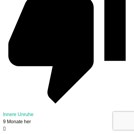
Innere Unruhe
9 Monate her