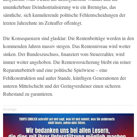
unumkehrbare Deindustrialisierung wie ein Brennglas, das
sämtliche, sich kumulierende politische Fehlentscheidungen der
letzten Jahrzehnte im Zeitraffer offenlegt.
Die Konsequenzen sind glasklar: Die Rentenbeiträge werden in den
kommenden Jahren massiv steigen. Das Rentenniveau wird weiter
sinken. Der Bundeszuschuss, finanziert vom Steuerzahler, wird
immer weiter angehoben. Die Rentenversicherung bleibt ein reiner
Reparaturbetrieb und eine politische Spielwiese – eine
Fehlkonstruktion und außer Stande, künftigen Generationen der
unteren Mittelschicht und der Geringverdiener einen sicheren
Ruhestand zu garantieren.
Anzeige