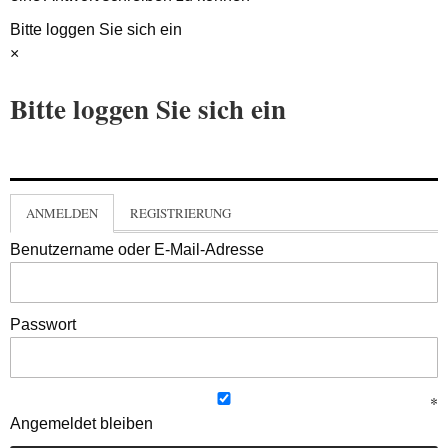
Bitte loggen Sie sich ein
×
Bitte loggen Sie sich ein
ANMELDEN
REGISTRIERUNG
Benutzername oder E-Mail-Adresse
Passwort
Angemeldet bleiben