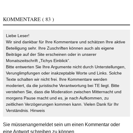
KOMMENTARE
( 83 )
Liebe Leser!
Wir sind dankbar für Ihre Kommentare und schätzen Ihre aktive
Beteiligung sehr. Ihre Zuschriften können auch als eigene
Beiträge auf der Site erscheinen oder in unserer
Monatszeitschrift „Tichys Einblick“.
Bitte entwerten Sie Ihre Argumente nicht durch Unterstellungen,
Verunglimpfungen oder inakzeptable Worte und Links. Solche
Texte schalten wir nicht frei. Ihre Kommentare werden
moderiert, da die juristische Verantwortung bei TE liegt. Bitte
verstehen Sie, dass die Moderation zwischen Mitternacht und
morgens Pause macht und es, je nach Aufkommen, zu
zeitlichen Verzögerungen kommen kann. Vielen Dank für Ihr
Verständnis.
Hinweis
Sie müssen
angemeldet
sein um einen Kommentar oder
eine Antwort schreiben zu können