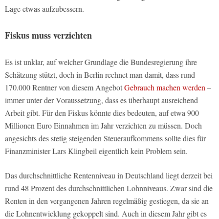
Lage etwas aufzubessern.
Fiskus muss verzichten
Es ist unklar, auf welcher Grundlage die Bundesregierung ihre
Schätzung stützt, doch in Berlin rechnet man damit, dass rund
170.000 Rentner von diesem Angebot
Gebrauch machen werden
–
immer unter der Voraussetzung, dass es überhaupt ausreichend
Arbeit gibt. Für den Fiskus könnte dies bedeuten, auf etwa 900
Millionen Euro Einnahmen im Jahr verzichten zu müssen. Doch
angesichts des stetig steigenden Steueraufkommens sollte dies für
Finanzminister Lars Klingbeil eigentlich kein Problem sein.
Das durchschnittliche Rentenniveau in Deutschland liegt derzeit bei
rund 48 Prozent des durchschnittlichen Lohnniveaus. Zwar sind die
Renten in den vergangenen Jahren regelmäßig gestiegen, da sie an
die Lohnentwicklung gekoppelt sind. Auch in diesem Jahr gibt es