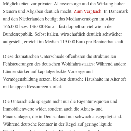
Möglichkeiten zur privaten Altersvorsorge und die Wirkung hoher
Steuern und Abgaben deutlich macht.
Zum Vergleich:
In Dänemark
und den Niederlanden beträgt das Medianvermögen im Alter
166.000 bzw. 136.000 Euro – fast doppelt so viel wie in der
Bundesrepublik. Selbst Italien, wirtschaftlich deutlich schwächer
aufgestellt, erreicht im Median 119.000 Euro pro Rentnerhaushalt.
Diese dramatischen Unterschiede offenbaren die strukturellen
Fehlsteuerungen des deutschen Wohlfahrtsstaates: Während andere
Länder stärker auf kapitalgedeckte Vorsorge und
Vermögensbildung setzen, bleiben deutsche Haushalte im Alter oft
mit knappen Ressourcen zurück.
Die Unterschiede spiegeln nicht nur die Eigentumsquoten und
Immobilienwerte wider, sondern auch die Aktien- und
Finanzanlagen, die in Deutschland nur schwach ausgeprägt sind.
Während deutsche Rentner in der Regel auf geringe liquide