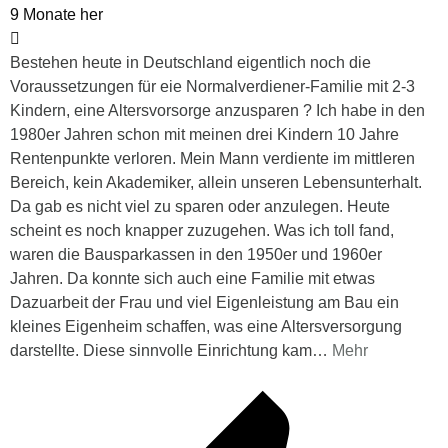
9 Monate her
Bestehen heute in Deutschland eigentlich noch die
Voraussetzungen für eie Normalverdiener-Familie mit 2-3
Kindern, eine Altersvorsorge anzusparen ? Ich habe in den
1980er Jahren schon mit meinen drei Kindern 10 Jahre
Rentenpunkte verloren. Mein Mann verdiente im mittleren
Bereich, kein Akademiker, allein unseren Lebensunterhalt.
Da gab es nicht viel zu sparen oder anzulegen. Heute
scheint es noch knapper zuzugehen. Was ich toll fand,
waren die Bausparkassen in den 1950er und 1960er
Jahren. Da konnte sich auch eine Familie mit etwas
Dazuarbeit der Frau und viel Eigenleistung am Bau ein
kleines Eigenheim schaffen, was eine Altersversorgung
darstellte. Diese sinnvolle Einrichtung kam
…
Mehr