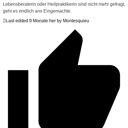
Lebensberaterin oder Heilpraktikerin sind nicht mehr gefragt,
geht es endlich ans Eingemachte.
Last edited 9 Monate her by Montesquieu