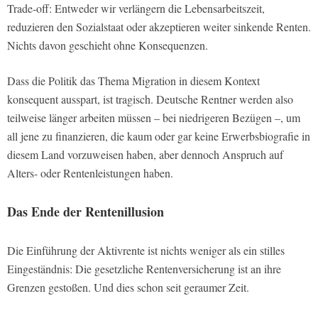
Trade-off: Entweder wir verlängern die Lebensarbeitszeit,
reduzieren den Sozialstaat oder akzeptieren weiter sinkende Renten.
Nichts davon geschieht ohne Konsequenzen.
Dass die Politik das Thema Migration in diesem Kontext
konsequent ausspart, ist tragisch. Deutsche Rentner werden also
teilweise länger arbeiten müssen – bei niedrigeren Bezügen –, um
all jene zu finanzieren, die kaum oder gar keine Erwerbsbiografie in
diesem Land vorzuweisen haben, aber dennoch Anspruch auf
Alters- oder Rentenleistungen haben.
Das Ende der Rentenillusion
Die Einführung der Aktivrente ist nichts weniger als ein stilles
Eingeständnis: Die gesetzliche Rentenversicherung ist an ihre
Grenzen gestoßen. Und dies schon seit geraumer Zeit.