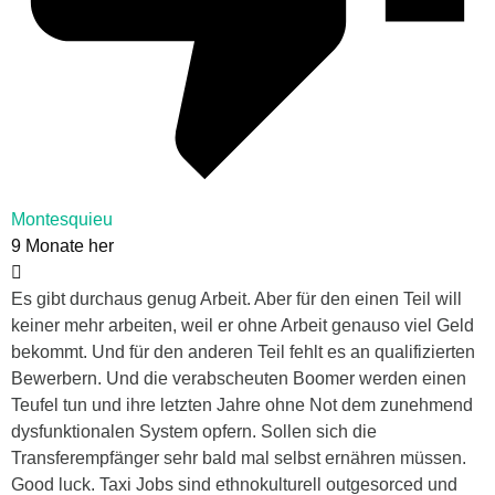
Montesquieu
9 Monate her
Es gibt durchaus genug Arbeit. Aber für den einen Teil will
keiner mehr arbeiten, weil er ohne Arbeit genauso viel Geld
bekommt. Und für den anderen Teil fehlt es an qualifizierten
Bewerbern. Und die verabscheuten Boomer werden einen
Teufel tun und ihre letzten Jahre ohne Not dem zunehmend
dysfunktionalen System opfern. Sollen sich die
Transferempfänger sehr bald mal selbst ernähren müssen.
Good luck. Taxi Jobs sind ethnokulturell outgesorced und