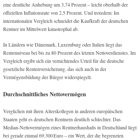
eine deutliche Anhebung um 3,74 Prozent – leicht oberhalb der
offiziellen Inflationsrate von 2,5 Prozent. Und trotzdem: Im
internationalen Vergleich schneidet die Kaufkraft der deutschen
Rentner im Mittelwert katastrophal ab.
In Ländern wie Dänemark, Luxemburg oder Italien liegt das
Rentenniveau bei bis zu 80 Prozent des letzten Nettoverdienstes. Im
Vergleich ergibt sich ein vernichtendes Urteil für die deutsche
gesetzliche Rentenversicherung, das sich auch in der
Vermögensbildung der Bürger widerspiegelt.
Durchschnittliches Nettovermögen
Verglichen mit ihren Alterskollegen in anderen europäischen
Staaten geht es deutschen Rentnern deutlich schlechter. Das
Median-Nettovermögen eines Rentnerhaushalts in Deutschland liegt
bei gerade einmal 69.300 Euro – ein Wert, der die begrenzten