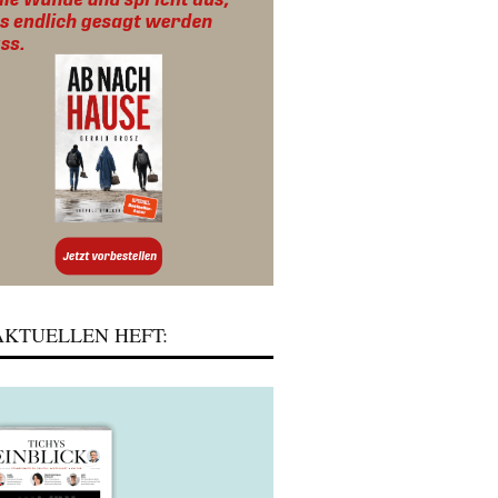
KTUELLEN HEFT: