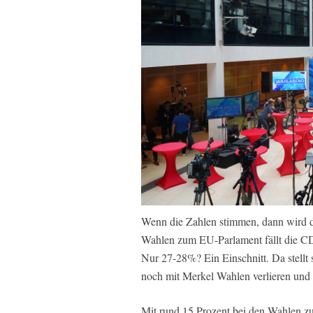
Wenn die Zahlen stimmen, dann wird di
Wahlen zum EU-Parlament fällt die CDU
Nur 27-28%? Ein Einschnitt. Da stellt
noch mit Merkel Wahlen verlieren und 
Mit rund 15 Prozent bei den Wahlen z