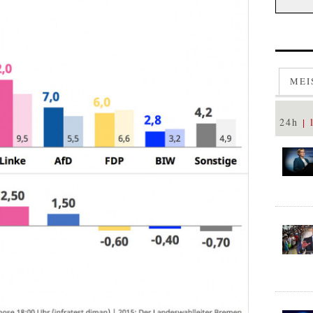
MEI
24h