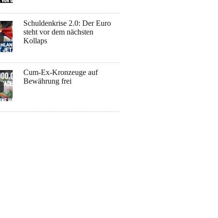
Schuldenkrise 2.0: Der Euro
steht vor dem nächsten
Kollaps
Cum-Ex-Kronzeuge auf
Bewährung frei