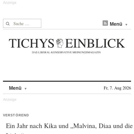
Suche nach:
Menü
Skip to content
Fr, 7. Aug 2026
Menü
VERSTÖREND
Ein Jahr nach Kika und „Malvina, Diaa und die