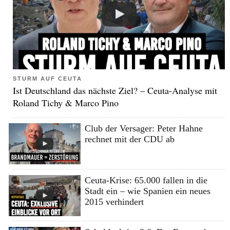
STURM AUF CEUTA
Ist Deutschland das nächste Ziel? – Ceuta-Analyse mit
Roland Tichy & Marco Pino
Club der Versager: Peter Hahne
rechnet mit der CDU ab
Ceuta-Krise: 65.000 fallen in die
Stadt ein – wie Spanien ein neues
2015 verhindert