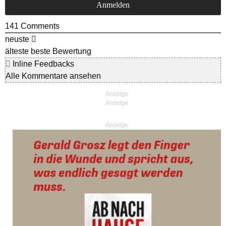
141
Comments
neuste
älteste
beste Bewertung
Inline Feedbacks
Alle Kommentare ansehen
Anzeige