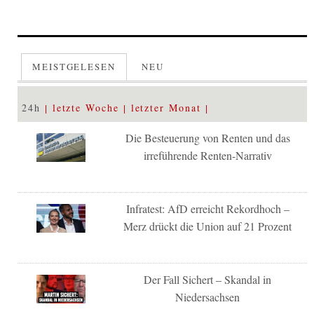
MEISTGELESEN
NEU
24h
letzte Woche
letzter Monat
Die Besteuerung von Renten und das
irreführende Renten-Narrativ
Infratest: AfD erreicht Rekordhoch –
Merz drückt die Union auf 21 Prozent
Der Fall Sichert – Skandal in
Niedersachsen