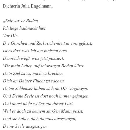
Dichterin Julia Engelmann.
„Schwarzer Boden
Ich liege halbnackt hier.
Vor Dir.
Die Ganzheit und Zerbrochenheit in eins gefasst.
Ist es das, was ich am meisten hass.
Denn ich weiß, was jetzt passiert.
Wie mein Leben auf schwarzen Boden klirrt.
Dein Ziel ist es, mich zu brechen.
Dich an Deiner Flucht zu rächen.
Deine Schleuser haben sich an Dir vergangen.
Und Deine Seele ist dort noch immer gefangen.
Du kannst nicht weiter mit dieser Last.
Weil es doch zu keinem starken Mann passt.
Und sie haben dich damals ausgezogen,
Deine Seele ausgesogen