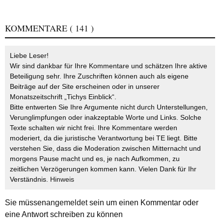
KOMMENTARE
( 141 )
Liebe Leser!
Wir sind dankbar für Ihre Kommentare und schätzen Ihre aktive
Beteiligung sehr. Ihre Zuschriften können auch als eigene
Beiträge auf der Site erscheinen oder in unserer
Monatszeitschrift „Tichys Einblick“.
Bitte entwerten Sie Ihre Argumente nicht durch Unterstellungen,
Verunglimpfungen oder inakzeptable Worte und Links. Solche
Texte schalten wir nicht frei. Ihre Kommentare werden
moderiert, da die juristische Verantwortung bei TE liegt. Bitte
verstehen Sie, dass die Moderation zwischen Mitternacht und
morgens Pause macht und es, je nach Aufkommen, zu
zeitlichen Verzögerungen kommen kann. Vielen Dank für Ihr
Verständnis.
Hinweis
Sie müssen
angemeldet
sein um einen Kommentar oder
eine Antwort schreiben zu können