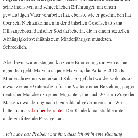
seine intensiven und schrecklichen Erfahrungen mit einem
gewalttätigen Vater verarbeitet hat, ebenso, wie er geschrieben hat
über sein Nichtankommen in der dänischen Gesellschaft samt
Hilfsangeboten dänischer Sozialarbeiterin, die in einem sexuellen
Abhängigkeitsverhältnis zum Minderjährigen mündeten.
Schrecklich.
Aber bevor wir einsteigen, kurz eine Erinnerung, um wen es hier
eigentlich geht. Malvina ist jene Malvina, die Anfang 2018 als
Minderjährige im Kinderkanal Kika vorgeführt wurde, wohl als so
etwas wie eine Galionsfigur für die Vorteile einer Beziehung junger
deutscher Mädchen zu jenen Migranten, die nach 2015 im Zuge der
Massenzuwanderung nach Deutschland gekommen sind. Wir
hatten damals
darüber berichtet
. Der Kinderkanal strahlte unter
anderem folgende Passagen aus:
„Ich habe das Problem mit ihm, dass ich oft in eine Richtung