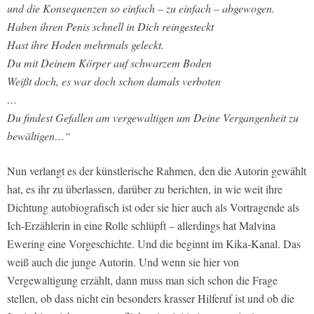
und die Konsequenzen so einfach – zu einfach – abgewogen.
Haben ihren Penis schnell in Dich reingesteckt
Hast ihre Hoden mehrmals geleckt.
Du mit Deinem Körper auf schwarzem Boden
Weißt doch, es war doch schon damals verboten
…
Du findest Gefallen am vergewaltigen um Deine Vergangenheit zu
bewältigen…“
Nun verlangt es der künstlerische Rahmen, den die Autorin gewählt
hat, es ihr zu überlassen, darüber zu berichten, in wie weit ihre
Dichtung autobiografisch ist oder sie hier auch als Vortragende als
Ich-Erzählerin in eine Rolle schlüpft – allerdings hat Malvina
Ewering eine Vorgeschichte. Und die beginnt im Kika-Kanal. Das
weiß auch die junge Autorin. Und wenn sie hier von
Vergewaltigung erzählt, dann muss man sich schon die Frage
stellen, ob dass nicht ein besonders krasser Hilferuf ist und ob die