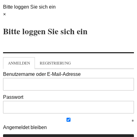
Bitte loggen Sie sich ein
×
Bitte loggen Sie sich ein
ANMELDEN
REGISTRIERUNG
Benutzername oder E-Mail-Adresse
Passwort
Angemeldet bleiben