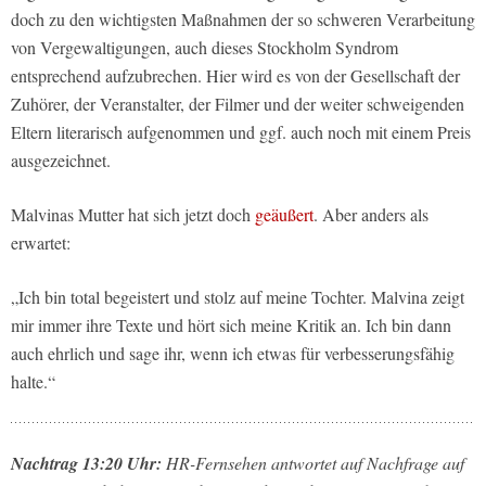
doch zu den wichtigsten Maßnahmen der so schweren Verarbeitung
von Vergewaltigungen, auch dieses Stockholm Syndrom
entsprechend aufzubrechen. Hier wird es von der Gesellschaft der
Zuhörer, der Veranstalter, der Filmer und der weiter schweigenden
Eltern literarisch aufgenommen und ggf. auch noch mit einem Preis
ausgezeichnet.
Malvinas Mutter hat sich jetzt doch
geäußert
. Aber anders als
erwartet:
„Ich bin total begeistert und stolz auf meine Tochter. Malvina zeigt
mir immer ihre Texte und hört sich meine Kritik an. Ich bin dann
auch ehrlich und sage ihr, wenn ich etwas für verbesserungsfähig
halte.“
Nachtrag 13:20 Uhr:
HR-Fernsehen antwortet auf Nachfrage auf