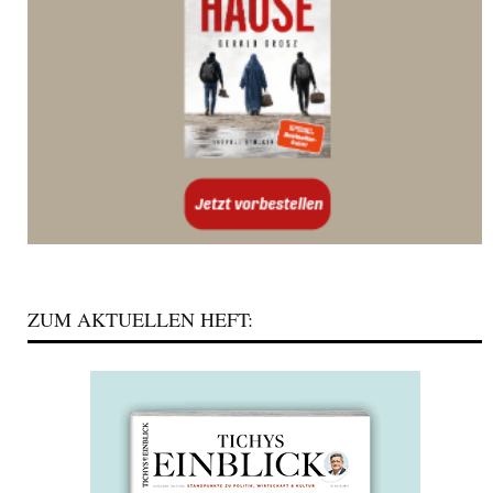
ZUM AKTUELLEN HEFT: