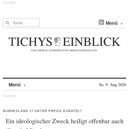
Suche nach:
Menü
Skip to content
So, 9. Aug 2026
Menü
BUNDESLAND 17 UNTER PIEFKE-KURATEL?
Ein ideologischer Zweck heiligt offenbar auch