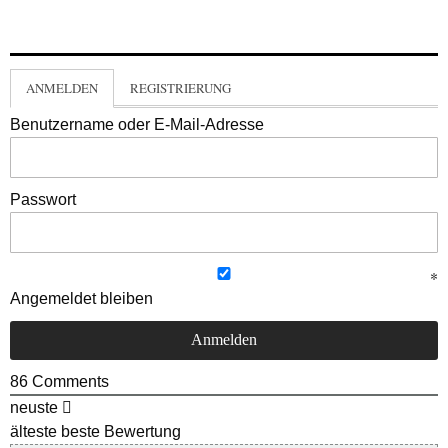
ANMELDEN
REGISTRIERUNG
Benutzername oder E-Mail-Adresse
Passwort
Angemeldet bleiben
86
Comments
neuste
älteste
beste Bewertung