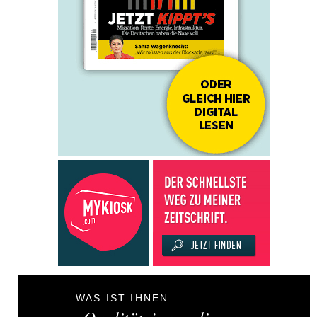
WAS IST IHNEN