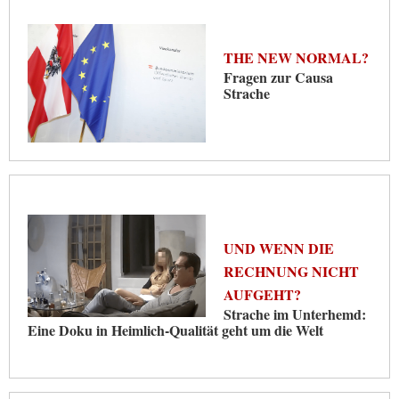
THE NEW NORMAL?
Fragen zur Causa
Strache
UND WENN DIE
RECHNUNG NICHT
AUFGEHT?
Strache im Unterhemd:
Eine Doku in Heimlich-Qualität geht um die Welt