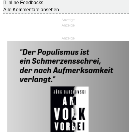
Inline Feedbacks
Alle Kommentare ansehen
Anzeige