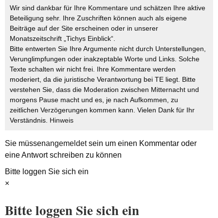
Wir sind dankbar für Ihre Kommentare und schätzen Ihre aktive
Beteiligung sehr. Ihre Zuschriften können auch als eigene
Beiträge auf der Site erscheinen oder in unserer
Monatszeitschrift „Tichys Einblick“.
Bitte entwerten Sie Ihre Argumente nicht durch Unterstellungen,
Verunglimpfungen oder inakzeptable Worte und Links. Solche
Texte schalten wir nicht frei. Ihre Kommentare werden
moderiert, da die juristische Verantwortung bei TE liegt. Bitte
verstehen Sie, dass die Moderation zwischen Mitternacht und
morgens Pause macht und es, je nach Aufkommen, zu
zeitlichen Verzögerungen kommen kann. Vielen Dank für Ihr
Verständnis.
Hinweis
Sie müssen
angemeldet
sein um einen Kommentar oder
eine Antwort schreiben zu können
Bitte loggen Sie sich ein
×
Bitte loggen Sie sich ein