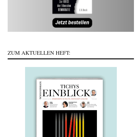
ZUM AKTUELLEN HEFT: