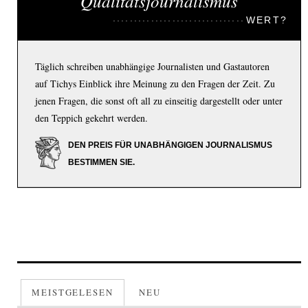
Qualitätsjournalismus
WERT?
Täglich schreiben unabhängige Journalisten und Gastautoren
auf Tichys Einblick ihre Meinung zu den Fragen der Zeit. Zu
jenen Fragen, die sonst oft all zu einseitig dargestellt oder unter
den Teppich gekehrt werden.
DEN PREIS FÜR UNABHÄNGIGEN JOURNALISMUS
BESTIMMEN SIE.
MEISTGELESEN
NEU