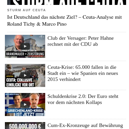
STURM AUF CEUTA
Ist Deutschland das nächste Ziel? – Ceuta-Analyse mit
Roland Tichy & Marco Pino
Club der Versager: Peter Hahne
rechnet mit der CDU ab
Ceuta-Krise: 65.000 fallen in die
Stadt ein – wie Spanien ein neues
2015 verhindert
Schuldenkrise 2.0: Der Euro steht
vor dem nächsten Kollaps
Cum-Ex-Kronzeuge auf Bewährung