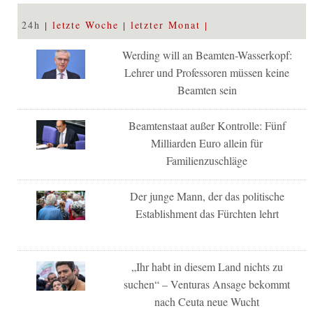
24h
letzte Woche
letzter Monat
Werding will an Beamten-Wasserkopf:
Lehrer und Professoren müssen keine
Beamten sein
Beamtenstaat außer Kontrolle: Fünf
Milliarden Euro allein für
Familienzuschläge
Der junge Mann, der das politische
Establishment das Fürchten lehrt
„Ihr habt in diesem Land nichts zu
suchen“ – Venturas Ansage bekommt
nach Ceuta neue Wucht