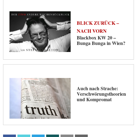
BLICK ZURÜCK –
NACH VORN
Blackbox KW 20 –
Bunga Bunga in Wien?
Auch nach Strache:
Verschwörungstheorien
und Kompromat