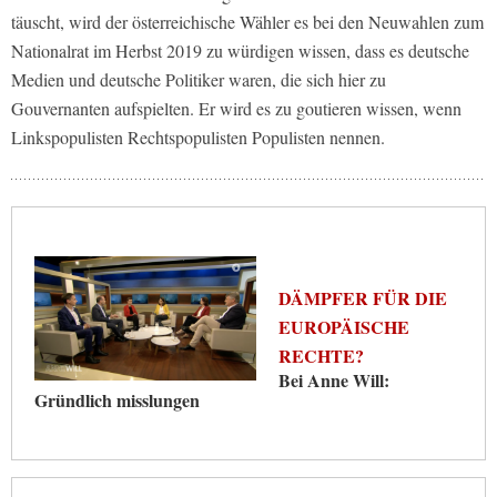
täuscht, wird der österreichische Wähler es bei den Neuwahlen zum
Nationalrat im Herbst 2019 zu würdigen wissen, dass es deutsche
Medien und deutsche Politiker waren, die sich hier zu
Gouvernanten aufspielten. Er wird es zu goutieren wissen, wenn
Linkspopulisten Rechtspopulisten Populisten nennen.
DÄMPFER FÜR DIE
EUROPÄISCHE
RECHTE?
Bei Anne Will:
Gründlich misslungen