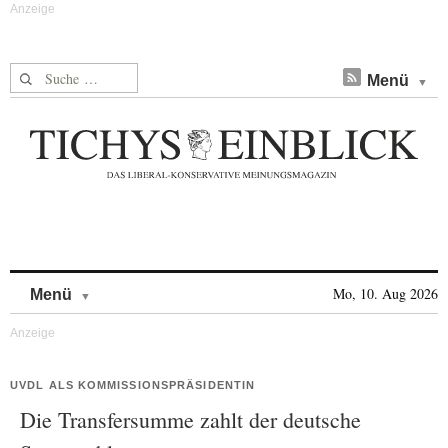
Suche nach:
Menü
Skip to content
Mo, 10. Aug 2026
Menü
UVDL ALS KOMMISSIONSPRÄSIDENTIN
Die Transfersumme zahlt der deutsche