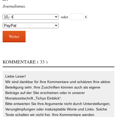
Journalismus.
oder
€
Weiter
KOMMENTARE
( 33 )
Liebe Leser!
Wir sind dankbar für Ihre Kommentare und schätzen Ihre aktive
Beteiligung sehr. Ihre Zuschriften können auch als eigene
Beiträge auf der Site erscheinen oder in unserer
Monatszeitschrift „Tichys Einblick“.
Bitte entwerten Sie Ihre Argumente nicht durch Unterstellungen,
Verunglimpfungen oder inakzeptable Worte und Links. Solche
Texte schalten wir nicht frei. Ihre Kommentare werden