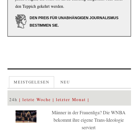
den Teppich gekehrt werden.
DEN PREIS FÜR UNABHÄNGIGEN JOURNALISMUS
BESTIMMEN SIE.
MEISTGELESEN
NEU
24h
letzte Woche
letzter Monat
Männer in der Frauenliga? Die WNBA
bekommt ihre eigene Trans-Ideologie
serviert