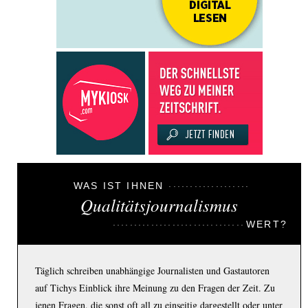
WAS IST IHNEN
Qualitätsjournalismus
WERT?
Täglich schreiben unabhängige Journalisten und Gastautoren
auf Tichys Einblick ihre Meinung zu den Fragen der Zeit. Zu
jenen Fragen, die sonst oft all zu einseitig dargestellt oder unter