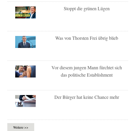
Stoppt die grünen Lügen
Was von Thorsten Frei übrig blieb
Vor diesem jungen Mann fürchtet sich
das politische Establishment
Der Bürger hat keine Chance mehr
Weitere >>