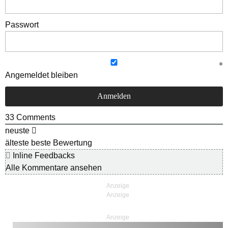
Passwort
Angemeldet bleiben
33
Comments
neuste
älteste
beste Bewertung
Inline Feedbacks
Alle Kommentare ansehen
Anzeige