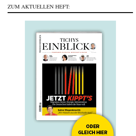
ZUM AKTUELLEN HEFT: