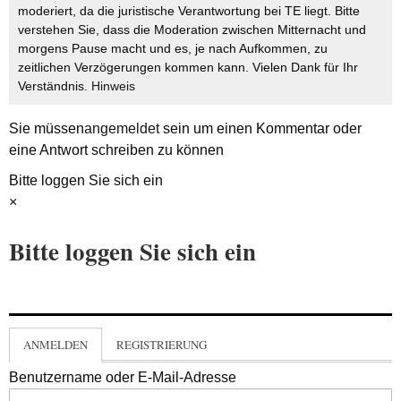
moderiert, da die juristische Verantwortung bei TE liegt. Bitte
verstehen Sie, dass die Moderation zwischen Mitternacht und
morgens Pause macht und es, je nach Aufkommen, zu
zeitlichen Verzögerungen kommen kann. Vielen Dank für Ihr
Verständnis.
Hinweis
Sie müssen
angemeldet
sein um einen Kommentar oder
eine Antwort schreiben zu können
Bitte loggen Sie sich ein
×
Bitte loggen Sie sich ein
ANMELDEN
REGISTRIERUNG
Benutzername oder E-Mail-Adresse