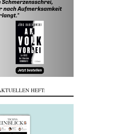
KTUELLEN HEFT: