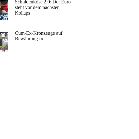
Schuldenkrise 2.0: Der Euro
steht vor dem nächsten
Kollaps
Cum-Ex-Kronzeuge auf
Bewährung frei