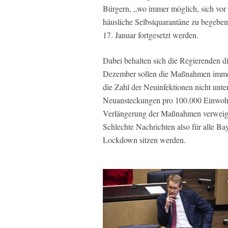
Bürgern, „wo immer möglich, sich vor 
häusliche Selbstquarantäne zu begebe
17. Januar fortgesetzt werden.
Dabei behalten sich die Regierenden 
Dezember sollen die Maßnahmen immer
die Zahl der Neuinfektionen nicht unte
Neuansteckungen pro 100.000 Einwohn
Verlängerung der Maßnahmen verweiger
Schlechte Nachrichten also für alle Ba
Lockdown sitzen werden.