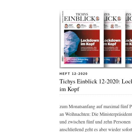
HEFT 12-2020
Tichys Einblick 12-2020: Lo
im Kopf
zum Monatsanfang auf maximal fünf P
an Weihnachten: Die Ministerpräsiden
und zwischen fünf und zehn Personen (d
anschließend geht es aber wieder sofo