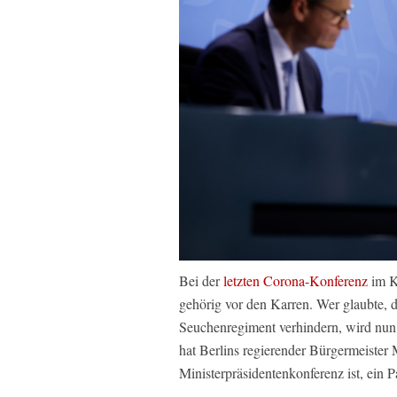
Bei der
letzten Corona-Konferenz
im K
gehörig vor den Karren. Wer glaubte, d
Seuchenregiment verhindern, wird nun 
hat Berlins regierender Bürgermeister 
Ministerpräsidentenkonferenz ist, ein Pa