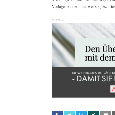
Vorlage, sondern nur, wer sie geschrie
Anzeige