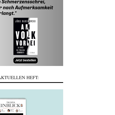
KTUELLEN HEFT: