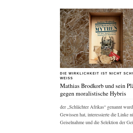
DIE WIRKLICHKEIT IST NICHT SC
WEISS
Mathias Brodkorb und sein Pl
gegen moralistische Hybris
der „Schlächter Afrikas“ genannt wurd
Gewissen hat, interessierte die Linke ni
Geiselnahme und die Selektion der Gei