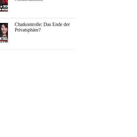
Chatkontrolle: Das Ende der
Privatsphäre?