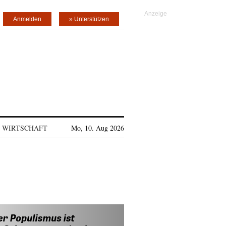
Anmelden
» Unterstützen
WIRTSCHAFT
Mo, 10. Aug 2026