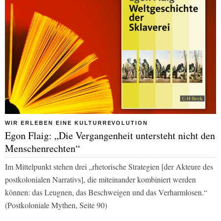
WIR ERLEBEN EINE KULTURREVOLUTION
Egon Flaig: „Die Vergangenheit untersteht nicht den
Menschenrechten“
Im Mittelpunkt stehen drei „rhetorische Strategien [der Akteure des
postkolonialen Narrativs], die miteinander kombiniert werden
können: das Leugnen, das Beschweigen und das Verharmlosen.“
(Postkoloniale Mythen, Seite 90)