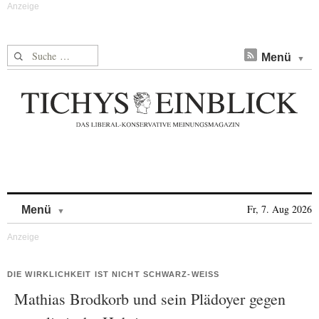
Suche nach:
Menü
Skip to content
Fr, 7. Aug 2026
Menü
DIE WIRKLICHKEIT IST NICHT SCHWARZ-WEISS
Mathias Brodkorb und sein Plädoyer gegen