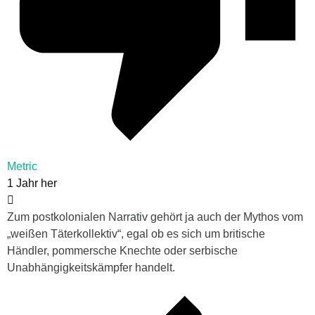
Metric
1 Jahr her
Zum postkolonialen Narrativ gehört ja auch der Mythos vom
„weißen Täterkollektiv“, egal ob es sich um britische
Händler, pommersche Knechte oder serbische
Unabhängigkeitskämpfer handelt.