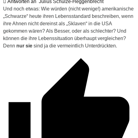
Antworten an
Julius Schulze-Heggenbrecht
Und noch etwas: Wie würden (nicht wenige!) amerikanische
„Schwarze“ heute ihren Lebensstandard beschreiben, wenn
ihre Ahnen nicht dereinst als „Sklaven“ in die USA
gekommen wären? Als Besser, oder als schlechter? Und
können die ihre Lebenssituation überhaupt vergleichen?
Denn
nur sie
sind ja die vermeintlich Unterdrückten.