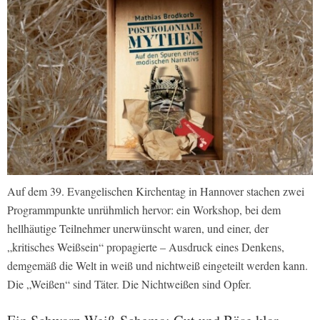
Auf dem 39. Evangelischen Kirchentag in Hannover stachen zwei
Programmpunkte unrühmlich hervor: ein Workshop, bei dem
hellhäutige Teilnehmer unerwünscht waren, und einer, der
„kritisches Weißsein“ propagierte – Ausdruck eines Denkens,
demgemäß die Welt in weiß und nichtweiß eingeteilt werden kann.
Die „Weißen“ sind Täter. Die Nichtweißen sind Opfer.