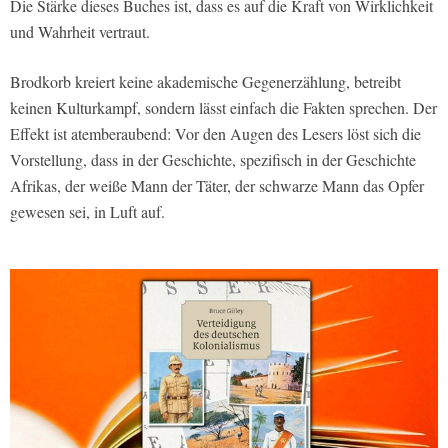
Die Stärke dieses Buches ist, dass es auf die Kraft von Wirklichkeit
und Wahrheit vertraut.
Brodkorb kreiert keine akademische Gegenerzählung, betreibt
keinen Kulturkampf, sondern lässt einfach die Fakten sprechen. Der
Effekt ist atemberaubend: Vor den Augen des Lesers löst sich die
Vorstellung, dass in der Geschichte, spezifisch in der Geschichte
Afrikas, der weiße Mann der Täter, der schwarze Mann das Opfer
gewesen sei, in Luft auf.