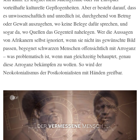
vorteilhafte kulturelle Gepflogenheiten. Aber er besteht darauf, dass
es unwissenschaftlich und unredlich ist, durchgehend von Betrug
oder Gewalt auszugehen, wo keine Belege dafür sprechen, und
sogar da, wo Quellen das Gegenteil nahelegen. Wer die Aussagen
von Afrikanern selbst ignoriert, wenn sie nicht ins gewünschte Bild
passen, begegnet schwarzen Menschen offensichtlich mit Arroganz
– was problematisch ist, wenn man gleichzeitig behauptet, genau
diese Arroganz bekämpfen zu wollen. So wird der
Neokolonialismus der Postkolonialisten mit Händen greifbar.