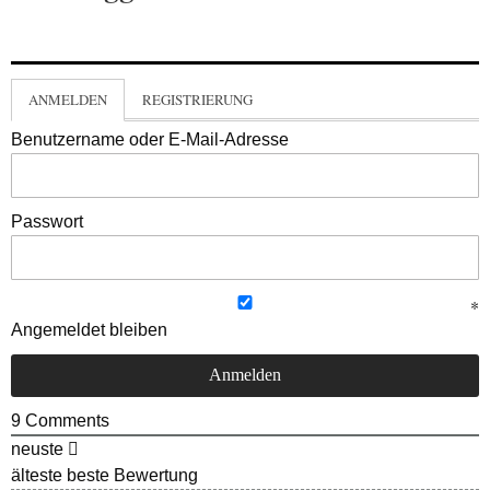
ANMELDEN
REGISTRIERUNG
Benutzername oder E-Mail-Adresse
Passwort
Angemeldet bleiben
9
Comments
neuste
älteste
beste Bewertung