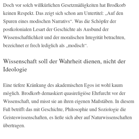
Doch vor solch willkürlichen Gesetzmäßigkeiten hat Brodkorb
keinen Respekt. Das zeigt sich schon am Untertitel: „Auf den
Spuren eines modischen Narrativs“. Was die Schöpfer der
postkolonialen Lesart der Geschichte als Ausbund der
Wissenschaftlichkeit und der moralischen Integrität betrachten,
bezeichnet er frech lediglich als „modisch“.
Wissenschaft soll der Wahrheit dienen, nicht der
Ideologie
Eine tiefere Kränkung des akademischen Egos ist wohl kaum
möglich. Brodkorb demaskiert quasireligiöse Ehrfurcht vor der
Wissenschaft, und misst sie an ihren eigenen Maßstäben. In diesem
Fall betrifft das mit Geschichte, Philosophie und Soziologie die
Geisteswissenschaften, es ließe sich aber auf Naturwissenschaften
übertragen.