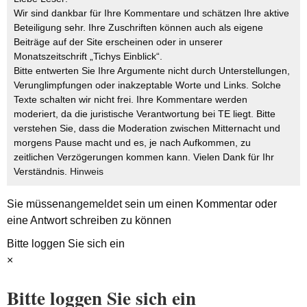
Wir sind dankbar für Ihre Kommentare und schätzen Ihre aktive
Beteiligung sehr. Ihre Zuschriften können auch als eigene
Beiträge auf der Site erscheinen oder in unserer
Monatszeitschrift „Tichys Einblick“.
Bitte entwerten Sie Ihre Argumente nicht durch Unterstellungen,
Verunglimpfungen oder inakzeptable Worte und Links. Solche
Texte schalten wir nicht frei. Ihre Kommentare werden
moderiert, da die juristische Verantwortung bei TE liegt. Bitte
verstehen Sie, dass die Moderation zwischen Mitternacht und
morgens Pause macht und es, je nach Aufkommen, zu
zeitlichen Verzögerungen kommen kann. Vielen Dank für Ihr
Verständnis.
Hinweis
Sie müssen
angemeldet
sein um einen Kommentar oder
eine Antwort schreiben zu können
Bitte loggen Sie sich ein
×
Bitte loggen Sie sich ein