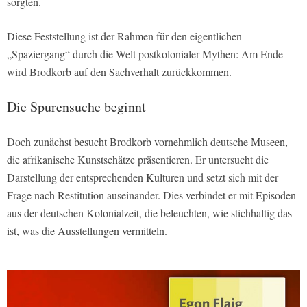
sorgten.
Diese Feststellung ist der Rahmen für den eigentlichen
„Spaziergang“ durch die Welt postkolonialer Mythen: Am Ende
wird Brodkorb auf den Sachverhalt zurückkommen.
Die Spurensuche beginnt
Doch zunächst besucht Brodkorb vornehmlich deutsche Museen,
die afrikanische Kunstschätze präsentieren. Er untersucht die
Darstellung der entsprechenden Kulturen und setzt sich mit der
Frage nach Restitution auseinander. Dies verbindet er mit Episoden
aus der deutschen Kolonialzeit, die beleuchten, wie stichhaltig das
ist, was die Ausstellungen vermitteln.