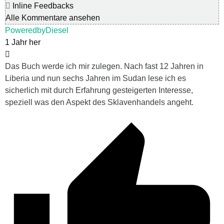
Inline Feedbacks
Alle Kommentare ansehen
PoweredbyDiesel
1 Jahr her
Das Buch werde ich mir zulegen. Nach fast 12 Jahren in
Liberia und nun sechs Jahren im Sudan lese ich es
sicherlich mit durch Erfahrung gesteigerten Interesse,
speziell was den Aspekt des Sklavenhandels angeht.