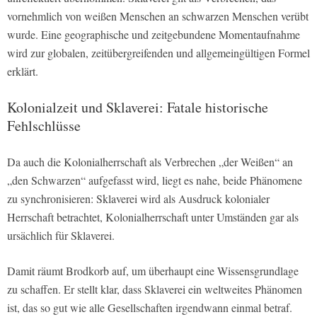
vornehmlich von weißen Menschen an schwarzen Menschen verübt
wurde. Eine geographische und zeitgebundene Momentaufnahme
wird zur globalen, zeitübergreifenden und allgemeingültigen Formel
erklärt.
Kolonialzeit und Sklaverei: Fatale historische
Fehlschlüsse
Da auch die Kolonialherrschaft als Verbrechen „der Weißen“ an
„den Schwarzen“ aufgefasst wird, liegt es nahe, beide Phänomene
zu synchronisieren: Sklaverei wird als Ausdruck kolonialer
Herrschaft betrachtet, Kolonialherrschaft unter Umständen gar als
ursächlich für Sklaverei.
Damit räumt Brodkorb auf, um überhaupt eine Wissensgrundlage
zu schaffen. Er stellt klar, dass Sklaverei ein weltweites Phänomen
ist, das so gut wie alle Gesellschaften irgendwann einmal betraf.