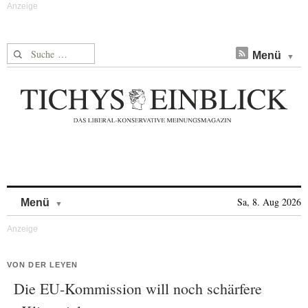
Suche nach:
Menü
Skip to content
Sa, 8. Aug 2026
Menü
VON DER LEYEN
Die EU-Kommission will noch schärfere