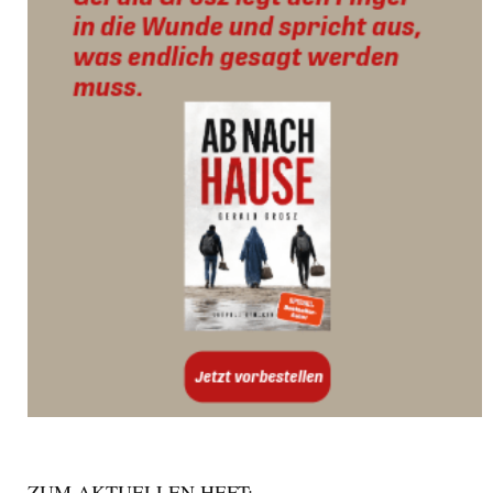
ZUM AKTUELLEN HEFT: