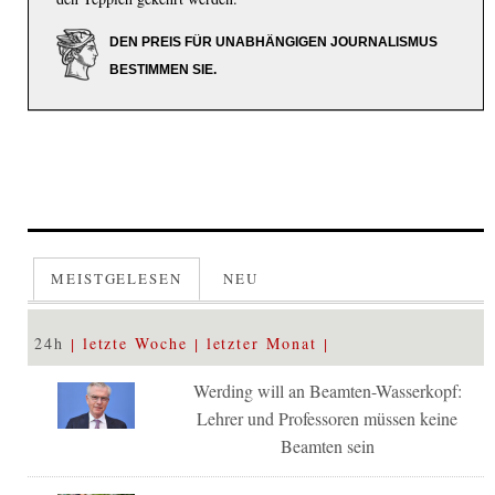
DEN PREIS FÜR UNABHÄNGIGEN JOURNALISMUS
BESTIMMEN SIE.
MEISTGELESEN
NEU
24h
letzte Woche
letzter Monat
Werding will an Beamten-Wasserkopf:
Lehrer und Professoren müssen keine
Beamten sein