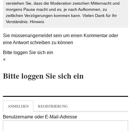
verstehen Sie, dass die Moderation zwischen Mitternacht und
morgens Pause macht und es, je nach Aufkommen, zu
zeitlichen Verzögerungen kommen kann. Vielen Dank für Ihr
Verständnis.
Hinweis
Sie müssen
angemeldet
sein um einen Kommentar oder
eine Antwort schreiben zu können
Bitte loggen Sie sich ein
×
Bitte loggen Sie sich ein
ANMELDEN
REGISTRIERUNG
Benutzername oder E-Mail-Adresse