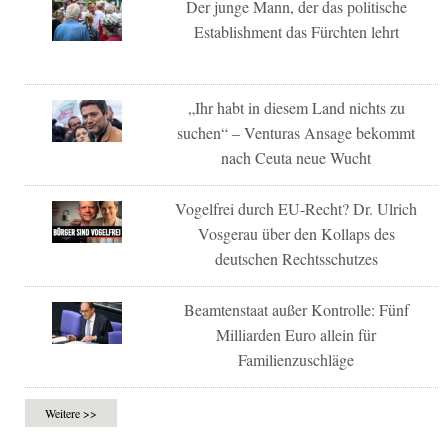
Der junge Mann, der das politische
Establishment das Fürchten lehrt
„Ihr habt in diesem Land nichts zu
suchen“ – Venturas Ansage bekommt
nach Ceuta neue Wucht
Vogelfrei durch EU-Recht? Dr. Ulrich
Vosgerau über den Kollaps des
deutschen Rechtsschutzes
Beamtenstaat außer Kontrolle: Fünf
Milliarden Euro allein für
Familienzuschläge
Weitere >>