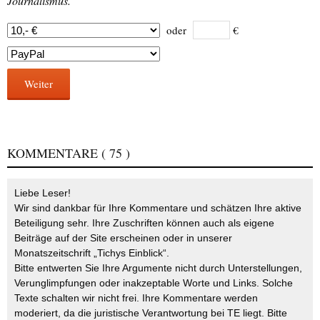
Journalismus.
oder
€
Weiter
KOMMENTARE
( 75 )
Liebe Leser!
Wir sind dankbar für Ihre Kommentare und schätzen Ihre aktive
Beteiligung sehr. Ihre Zuschriften können auch als eigene
Beiträge auf der Site erscheinen oder in unserer
Monatszeitschrift „Tichys Einblick“.
Bitte entwerten Sie Ihre Argumente nicht durch Unterstellungen,
Verunglimpfungen oder inakzeptable Worte und Links. Solche
Texte schalten wir nicht frei. Ihre Kommentare werden
moderiert, da die juristische Verantwortung bei TE liegt. Bitte