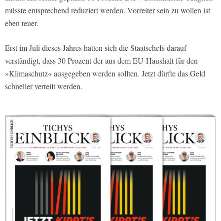
müsste entsprechend reduziert werden. Vorreiter sein zu wollen ist
eben teuer.
Erst im Juli dieses Jahres hatten sich die Staatschefs darauf
verständigt, dass 30 Prozent der aus dem EU-Haushalt für den
»Klimaschutz« ausgegeben werden sollten. Jetzt dürfte das Geld
schneller verteilt werden.