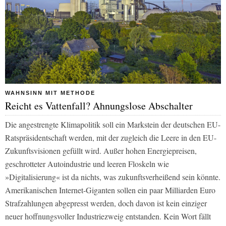
WAHNSINN MIT METHODE
Reicht es Vattenfall? Ahnungslose Abschalter
Die angestrengte Klimapolitik soll ein Markstein der deutschen EU-
Ratspräsidentschaft werden, mit der zugleich die Leere in den EU-
Zukunftsvisionen gefüllt wird. Außer hohen Energiepreisen,
geschrotteter Autoindustrie und leeren Floskeln wie
»Digitalisierung« ist da nichts, was zukunftsverheißend sein könnte.
Amerikanischen Internet-Giganten sollen ein paar Milliarden Euro
Strafzahlungen abgepresst werden, doch davon ist kein einziger
neuer hoffnungsvoller Industriezweig entstanden. Kein Wort fällt