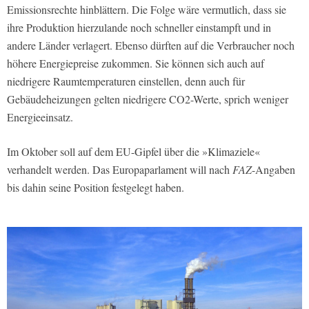
Emissionsrechte hinblättern. Die Folge wäre vermutlich, dass sie
ihre Produktion hierzulande noch schneller einstampft und in
andere Länder verlagert. Ebenso dürften auf die Verbraucher noch
höhere Energiepreise zukommen. Sie können sich auch auf
niedrigere Raumtemperaturen einstellen, denn auch für
Gebäudeheizungen gelten niedrigere CO2-Werte, sprich weniger
Energieeinsatz.
Im Oktober soll auf dem EU-Gipfel über die »Klimaziele«
verhandelt werden. Das Europaparlament will nach
FAZ
-Angaben
bis dahin seine Position festgelegt haben.