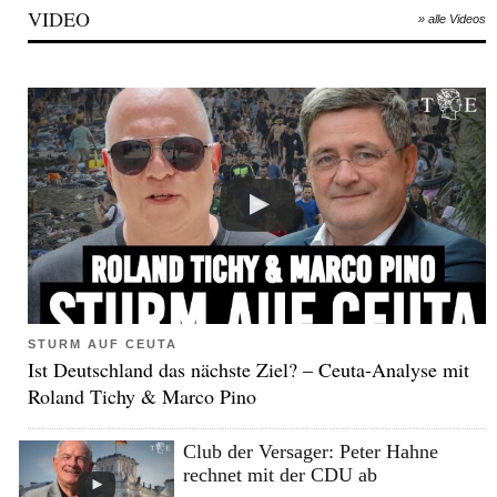
VIDEO
» alle Videos
STURM AUF CEUTA
Ist Deutschland das nächste Ziel? – Ceuta-Analyse mit
Roland Tichy & Marco Pino
Club der Versager: Peter Hahne
rechnet mit der CDU ab