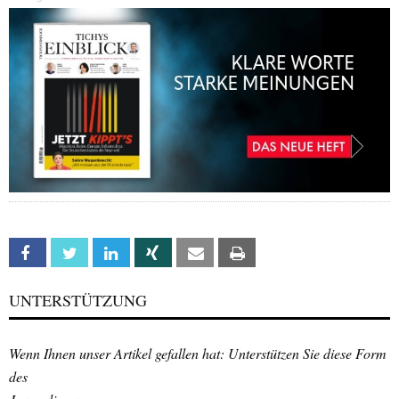
Facebook
Twitter
Linkedin
Xing
Email
Print
UNTERSTÜTZUNG
Wenn Ihnen unser Artikel gefallen hat: Unterstützen Sie diese Form
des