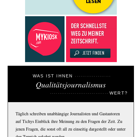
WAS IST IHNEN
Qualitätsjournalismus
WERT?
Täglich schreiben unabhängige Journalisten und Gastautoren
auf Tichys Einblick ihre Meinung zu den Fragen der Zeit. Zu
jenen Fragen, die sonst oft all zu einseitig dargestellt oder unter
den Teppich gekehrt werden.