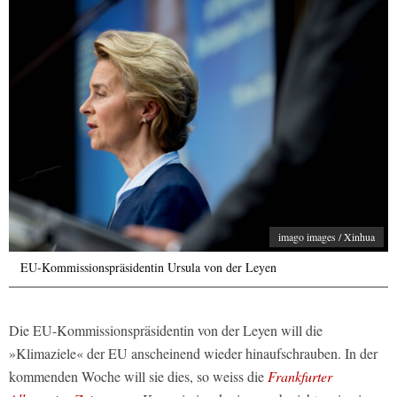
imago images / Xinhua
EU-Kommissionspräsidentin Ursula von der Leyen
Die EU-Kommissionspräsidentin von der Leyen will die
»Klimaziele« der EU anscheinend wieder hinaufschrauben. In der
kommenden Woche will sie dies, so weiss die
Frankfurter