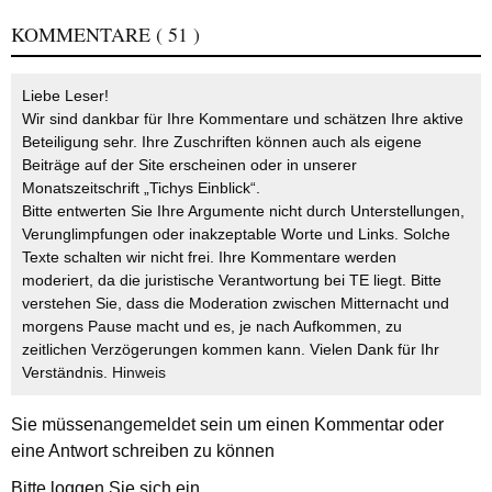
KOMMENTARE
( 51 )
Liebe Leser!
Wir sind dankbar für Ihre Kommentare und schätzen Ihre aktive
Beteiligung sehr. Ihre Zuschriften können auch als eigene
Beiträge auf der Site erscheinen oder in unserer
Monatszeitschrift „Tichys Einblick“.
Bitte entwerten Sie Ihre Argumente nicht durch Unterstellungen,
Verunglimpfungen oder inakzeptable Worte und Links. Solche
Texte schalten wir nicht frei. Ihre Kommentare werden
moderiert, da die juristische Verantwortung bei TE liegt. Bitte
verstehen Sie, dass die Moderation zwischen Mitternacht und
morgens Pause macht und es, je nach Aufkommen, zu
zeitlichen Verzögerungen kommen kann. Vielen Dank für Ihr
Verständnis.
Hinweis
Sie müssen
angemeldet
sein um einen Kommentar oder
eine Antwort schreiben zu können
Bitte loggen Sie sich ein