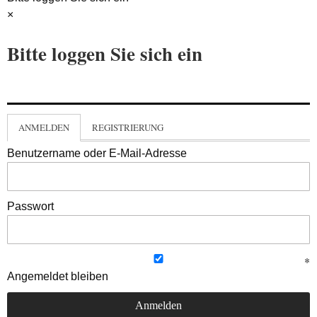
×
Bitte loggen Sie sich ein
ANMELDEN
REGISTRIERUNG
Benutzername oder E-Mail-Adresse
Passwort
Angemeldet bleiben