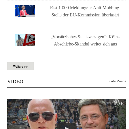
Fast 1.000 Meldungen: Anti-Mobbing-
Stelle der EU-Kommission überlastet
„Vorsätzliches Staatsversagen“: Kölns
Abschiebe-Skandal weitet sich aus
Weitere >>
VIDEO
» alle Videos