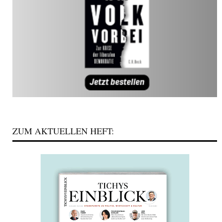
ZUM AKTUELLEN HEFT: