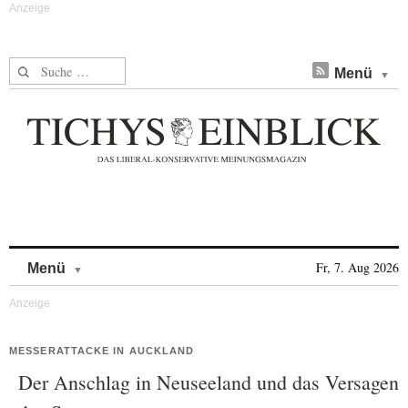
Suche nach:
Menü
Skip to content
Fr, 7. Aug 2026
Menü
MESSERATTACKE IN AUCKLAND
Der Anschlag in Neuseeland und das Versagen