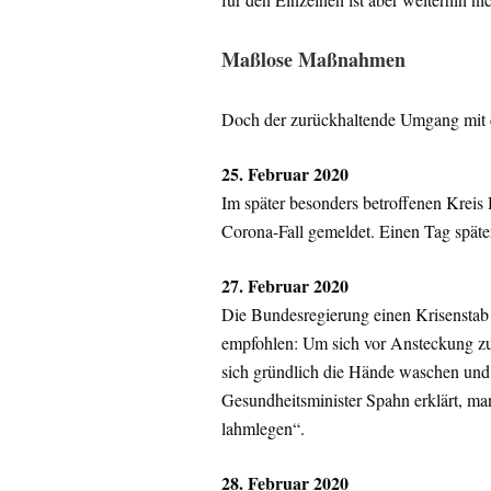
Maßlose Maßnahmen
Doch der zurückhaltende Umgang mit de
25. Februar 2020
Im später besonders betroffenen Kreis 
Corona-Fall gemeldet. Einen Tag späte
27. Februar 2020
Die Bundesregierung einen Krisensta
empfohlen: Um sich vor Ansteckung zu
sich gründlich die Hände waschen und
Gesundheitsminister Spahn erklärt, man
lahmlegen“.
28. Februar 2020