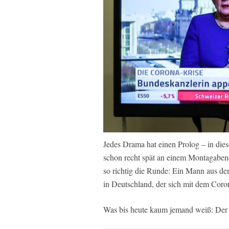
Jedes Drama hat einen Prolog – in dies
schon recht spät an einem Montagaben
so richtig die Runde: Ein Mann aus de
in Deutschland, der sich mit dem Corona
Was bis heute kaum jemand weiß: Der