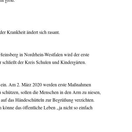
r Krankheit ändert sich rasant.
Heinsberg in Nordrhein-Westfalen wird der erste
r schließt der Kreis Schulen und Kindergärten.
b ein. Am 2. März 2020 werden erste Maßnahmen
 schützen, sollen die Menschen in den Arm zu niesen,
 auf das Händeschütteln zur Begrüßung verzichten.
 könne das öffentliche Leben „ja nicht so einfach