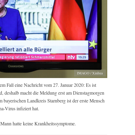
IMAGO / Xinhua
em Fall eine Nachricht vom 27. Januar 2020: Es ist
d, deshalb macht die Meldung erst am Dienstagmorgen
m bayerischen Landkreis Starnberg ist der erste Mensch
-Virus infiziert hat.
 Mann hatte keine Krankheitssymptome.