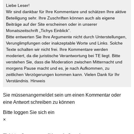
Liebe Leser!
Wir sind dankbar für Ihre Kommentare und schätzen Ihre aktive
Beteiligung sehr. Ihre Zuschriften können auch als eigene
Beiträge auf der Site erscheinen oder in unserer
Monatszeitschrift „Tichys Einblick“.
Bitte entwerten Sie Ihre Argumente nicht durch Unterstellungen,
Verunglimpfungen oder inakzeptable Worte und Links. Solche
Texte schalten wir nicht frei. Ihre Kommentare werden
moderiert, da die juristische Verantwortung bei TE liegt. Bitte
verstehen Sie, dass die Moderation zwischen Mitternacht und
morgens Pause macht und es, je nach Aufkommen, zu
zeitlichen Verzögerungen kommen kann. Vielen Dank für Ihr
Verständnis.
Hinweis
Sie müssen
angemeldet
sein um einen Kommentar oder
eine Antwort schreiben zu können
Bitte loggen Sie sich ein
×