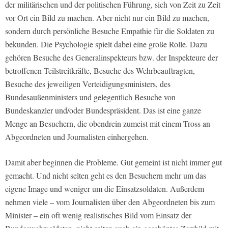
der militärischen und der politischen Führung, sich von Zeit zu Zeit
vor Ort ein Bild zu machen. Aber nicht nur ein Bild zu machen,
sondern durch persönliche Besuche Empathie für die Soldaten zu
bekunden. Die Psychologie spielt dabei eine große Rolle. Dazu
gehören Besuche des Generalinspekteurs bzw. der Inspekteure der
betroffenen Teilstreitkräfte, Besuche des Wehrbeauftragten,
Besuche des jeweiligen Verteidigungsministers, des
Bundesaußenministers und gelegentlich Besuche von
Bundeskanzler und/oder Bundespräsident. Das ist eine ganze
Menge an Besuchern, die obendrein zumeist mit einem Tross an
Abgeordneten und Journalisten einhergehen.
Damit aber beginnen die Probleme. Gut gemeint ist nicht immer gut
gemacht. Und nicht selten geht es den Besuchern mehr um das
eigene Image und weniger um die Einsatzsoldaten. Außerdem
nehmen viele – vom Journalisten über den Abgeordneten bis zum
Minister – ein oft wenig realistisches Bild vom Einsatz der