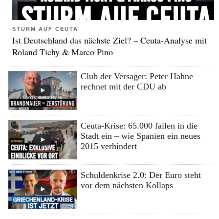
STURM AUF CEUTA
Ist Deutschland das nächste Ziel? – Ceuta-Analyse mit
Roland Tichy & Marco Pino
Club der Versager: Peter Hahne
rechnet mit der CDU ab
Ceuta-Krise: 65.000 fallen in die
Stadt ein – wie Spanien ein neues
2015 verhindert
Schuldenkrise 2.0: Der Euro steht
vor dem nächsten Kollaps