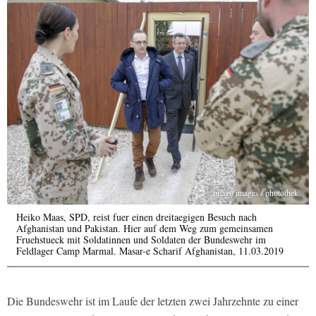
imago images / photothek
Heiko Maas, SPD, reist fuer einen dreitaegigen Besuch nach
Afghanistan und Pakistan. Hier auf dem Weg zum gemeinsamen
Fruehstueck mit Soldatinnen und Soldaten der Bundeswehr im
Feldlager Camp Marmal. Masar-e Scharif Afghanistan, 11.03.2019
Die Bundeswehr ist im Laufe der letzten zwei Jahrzehnte zu einer