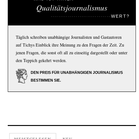
Qualitätsjournalismus
WERT?
Täglich schreiben unabhängige Journalisten und Gastautoren
auf Tichys Einblick ihre Meinung zu den Fragen der Zeit. Zu
jenen Fragen, die sonst oft all zu einseitig dargestellt oder unter
den Teppich gekehrt werden.
DEN PREIS FÜR UNABHÄNGIGEN JOURNALISMUS
BESTIMMEN SIE.