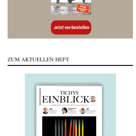
ZUM AKTUELLEN HEFT: