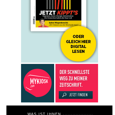
WAS IST IHNEN