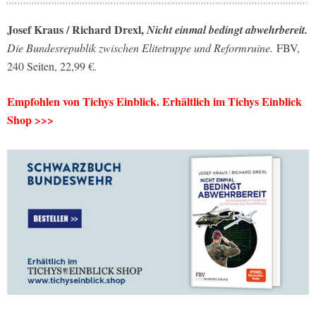
Josef Kraus / Richard Drexl,
Nicht einmal bedingt abwehrbereit.
Die Bundesrepublik zwischen Elitetruppe und Reformruine.
FBV,
240 Seiten, 22,99 €.
Empfohlen von Tichys Einblick. Erhältlich im Tichys Einblick
Shop >>>