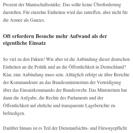
Prozent der Mannschaftsstärke. Das sollte keine Überforderung
darstellen. Für einzelne Einheiten wird das zutreffen, aber nicht für
die Armee als Ganzes.
Oft erfordern Besuche mehr Aufwand als der
eigentliche Einsatz
So viel zu den Fakten! Wie aber ist die Anbindung dieser deutschen
Einheiten an die Politik und an die Öffentlichkeit in Deutschland?
Klar, eine Anbindung muss sein. Alltäglich erfolgt sie über Berichte
der Kommandeure an das Bundesministerium der Verteidigung
über das Einsatzkommando der Bundeswehr. Das Ministerium hat
dann die Aufgabe, die Rechte des Parlaments und der
Öffentlichkeit auf ehrliche und transparente Lageberichte zu
befriedigen.
Darüber hinaus ist es Teil der Dienstaufsichts- und Fürsorgepflicht