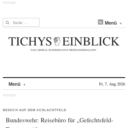
Suche nach:
Menü
Skip to content
Fr, 7. Aug 2026
Menü
BESUCH AUF DEM SCHLACHTFELD
Bundeswehr: Reisebüro für „Gefechtsfeld-