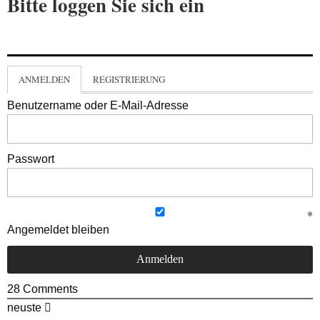
Bitte loggen Sie sich ein
ANMELDEN
REGISTRIERUNG
Benutzername oder E-Mail-Adresse
Passwort
Angemeldet bleiben
28
Comments
neuste