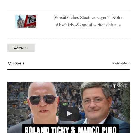
„Vorsätzliches Staatsversagen“: Kölns
Abschiebe-Skandal weitet sich aus
Weitere >>
VIDEO
» alle Videos