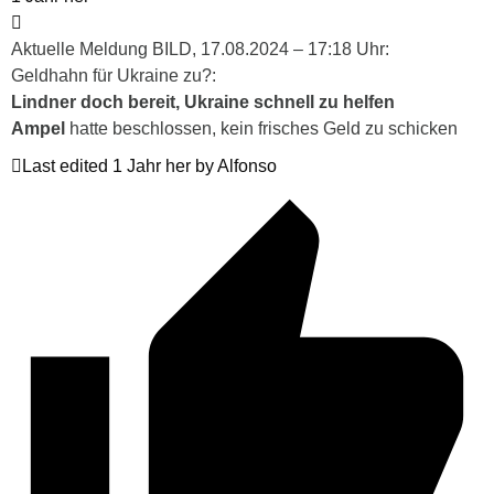
Aktuelle Meldung BILD, 17.08.2024 – 17:18 Uhr:
Geldhahn für Ukraine zu?:
Lindner doch bereit, Ukraine schnell zu helfen
Ampel
hatte beschlossen, kein frisches Geld zu schicken
Last edited 1 Jahr her by Alfonso