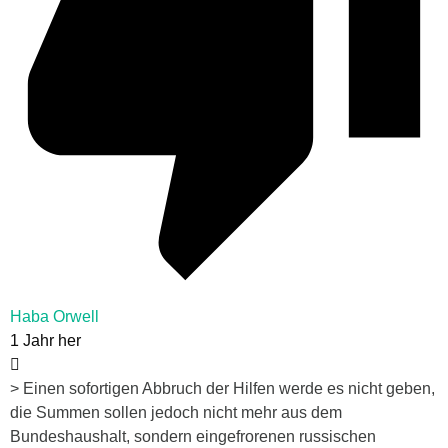
Haba Orwell
1 Jahr her
> Einen sofortigen Abbruch der Hilfen werde es nicht geben,
die Summen sollen jedoch nicht mehr aus dem
Bundeshaushalt, sondern eingefrorenen russischen