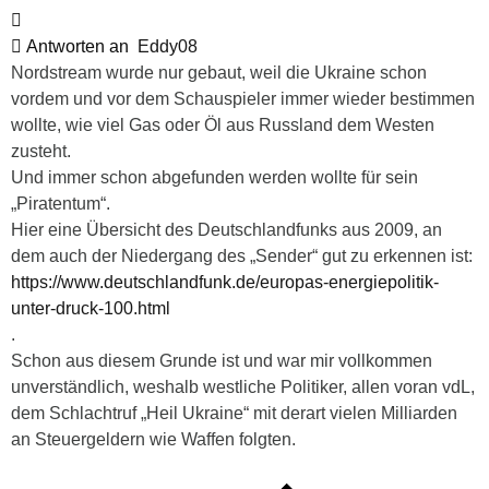
Antworten an
Eddy08
Nordstream wurde nur gebaut, weil die Ukraine schon
vordem und vor dem Schauspieler immer wieder bestimmen
wollte, wie viel Gas oder Öl aus Russland dem Westen
zusteht.
Und immer schon abgefunden werden wollte für sein
„Piratentum“.
Hier eine Übersicht des Deutschlandfunks aus 2009, an
dem auch der Niedergang des „Sender“ gut zu erkennen ist:
https://www.deutschlandfunk.de/europas-energiepolitik-
unter-druck-100.html
.
Schon aus diesem Grunde ist und war mir vollkommen
unverständlich, weshalb westliche Politiker, allen voran vdL,
dem Schlachtruf „Heil Ukraine“ mit derart vielen Milliarden
an Steuergeldern wie Waffen folgten.