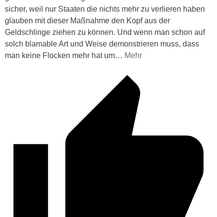
sicher, weil nur Staaten die nichts mehr zu verlieren haben
glauben mit dieser Maßnahme den Kopf aus der
Geldschlinge ziehen zu können. Und wenn man schon auf
solch blamable Art und Weise demonstrieren muss, dass
man keine Flocken mehr hat um
…
Mehr