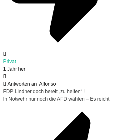
Privat
1 Jahr her
Antworten an
Alfonso
FDP Lindner doch bereit „zu helfen“ !
In Notwehr nur noch die AFD wählen – Es reicht.