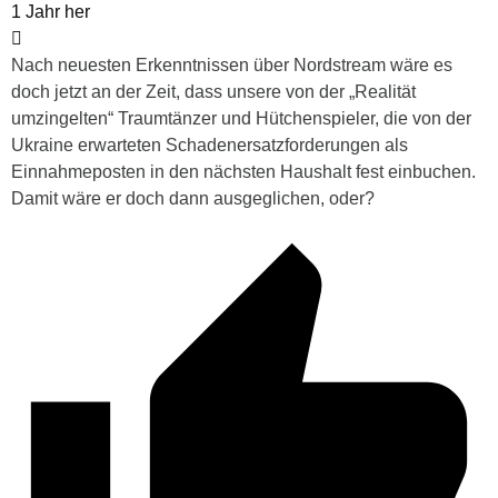
1 Jahr her
Nach neuesten Erkenntnissen über Nordstream wäre es
doch jetzt an der Zeit, dass unsere von der „Realität
umzingelten“ Traumtänzer und Hütchenspieler, die von der
Ukraine erwarteten Schadenersatzforderungen als
Einnahmeposten in den nächsten Haushalt fest einbuchen.
Damit wäre er doch dann ausgeglichen, oder?