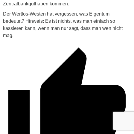
Zentralbankguthaben kommen.
Der Wertlos-Westen hat vergessen, was Eigentum
bedeutet? Hinweis: Es ist nichts, was man einfach so
kassieren kann, wenn man nur sagt, dass man wen nicht
mag.