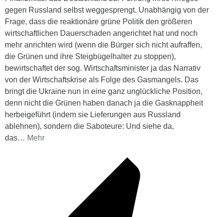
gegen Russland selbst weggesprengt. Unabhängig von der
Frage, dass die reaktionäre grüne Politik den größeren
wirtschaftlichen Dauerschaden angerichtet hat und noch
mehr anrichten wird (wenn die Bürger sich nicht aufraffen,
die Grünen und ihre Steigbügelhalter zu stoppen),
bewirtschaftet der sog. Wirtschaftsminister ja das Narrativ
von der Wirtschaftskrise als Folge des Gasmangels. Das
bringt die Ukraine nun in eine ganz unglückliche Position,
denn nicht die Grünen haben danach ja die Gasknappheit
herbeigeführt (indem sie Lieferungen aus Russland
ablehnen), sondern die Saboteure: Und siehe da,
das
…
Mehr