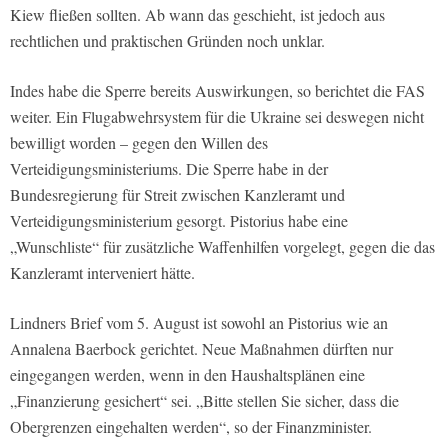
Kiew fließen sollten. Ab wann das geschieht, ist jedoch aus
rechtlichen und praktischen Gründen noch unklar.
Indes habe die Sperre bereits Auswirkungen, so berichtet die FAS
weiter. Ein Flugabwehrsystem für die Ukraine sei deswegen nicht
bewilligt worden – gegen den Willen des
Verteidigungsministeriums. Die Sperre habe in der
Bundesregierung für Streit zwischen Kanzleramt und
Verteidigungsministerium gesorgt. Pistorius habe eine
„Wunschliste“ für zusätzliche Waffenhilfen vorgelegt, gegen die das
Kanzleramt interveniert hätte.
Lindners Brief vom 5. August ist sowohl an Pistorius wie an
Annalena Baerbock gerichtet. Neue Maßnahmen dürften nur
eingegangen werden, wenn in den Haushaltsplänen eine
„Finanzierung gesichert“ sei. „Bitte stellen Sie sicher, dass die
Obergrenzen eingehalten werden“, so der Finanzminister.