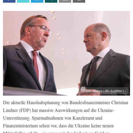
picture alliance / dts-Agentur | -
Die aktuelle Haushaltsplanung von Bundesfinanzminister Christian
Lindner (FDP) hat massive Auswirkungen auf die Ukraine-
Unterstützung. Sparmaßnahmen von Kanzleramt und
Finanzministerium sehen vor, dass die Ukraine keine neuen