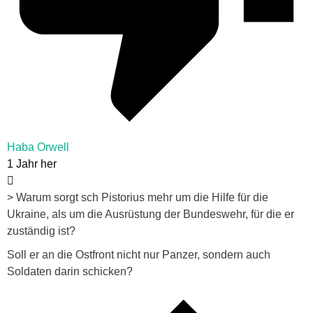
Haba Orwell
1 Jahr her
> Warum sorgt sch Pistorius mehr um die Hilfe für die
Ukraine, als um die Ausrüstung der Bundeswehr, für die er
zuständig ist?
Soll er an die Ostfront nicht nur Panzer, sondern auch
Soldaten darin schicken?