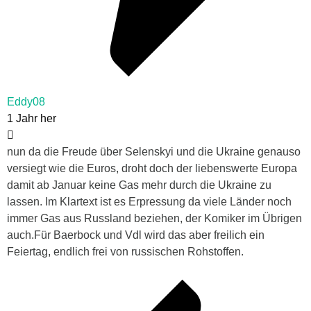
Eddy08
1 Jahr her
nun da die Freude über Selenskyi und die Ukraine genauso
versiegt wie die Euros, droht doch der liebenswerte Europa
damit ab Januar keine Gas mehr durch die Ukraine zu
lassen. Im Klartext ist es Erpressung da viele Länder noch
immer Gas aus Russland beziehen, der Komiker im Übrigen
auch.Für Baerbock und Vdl wird das aber freilich ein
Feiertag, endlich frei von russischen Rohstoffen.