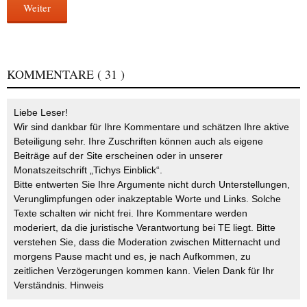
Weiter
KOMMENTARE
( 31 )
Liebe Leser!
Wir sind dankbar für Ihre Kommentare und schätzen Ihre aktive
Beteiligung sehr. Ihre Zuschriften können auch als eigene
Beiträge auf der Site erscheinen oder in unserer
Monatszeitschrift „Tichys Einblick“.
Bitte entwerten Sie Ihre Argumente nicht durch Unterstellungen,
Verunglimpfungen oder inakzeptable Worte und Links. Solche
Texte schalten wir nicht frei. Ihre Kommentare werden
moderiert, da die juristische Verantwortung bei TE liegt. Bitte
verstehen Sie, dass die Moderation zwischen Mitternacht und
morgens Pause macht und es, je nach Aufkommen, zu
zeitlichen Verzögerungen kommen kann. Vielen Dank für Ihr
Verständnis.
Hinweis