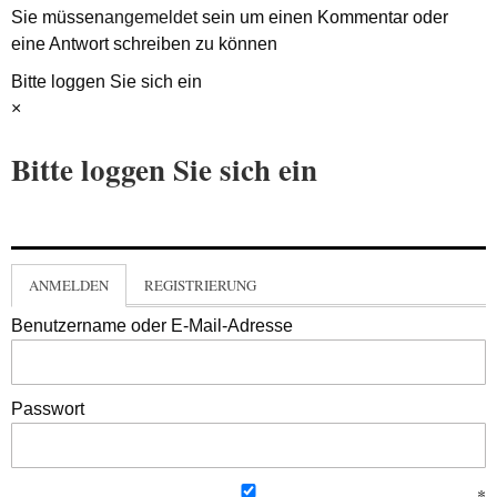
Sie müssen
angemeldet
sein um einen Kommentar oder
eine Antwort schreiben zu können
Bitte loggen Sie sich ein
×
Bitte loggen Sie sich ein
ANMELDEN
REGISTRIERUNG
Benutzername oder E-Mail-Adresse
Passwort