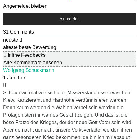
Angemeldet bleiben
31
Comments
neuste
älteste
beste Bewertung
Inline Feedbacks
Alle Kommentare ansehen
Wolfgang Schuckmann
1 Jahr her
Schaun wir mal wie sich die „Missverständnisse zwischen
Kiew, Kanzleramt und Hardhöhe verdünnisieren werden.
Denn kaum werden die Wahlen vorbei sein werden die
Protagonisten ihr wahres Gesicht zeigen. Und das ist die
böse Fratze des Krieges, der der neue Gott Vater sein wird.
Aber gemach, gemach, unsere Volksverlader werden ihren
ganz besonderen Krieg bekommen. da bin ich mir absolut