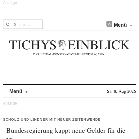
Suche nach:
Menü
Skip to content
Sa, 8. Aug 2026
Menü
SCHOLZ UND LINDNER MIT NEUER ZEITENWENDE
Bundesregierung kappt neue Gelder für die