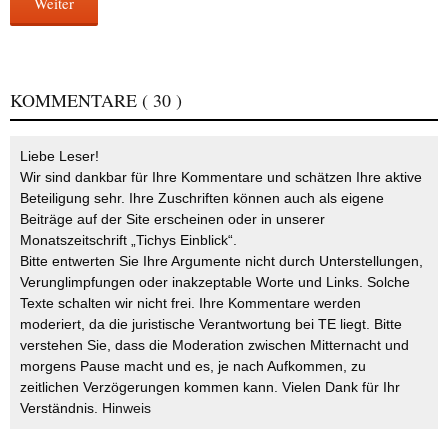
Weiter
KOMMENTARE
( 30 )
Liebe Leser!
Wir sind dankbar für Ihre Kommentare und schätzen Ihre aktive
Beteiligung sehr. Ihre Zuschriften können auch als eigene
Beiträge auf der Site erscheinen oder in unserer
Monatszeitschrift „Tichys Einblick“.
Bitte entwerten Sie Ihre Argumente nicht durch Unterstellungen,
Verunglimpfungen oder inakzeptable Worte und Links. Solche
Texte schalten wir nicht frei. Ihre Kommentare werden
moderiert, da die juristische Verantwortung bei TE liegt. Bitte
verstehen Sie, dass die Moderation zwischen Mitternacht und
morgens Pause macht und es, je nach Aufkommen, zu
zeitlichen Verzögerungen kommen kann. Vielen Dank für Ihr
Verständnis.
Hinweis