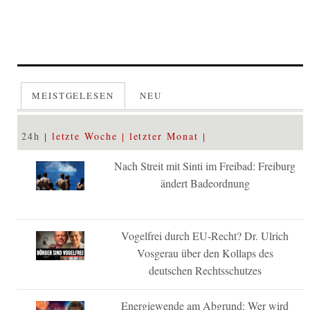
MEISTGELESEN
NEU
24h
letzte Woche
letzter Monat
Nach Streit mit Sinti im Freibad: Freiburg
ändert Badeordnung
Vogelfrei durch EU-Recht? Dr. Ulrich
Vosgerau über den Kollaps des
deutschen Rechtsschutzes
Energiewende am Abgrund: Wer wird