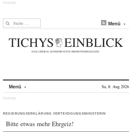
Suche nach:
Menü
Skip to content
Sa, 8. Aug 2026
Menü
REGIERUNGSERKLÄRUNG VERTEIDIGUNGSMINISTERIN
Bitte etwas mehr Ehrgeiz!