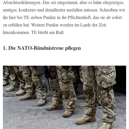
Absichtserklärungen. Das sei eingeräumt, aber es hätte ehrgeiziger,
mutiger, konkreter und detaillierter ausfallen müssen. Schreiben wir
ihr hier bei TE sieben Punkte in ihr Pflichtenheft, das sie ab sofort
zu erfüllen hat. Weitere Punkte werden im Laufe der Zeit
hinzukommen. TE bleibt am Ball.
1. Die NATO-Bündnistreue pflegen