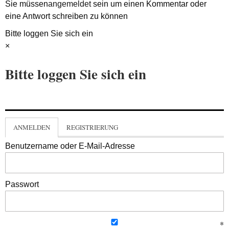
Sie müssen
angemeldet
sein um einen Kommentar oder
eine Antwort schreiben zu können
Bitte loggen Sie sich ein
×
Bitte loggen Sie sich ein
ANMELDEN
REGISTRIERUNG
Benutzername oder E-Mail-Adresse
Passwort