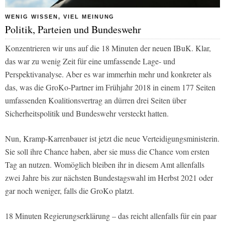
WENIG WISSEN, VIEL MEINUNG
Politik, Parteien und Bundeswehr
Konzentrieren wir uns auf die 18 Minuten der neuen IBuK. Klar,
das war zu wenig Zeit für eine umfassende Lage- und
Perspektivanalyse. Aber es war immerhin mehr und konkreter als
das, was die GroKo-Partner im Frühjahr 2018 in einem 177 Seiten
umfassenden Koalitionsvertrag an dürren drei Seiten über
Sicherheitspolitik und Bundeswehr versteckt hatten.
Nun, Kramp-Karrenbauer ist jetzt die neue Verteidigungsministerin.
Sie soll ihre Chance haben, aber sie muss die Chance vom ersten
Tag an nutzen. Womöglich bleiben ihr in diesem Amt allenfalls
zwei Jahre bis zur nächsten Bundestagswahl im Herbst 2021 oder
gar noch weniger, falls die GroKo platzt.
18 Minuten Regierungserklärung – das reicht allenfalls für ein paar