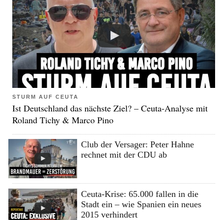
STURM AUF CEUTA
Ist Deutschland das nächste Ziel? – Ceuta-Analyse mit
Roland Tichy & Marco Pino
Club der Versager: Peter Hahne
rechnet mit der CDU ab
Ceuta-Krise: 65.000 fallen in die
Stadt ein – wie Spanien ein neues
2015 verhindert