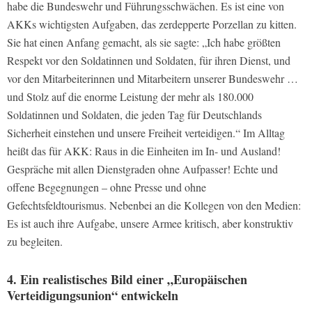
habe die Bundeswehr und Führungsschwächen. Es ist eine von
AKKs wichtigsten Aufgaben, das zerdepperte Porzellan zu kitten.
Sie hat einen Anfang gemacht, als sie sagte: „Ich habe größten
Respekt vor den Soldatinnen und Soldaten, für ihren Dienst, und
vor den Mitarbeiterinnen und Mitarbeitern unserer Bundeswehr …
und Stolz auf die enorme Leistung der mehr als 180.000
Soldatinnen und Soldaten, die jeden Tag für Deutschlands
Sicherheit einstehen und unsere Freiheit verteidigen.“ Im Alltag
heißt das für AKK: Raus in die Einheiten im In- und Ausland!
Gespräche mit allen Dienstgraden ohne Aufpasser! Echte und
offene Begegnungen – ohne Presse und ohne
Gefechtsfeldtourismus. Nebenbei an die Kollegen von den Medien:
Es ist auch ihre Aufgabe, unsere Armee kritisch, aber konstruktiv
zu begleiten.
4. Ein realistisches Bild einer „Europäischen
Verteidigungsunion“ entwickeln