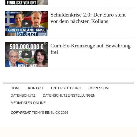
Schuldenkrise 2.0: Der Euro steht
vor dem nächsten Kollaps
Cum-Ex-Kronzeuge auf Bewährung
frei
Skip to content
HOME
KONTAKT
UNTERSTÜTZUNG
IMPRESSUM
DATENSCHUTZ
DATENSCHUTZEINSTELLUNGEN
MEDIADATEN ONLINE
COPYRIGHT
TICHYS EINBLICK 2026