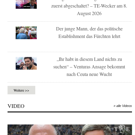
zuerst abgeschaltet? – TE-Wecker am 8.
August 2026
Der junge Mann, der das politische
Establishment das Fürchten lehrt
„Ihr habt in diesem Land nichts zu
suchen“ – Venturas Ansage bekommt
nach Ceuta neue Wucht
Weitere >>
VIDEO
» alle Videos