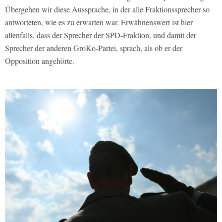
Übergehen wir diese Aussprache, in der alle Fraktionssprecher so
antworteten, wie es zu erwarten war. Erwähnenswert ist hier
allenfalls, dass der Sprecher der SPD-Fraktion, und damit der
Sprecher der anderen GroKo-Partei, sprach, als ob er der
Opposition angehörte.