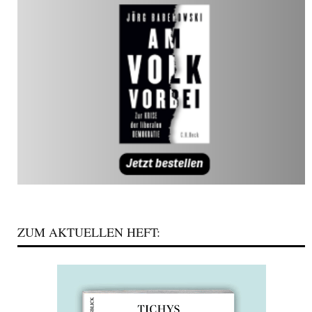
ZUM AKTUELLEN HEFT: